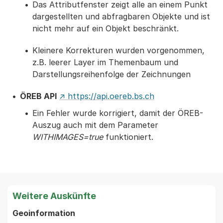
Das Attributfenster zeigt alle an einem Punkt
dargestellten und abfragbaren Objekte und ist
nicht mehr auf ein Objekt beschränkt.
Kleinere Korrekturen wurden vorgenommen,
z.B. leerer Layer im Themenbaum und
Darstellungsreihenfolge der Zeichnungen
ÖREB API
↗ https://api.oereb.bs.ch
Ein Fehler wurde korrigiert, damit der ÖREB-
Auszug auch mit dem Parameter
WITHIMAGES=true
funktioniert.
Weitere Auskünfte
Geoinformation