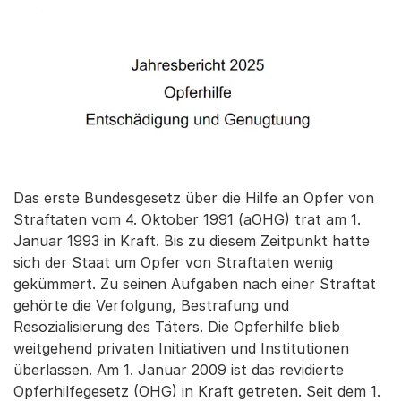
Das erste Bundesgesetz über die Hilfe an Opfer von
Straftaten vom 4. Oktober 1991 (aOHG) trat am 1.
Januar 1993 in Kraft. Bis zu diesem Zeitpunkt hatte
sich der Staat um Opfer von Straftaten wenig
gekümmert. Zu seinen Aufgaben nach einer Straftat
gehörte die Verfolgung, Bestrafung und
Resozialisierung des Täters. Die Opferhilfe blieb
weitgehend privaten Initiativen und Institutionen
überlassen. Am 1. Januar 2009 ist das revidierte
Opferhilfegesetz (OHG) in Kraft getreten. Seit dem 1.