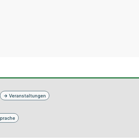
Veranstaltungen
prache