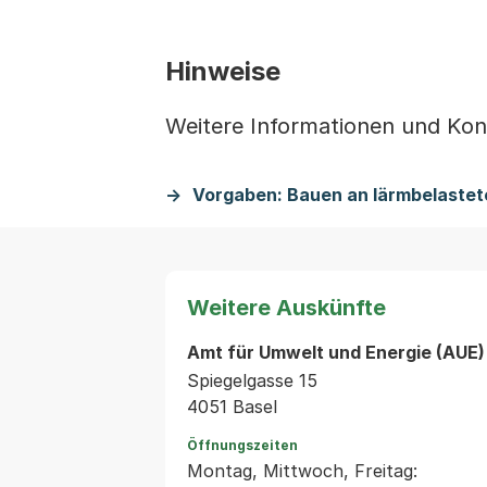
Hinweise
Weitere Informationen und Kon
Vorgaben: Bauen an lärmbelastet
Weitere Auskünfte
Amt für Umwelt und Energie (AUE)
Spiegelgasse 15
4051 Basel
Öffnungszeiten
Montag, Mittwoch, Freitag: