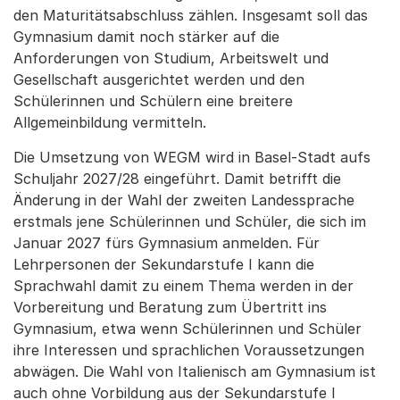
den Maturitätsabschluss zählen. Insgesamt soll das
Gymnasium damit noch stärker auf die
Anforderungen von Studium, Arbeitswelt und
Gesellschaft ausgerichtet werden und den
Schülerinnen und Schülern eine breitere
Allgemeinbildung vermitteln.
Die Umsetzung von WEGM wird in Basel-Stadt aufs
Schuljahr 2027/28 eingeführt. Damit betrifft die
Änderung in der Wahl der zweiten Landessprache
erstmals jene Schülerinnen und Schüler, die sich im
Januar 2027 fürs Gymnasium anmelden. Für
Lehrpersonen der Sekundarstufe I kann die
Sprachwahl damit zu einem Thema werden in der
Vorbereitung und Beratung zum Übertritt ins
Gymnasium, etwa wenn Schülerinnen und Schüler
ihre Interessen und sprachlichen Voraussetzungen
abwägen. Die Wahl von Italienisch am Gymnasium ist
auch ohne Vorbildung aus der Sekundarstufe I