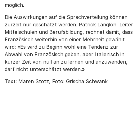
möglich.
Die Auswirkungen auf die Sprachverteilung können
zurzeit nur geschätzt werden. Patrick Langloh, Leiter
Mittelschulen und Berufsbildung, rechnet damit, dass
Französisch weiterhin von einer Mehrheit gewählt
wird: «Es wird zu Beginn wohl eine Tendenz zur
Abwahl von Französisch geben, aber Italienisch in
kurzer Zeit von null an zu lernen und anzuwenden,
darf nicht unterschätzt werden.»
Text: Maren Stotz, Foto: Grischa Schwank