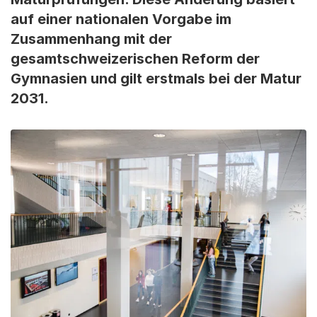
auf einer nationalen Vorgabe im
Zusammenhang mit der
gesamtschweizerischen Reform der
Gymnasien und gilt erstmals bei der Matur
2031.