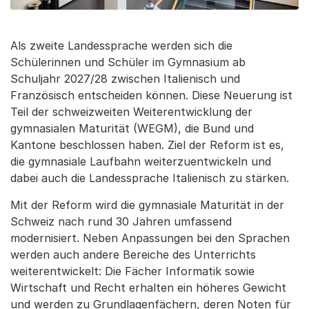
Als zweite Landessprache werden sich die
Schülerinnen und Schüler im Gymnasium ab
Schuljahr 2027/28 zwischen Italienisch und
Französisch entscheiden können. Diese Neuerung ist
Teil der schweizweiten Weiterentwicklung der
gymnasialen Maturität (WEGM), die Bund und
Kantone beschlossen haben. Ziel der Reform ist es,
die gymnasiale Laufbahn weiterzuentwickeln und
dabei auch die Landessprache Italienisch zu stärken.
Mit der Reform wird die gymnasiale Maturität in der
Schweiz nach rund 30 Jahren umfassend
modernisiert. Neben Anpassungen bei den Sprachen
werden auch andere Bereiche des Unterrichts
weiterentwickelt: Die Fächer Informatik sowie
Wirtschaft und Recht erhalten ein höheres Gewicht
und werden zu Grundlagenfächern, deren Noten für