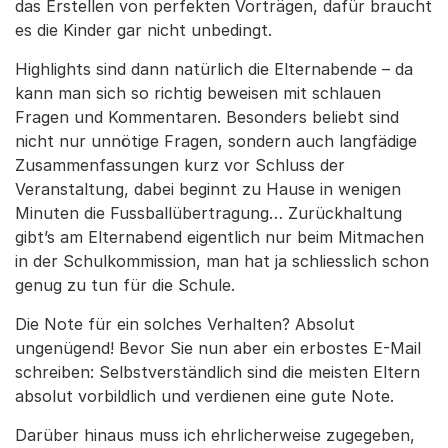
das Erstellen von perfekten Vorträgen, dafür braucht
es die Kinder gar nicht unbedingt.
Highlights sind dann natürlich die Elternabende – da
kann man sich so richtig beweisen mit schlauen
Fragen und Kommentaren. Besonders beliebt sind
nicht nur unnötige Fragen, sondern auch langfädige
Zusammenfassungen kurz vor Schluss der
Veranstaltung, dabei beginnt zu Hause in wenigen
Minuten die Fussballübertragung… Zurückhaltung
gibt’s am Elternabend eigentlich nur beim Mitmachen
in der Schulkommission, man hat ja schliesslich schon
genug zu tun für die Schule.
Die Note für ein solches Verhalten? Absolut
ungenügend! Bevor Sie nun aber ein erbostes E-Mail
schreiben: Selbstverständlich sind die meisten Eltern
absolut vorbildlich und verdienen eine gute Note.
Darüber hinaus muss ich ehrlicherweise zugegeben,