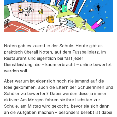
Noten gab es zuerst in der Schule. Heute gibt es
praktisch überall Noten, auf dem Fussballplatz, im
Restaurant und eigentlich bei fast jeder
Dienstleistung, die – kaum erbracht – online bewertet
werden soll.
Aber warum ist eigentlich noch nie jemand auf die
Idee gekommen, auch die Eltern der Schülerinnen und
Schüler zu bewerten? Dabei werden diese ja immer
aktiver: Am Morgen fahren sie ihre Liebsten zur
Schule, am Mittag wird gekocht, bevor sie sich dann
an die Aufgaben machen – besonders beliebt ist dabei