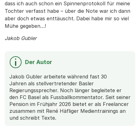
dass ich auch schon ein Spinnenprotokoll für meine
Tochter verfasst habe – über die Note war ich dann
aber doch etwas enttäuscht. Dabei habe mir so viel
Mühe gegeben…!
Jakob Gubler
Der Autor
Jakob Gubler arbeitete während fast 30
Jahren als stellvertretender Basler
Regierungssprecher. Noch länger begleitete er
den FC Basel als Fussballkommentator. Seit seiner
Pension im Frühjahr 2026 bietet er als Freelancer
zusammen mit René Häfliger Medientrainings an
und schreibt Texte.