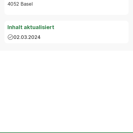
4052 Basel
Inhalt aktualisiert
02.03.2024