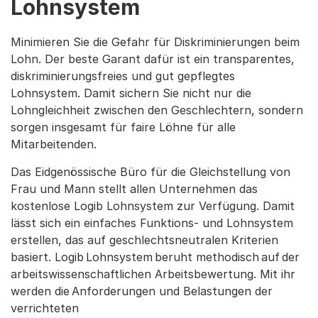
Lohnsystem
Minimieren Sie die Gefahr für Diskriminierungen beim
Lohn. Der beste Garant dafür ist ein transparentes,
diskriminierungsfreies und gut gepflegtes
Lohnsystem. Damit sichern Sie nicht nur die
Lohngleichheit zwischen den Geschlechtern, sondern
sorgen insgesamt für faire Löhne für alle
Mitarbeitenden.
Das Eidgenössische Büro für die Gleichstellung von
Frau und Mann stellt allen Unternehmen das
kostenlose Logib Lohnsystem zur Verfügung. Damit
lässt sich ein einfaches Funktions- und Lohnsystem
erstellen, das auf geschlechtsneutralen Kriterien
basiert. Logib Lohnsystem beruht methodisch auf der
arbeitswissenschaftlichen Arbeitsbewertung. Mit ihr
werden die Anforderungen und Belastungen der
verrichteten