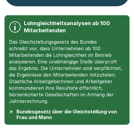
Lohngleichheitsanalysen ab 100
Mitarbeitenden
Das Gleichstellungsgesetz des Bundes
schreibt vor, dass Unternehmen ab 100
Mitarbeitenden die Lohngleichheit im Betrieb
analysieren. Eine unabhängige Stelle überprüft
das Ergebnis. Die Unternehmen sind verpflichtet,
die Ergebnisse den Mitarbeitenden mitzuteilen.
Staatliche Arbeitgeberinnen und Arbeitgeber
kommunizieren ihre Resultate öffentlich,
börsenkotierte Gesellschaften im Anhang der
Jahresrechnung.
Bundesgesetz über die Gleichstellung von
Frau und Mann