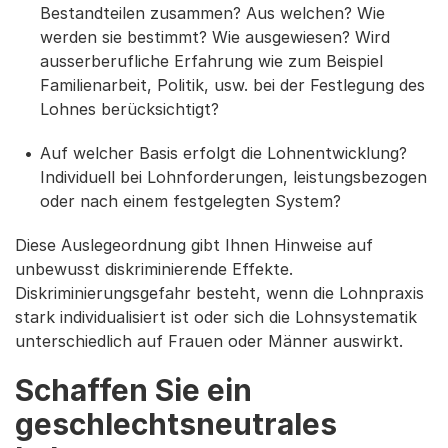
Bestandteilen zusammen? Aus welchen? Wie
werden sie bestimmt? Wie ausgewiesen? Wird
ausserberufliche Erfahrung wie zum Beispiel
Familienarbeit, Politik, usw. bei der Festlegung des
Lohnes berücksichtigt?
Auf welcher Basis erfolgt die Lohnentwicklung?
Individuell bei Lohnforderungen, leistungsbezogen
oder nach einem festgelegten System?
Diese Auslegeordnung gibt Ihnen Hinweise auf
unbewusst diskriminierende Effekte.
Diskriminierungsgefahr besteht, wenn die Lohnpraxis
stark individualisiert ist oder sich die Lohnsystematik
unterschiedlich auf Frauen oder Männer auswirkt.
Schaffen Sie ein
geschlechtsneutrales