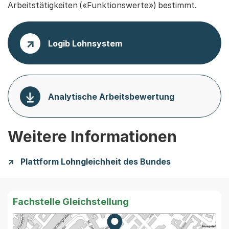
Arbeitstätigkeiten («Funktionswerte») bestimmt.
Logib Lohnsystem
Analytische Arbeitsbewertung
Weitere Informationen
Plattform Lohngleichheit des Bundes
Fachstelle Gleichstellung