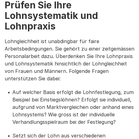
Prüfen Sie Ihre
Lohnsystematik und
Lohnpraxis
Lohngleichheit ist unabdingbar für faire
Arbeitsbedingungen. Sie gehört zu einer zeitgemässen
Personalarbeit dazu. Überdenken Sie Ihre Lohnpraxis
und Lohnsystematik hinsichtlich der Lohngleichheit
von Frauen und Männern. Folgende Fragen
unterstützen Sie dabei:
Auf welcher Basis erfolgt die Lohnfestlegung, zum
Beispiel bei Einstiegslöhnen? Erfolgt sie individuell,
aufgrund von Marktvergleichen oder anhand eines
Lohnsystems? Wie gross ist der individuelle
Verhandlungsspielraum bei der Festlegung?
Setzt sich der Lohn aus verschiedenen