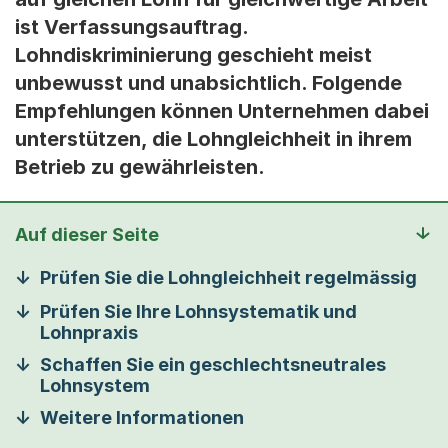
ist Verfassungsauftrag.
Lohndiskriminierung geschieht meist
unbewusst und unabsichtlich. Folgende
Empfehlungen können Unternehmen dabei
unterstützen, die Lohngleichheit in ihrem
Betrieb zu gewährleisten.
Auf dieser Seite
Prüfen Sie die Lohngleichheit regelmässig
Prüfen Sie Ihre Lohnsystematik und
Lohnpraxis
Schaffen Sie ein geschlechtsneutrales
Lohnsystem
Weitere Informationen