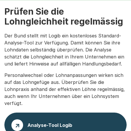
Prüfen Sie die
Lohngleichheit regelmässig
Der Bund stellt mit Logib ein kostenloses Standard-
Analyse-Tool zur Verfügung. Damit können Sie ihre
Lohndaten selbständig überprüfen. Die Analyse
schätzt die Lohngleichheit in Ihrem Unternehmen ein
und liefert Hinweise auf allfälligen Handlungsbedarf.
Personalwechsel oder Lohnanpassungen wirken sich
auf das Lohngefüge aus. Überprüfen Sie die
Lohnpraxis anhand der effektiven Löhne regelmässig,
auch wenn Ihr Unternehmen über ein Lohnsystem
verfügt.
Analyse-Tool Logib