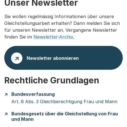
Unser Newsletter
Sie wollen regelmässig Informationen über unsere
Gleichstellungsarbeit erhalten? Dann melden Sie sich
für unseren Newsletter an. Vergangene Newsletter
finden Sie im
Newsletter-Archiv.
Newsletter abonnieren
Rechtliche Grundlagen
Bundesverfassung
Art. 8 Abs. 3 Gleichberechtigung Frau und Mann
Bundesgesetz über die Gleichstellung von Frau
und Mann