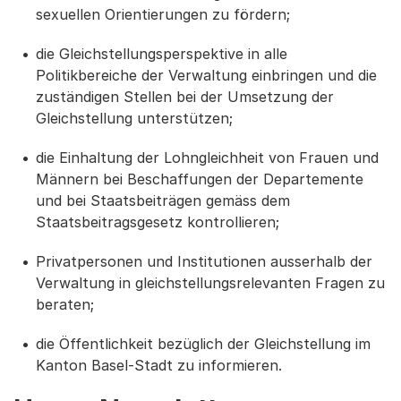
sexuellen Orientierungen zu fördern;
die Gleichstellungsperspektive in alle
Politikbereiche der Verwaltung einbringen und die
zuständigen Stellen bei der Umsetzung der
Gleichstellung unterstützen;
die Einhaltung der Lohngleichheit von Frauen und
Männern bei Beschaffungen der Departemente
und bei Staatsbeiträgen gemäss dem
Staatsbeitragsgesetz kontrollieren;
Privatpersonen und Institutionen ausserhalb der
Verwaltung in gleichstellungsrelevanten Fragen zu
beraten;
die Öffentlichkeit bezüglich der Gleichstellung im
Kanton Basel-Stadt zu informieren.