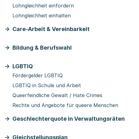
Lohngleichheit einfordern
Lohngleichheit einhalten
Care-Arbeit & Vereinbarkeit
Bildung & Berufswahl
LGBTIQ
Fördergelder LGBTIQ
LGBTIQ in Schule und Arbeit
Queerfeindliche Gewalt / Hate Crimes
Rechte und Angebote für queere Menschen
Geschlechterquote in Verwaltungsräten
Gleichstellungsplan