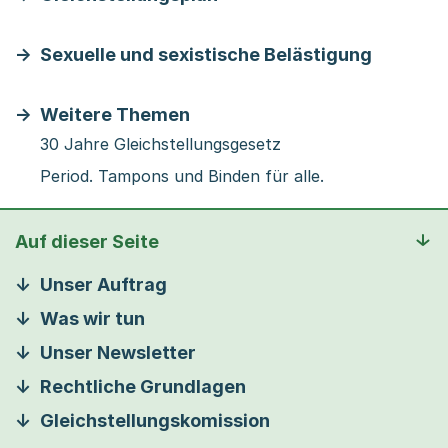
Sexuelle und sexistische Belästigung
Weitere Themen
30 Jahre Gleichstellungsgesetz
Period. Tampons und Binden für alle.
Auf dieser Seite
Unser Auftrag
Was wir tun
Unser Newsletter
Rechtliche Grundlagen
Gleichstellungskomission