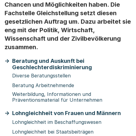
Chancen und Möglichkeiten haben. Die
Fachstelle Gleichstellung setzt diesen
gesetzlichen Auftrag um. Dazu arbeitet sie
eng mit der Politik, Wirtschaft,
Wissenschaft und der Zivilbevölkerung
zusammen.
Beratung und Auskunft bei
Geschlechterdiskriminierung
Diverse Beratungsstellen
Beratung Arbeitnehmende
Weiterbildung, Informationen und
Präventionsmaterial für Unternehmen
Lohngleichheit von Frauen und Männern
Lohngleichheit im Beschaffungswesen
Lohngleichheit bei Staatsbeiträgen