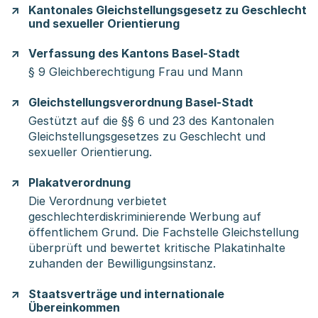
Kantonales Gleichstellungsgesetz zu Geschlecht
und sexueller Orientierung
Verfassung des Kantons Basel-Stadt
§ 9 Gleichberechtigung Frau und Mann
Gleichstellungsverordnung Basel-Stadt
Gestützt auf die §§ 6 und 23 des Kantonalen
Gleichstellungsgesetzes zu Geschlecht und
sexueller Orientierung.
Plakatverordnung
Die Verordnung verbietet
geschlechterdiskriminierende Werbung auf
öffentlichem Grund. Die Fachstelle Gleichstellung
überprüft und bewertet kritische Plakatinhalte
zuhanden der Bewilligungsinstanz.
Staatsverträge und internationale
Übereinkommen