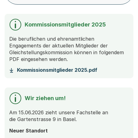
Kommissionsmitglieder 2025
Die beruflichen und ehrenamtlichen
Engagements der aktuellen Mitglieder der
Gleichstellungskommission können in folgendem
PDF eingesehen werden.
(Startet einen 
Kommissionsmitglieder 2025.pdf
Wir ziehen um!
Am 15.06.2026 zieht unsere Fachstelle an
die Gartenstrasse 9 in Basel.
Neuer Standort