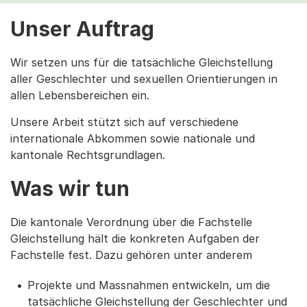
Unser Auftrag
Wir setzen uns für die tatsächliche Gleichstellung
aller Geschlechter und sexuellen Orientierungen in
allen Lebensbereichen ein.
Unsere Arbeit stützt sich auf verschiedene
internationale Abkommen sowie nationale und
kantonale Rechtsgrundlagen.
Was wir tun
Die kantonale Verordnung über die Fachstelle
Gleichstellung hält die konkreten Aufgaben der
Fachstelle fest. Dazu gehören unter anderem
Projekte und Massnahmen entwickeln, um die
tatsächliche Gleichstellung der Geschlechter und