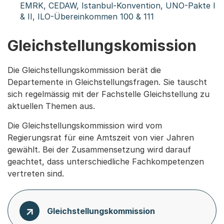
EMRK, CEDAW, Istanbul-Konvention, UNO-Pakte I
& II, ILO-Übereinkommen 100 & 111
Gleichstellungskomission
Die Gleichstellungskommission berät die
Departemente in Gleichstellungsfragen. Sie tauscht
sich regelmässig mit der Fachstelle Gleichstellung zu
aktuellen Themen aus.
Die Gleichstellungskommission wird vom
Regierungsrat für eine Amtszeit von vier Jahren
gewählt. Bei der Zusammensetzung wird darauf
geachtet, dass unterschiedliche Fachkompetenzen
vertreten sind.
Gleichstellungskommission