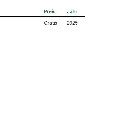
Preis
Jahr
Gratis
2025