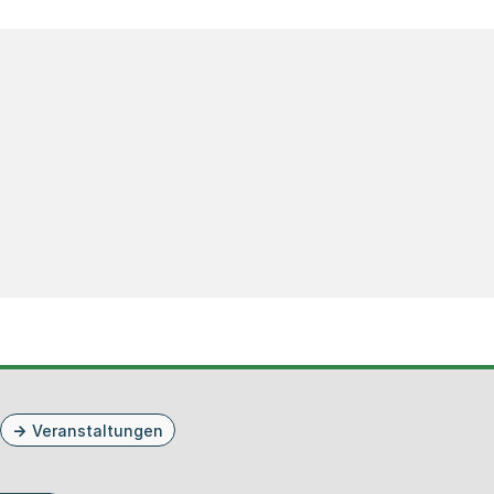
Veranstaltungen