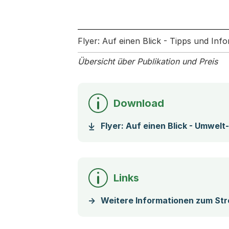
Flyer: Auf einen Blick - Tipps und In
Übersicht über Publikation und Preis
Download
Flyer: Auf einen Blick - Umwel
Links
Weitere Informationen zum St