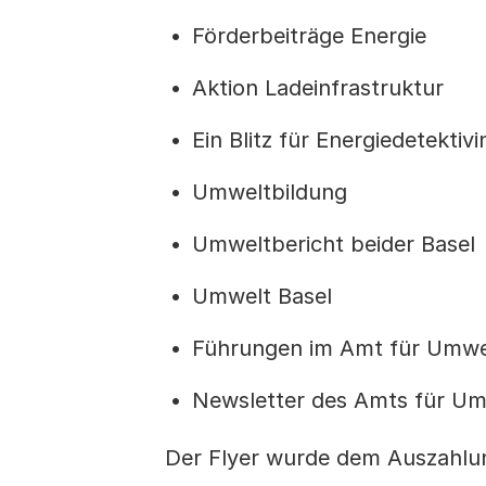
Förderbeiträge Energie
Aktion Ladeinfrastruktur
Ein Blitz für Energiedetektiv
Umweltbildung
Umweltbericht beider Basel
Umwelt Basel
Führungen im Amt für Umwe
Newsletter des Amts für Um
Der Flyer wurde dem Auszahlu