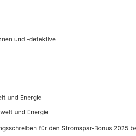
innen und -detektive
lt und Energie
welt und Energie
ngsschreiben für den Stromspar-Bonus 2025 be