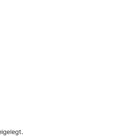
igelegt.