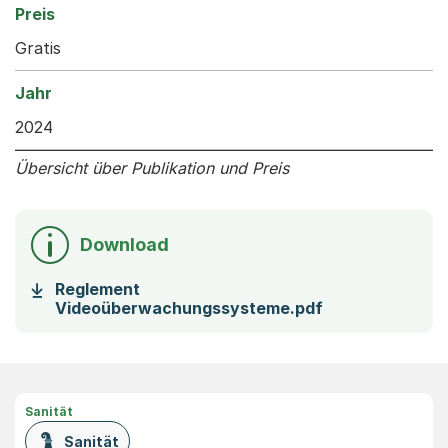
Gratis
2024
Übersicht über Publikation und Preis
Download
Reglement
(Startet einen
Videoüberwachungssysteme.pdf
Sanität
Sanität