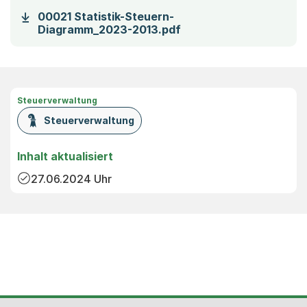
00021 Statistik-Steuern-
(Startet einen Downlo
Diagramm_2023-2013.pdf
Steuerverwaltung
Steuerverwaltung
Inhalt aktualisiert
27.06.2024
Uhr