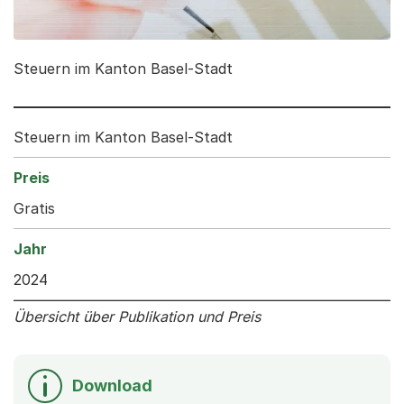
Steuern im Kanton Basel-Stadt
Steuern im Kanton Basel-Stadt
Gratis
2024
Übersicht über Publikation und Preis
Download