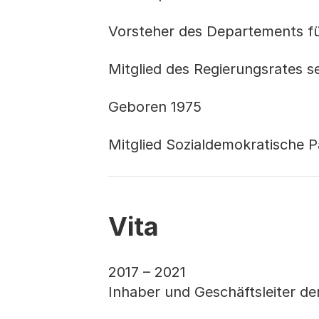
Vorsteher des Departements fü
Mitglied des Regierungsrates se
Geboren 1975
Mitglied Sozialdemokratische P
Vita
2017 – 2021
Inhaber und Geschäftsleiter d