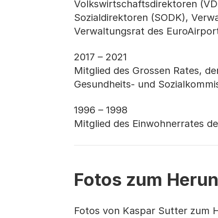
Volkswirtschaftsdirektoren (VD
Sozialdirektoren (SODK), Verw
Verwaltungsrat des EuroAirpor
2017 – 2021
Mitglied des Grossen Rates, d
Gesundheits- und Sozialkommi
1996 – 1998
Mitglied des Einwohnerrates de
Fotos zum Herun
Fotos von Kaspar Sutter zum H