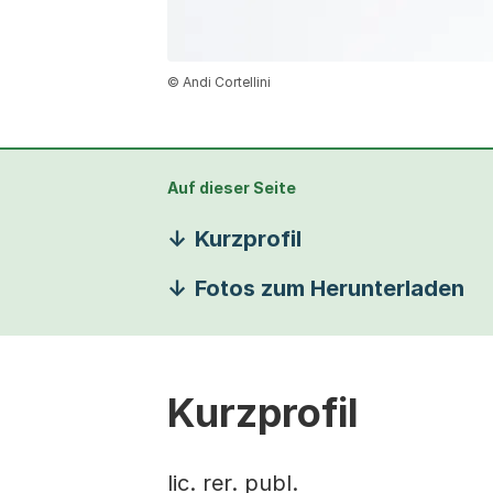
© Andi Cortellini
Auf dieser Seite
Kurzprofil
Fotos zum Herunterladen
Kurzprofil
lic. rer. publ.