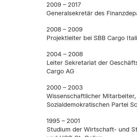
2009 – 2017
Generalsekretär des Finanzdep
2008 – 2009
Projektleiter bei SBB Cargo Itali
2004 – 2008
Leiter Sekretariat der Geschäf
Cargo AG
2000 – 2003
Wissenschaftlicher Mitarbeiter
Sozialdemokratischen Partei S
1995 – 2001
Studium der Wirtschaft- und St