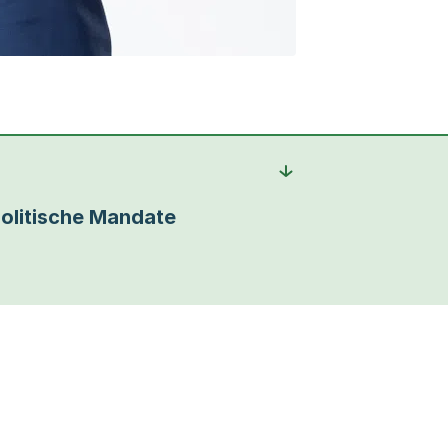
olitische Mandate