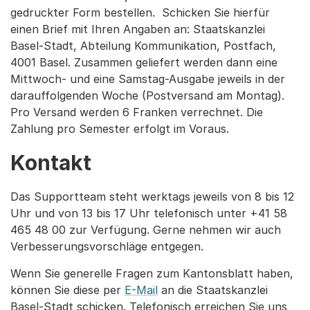
gedruckter Form bestellen. Schicken Sie hierfür
einen Brief mit Ihren Angaben an: Staatskanzlei
Basel-Stadt, Abteilung Kommunikation, Postfach,
4001 Basel. Zusammen geliefert werden dann eine
Mittwoch- und eine Samstag-Ausgabe jeweils in der
darauffolgenden Woche (Postversand am Montag).
Pro Versand werden 6 Franken verrechnet. Die
Zahlung pro Semester erfolgt im Voraus.
Kontakt
Das Supportteam steht werktags jeweils von 8 bis 12
Uhr und von 13 bis 17 Uhr telefonisch unter +41 58
465 48 00 zur Verfügung. Gerne nehmen wir auch
Verbesserungsvorschläge entgegen.
Wenn Sie generelle Fragen zum Kantonsblatt haben,
können Sie diese per
E-Mail
an die Staatskanzlei
Basel-Stadt schicken. Telefonisch erreichen Sie uns