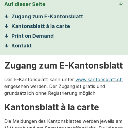
Auf dieser Seite
Zugang zum E-Kantonsblatt
Kantonsblatt à la carte
Print on Demand
Kontakt
Zugang zum E-Kantonsblatt
Das E-Kantonsblatt kann unter
www.kantonsblatt.ch
eingesehen werden. Der Zugang ist gratis und
grundsätzlich ohne Registrierung möglich.
Kantonsblatt à la carte
Die Meldungen des Kantonsblattes werden jeweils am