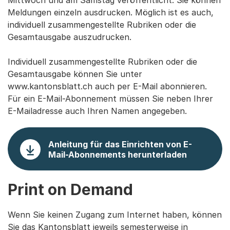
Mittwoch und am Samstag veröffentlicht. Sie können
Meldungen einzeln ausdrucken. Möglich ist es auch,
individuell zusammengestellte Rubriken oder die
Gesamtausgabe auszudrucken.
Individuell zusammengestellte Rubriken oder die
Gesamtausgabe können Sie unter
www.kantonsblatt.ch auch per E-Mail abonnieren.
Für ein E-Mail-Abonnement müssen Sie neben Ihrer
E-Mailadresse auch Ihren Namen angegeben.
Anleitung für das Einrichten von E-
Mail-Abonnements herunterladen
Print on Demand
Wenn Sie keinen Zugang zum Internet haben, können
Sie das Kantonsblatt jeweils semesterweise in