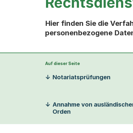
Rechtsdiens
Hier finden Sie die Verf
personenbezogene Daten
Auf dieser Seite
Notariatsprüfungen
Annahme von ausländische
Orden