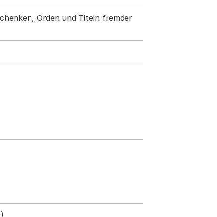
chenken, Orden und Titeln fremder
)