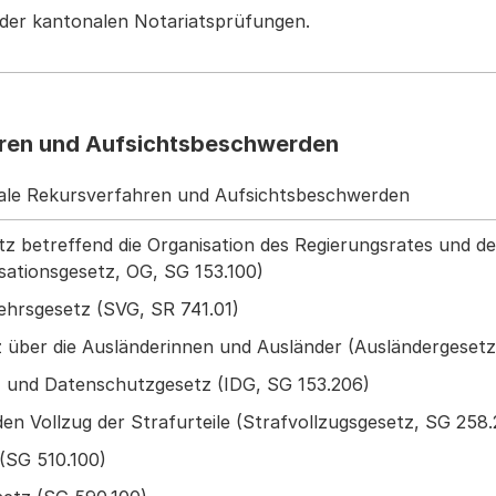
der kantonalen Notariatsprüfungen.
ren und Aufsichtsbeschwerden
le Rekursverfahren und Aufsichtsbeschwerden
etz betreffend die Organisation des Regierungsrates und 
sationsgesetz, OG, SG 153.100)
ehrsgesetz (SVG, SR 741.01)
 über die Ausländerinnen und Ausländer (Ausländergesetz
- und Datenschutzgesetz (IDG, SG 153.206)
en Vollzug der Strafurteile (Strafvollzugsgesetz, SG 258
 (SG 510.100)