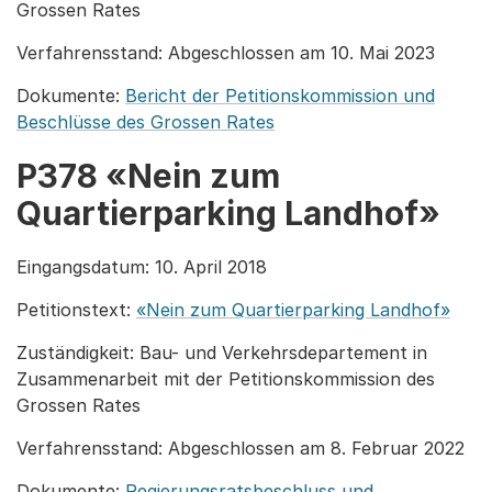
Grossen Rates
Verfahrensstand: Abgeschlossen am 10. Mai 2023
Dokumente:
Bericht der Petitionskommission und
Beschlüsse des Grossen Rates
P378 «Nein zum
Quartierparking Landhof»
Eingangsdatum: 10. April 2018
Petitionstext:
«Nein zum Quartierparking Landhof»
Zuständigkeit: Bau- und Verkehrsdepartement in
Zusammenarbeit mit der Petitionskommission des
Grossen Rates
Verfahrensstand: Abgeschlossen am 8. Februar 2022
Dokumente:
Regierungsratsbeschluss und