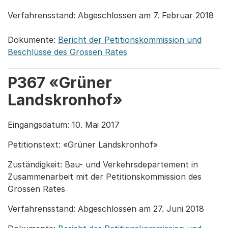
Verfahrensstand: Abgeschlossen am 7. Februar 2018
Dokumente:
Bericht der Petitionskommission und
Beschlüsse des Grossen Rates
P367 «Grüner
Landskronhof»
Eingangsdatum: 10. Mai 2017
Petitionstext: «Grüner Landskronhof»
Zuständigkeit: Bau- und Verkehrsdepartement in
Zusammenarbeit mit der Petitionskommission des
Grossen Rates
Verfahrensstand: Abgeschlossen am 27. Juni 2018