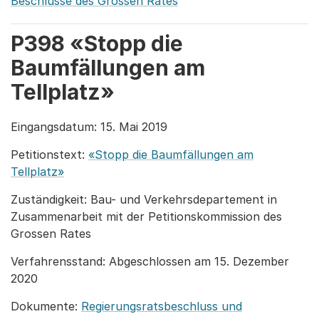
Beschlüsse des Grossen Rates
P398 «Stopp die
Baumfällungen am
Tellplatz»
Eingangsdatum: 15. Mai 2019
Petitionstext:
«Stopp die Baumfällungen am
Tellplatz»
Zuständigkeit: Bau- und Verkehrsdepartement in
Zusammenarbeit mit der Petitionskommission des
Grossen Rates
Verfahrensstand: Abgeschlossen am 15. Dezember
2020
Dokumente:
Regierungsratsbeschluss und