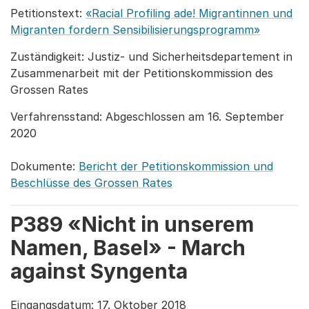
Petitionstext:
«Racial Profiling ade! Migrantinnen und
Migranten fordern Sensibilisierungsprogramm»
Zuständigkeit: Justiz- und Sicherheitsdepartement in
Zusammenarbeit mit der Petitionskommission des
Grossen Rates
Verfahrensstand: Abgeschlossen am 16. September
2020
Dokumente:
Bericht der Petitionskommission und
Beschlüsse des Grossen Rates
P389 «Nicht in unserem
Namen, Basel» - March
against Syngenta
Eingangsdatum: 17. Oktober 2018