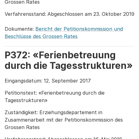
Grossen Rates
Verfahrensstand: Abgeschlossen am 23. Oktober 2019
Dokumente:
Bericht der Petitionskommission und
Beschlüsse des Grossen Rates
P372: «Ferienbetreuung
durch die Tagesstrukturen»
Eingangsdatum: 12. September 2017
Petitionstext: «Ferienbetreuung durch die
Tagesstrukturen»
Zuständigkeit: Erziehungsdepartement in
Zusammenarbeit mit der Petitionskommission des
Grossen Rates