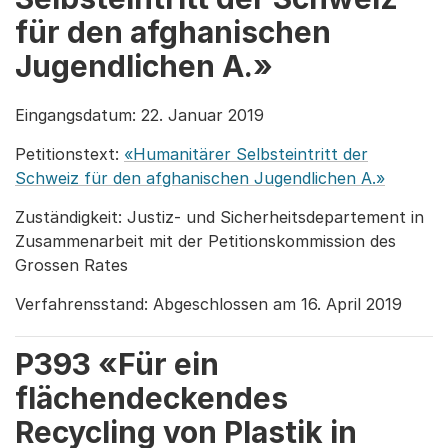
für den afghanischen
Jugendlichen A.»
Eingangsdatum: 22. Januar 2019
Petitionstext:
«Humanitärer Selbsteintritt der
Schweiz für den afghanischen Jugendlichen A.»
Zuständigkeit: Justiz- und Sicherheitsdepartement in
Zusammenarbeit mit der Petitionskommission des
Grossen Rates
Verfahrensstand: Abgeschlossen am 16. April 2019
P393 «Für ein
flächendeckendes
Recycling von Plastik in