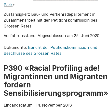
Park
»
Zuständigkeit: Bau- und Verkehrsdepartement in
Zusammenarbeit mit der Petitionskommission des
Grossen Rates
Verfahrensstand: Abgeschlossen am 25. Juni 2020
Dokumente:
Bericht der Petitionskommission und
Beschlüsse des Grossen Rates
P390 «Racial Profiling ade!
Migrantinnen und Migranten
fordern
Sensibilisierungsprogramm»
Eingangsdatum: 14. November 2018