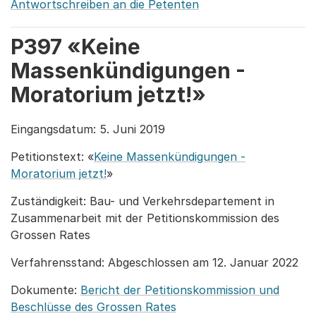
Antwortschreiben an die Petenten
P397 «Keine
Massenkündigungen -
Moratorium jetzt!»
Eingangsdatum: 5. Juni 2019
Petitionstext: «
Keine Massenkündigungen -
Moratorium jetzt!
»
Zuständigkeit: Bau- und Verkehrsdepartement in
Zusammenarbeit mit der Petitionskommission des
Grossen Rates
Verfahrensstand: Abgeschlossen am 12. Januar 2022
Dokumente:
Bericht der Petitionskommission und
Beschlüsse des Grossen Rates