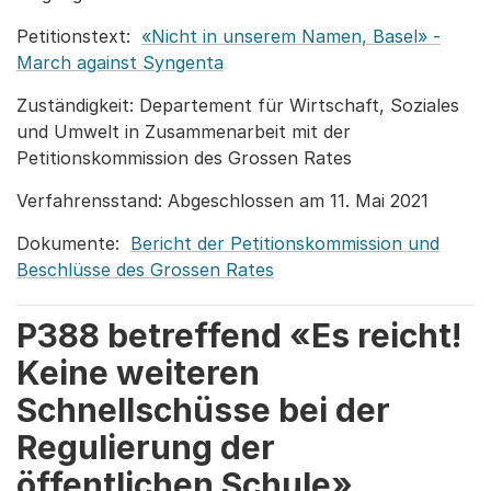
Petitionstext:
«Nicht in unserem Namen, Basel» -
March against Syngenta
Zuständigkeit: Departement für Wirtschaft, Soziales
und Umwelt in Zusammenarbeit mit der
Petitionskommission des Grossen Rates
Verfahrensstand: Abgeschlossen am 11. Mai 2021
Dokumente:
Bericht der Petitionskommission und
Beschlüsse des Grossen Rates
P388 betreffend «Es reicht!
Keine weiteren
Schnellschüsse bei der
Regulierung der
öffentlichen Schule»