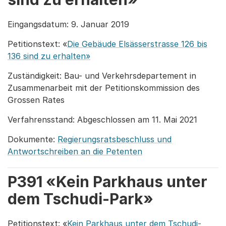
Eingangsdatum: 9. Januar 2019
Petitionstext: «
Die Gebäude Elsässerstrasse 126 bis
136 sind zu erhalten»
Zuständigkeit: Bau- und Verkehrsdepartement in
Zusammenarbeit mit der Petitionskommission des
Grossen Rates
Verfahrensstand: Abgeschlossen am 11. Mai 2021
Dokumente:
Regierungsratsbeschluss und
Antwortschreiben an die Petenten
P391 «Kein Parkhaus unter
dem Tschudi-Park»
Petitionstext: «
Kein Parkhaus unter dem Tschudi-