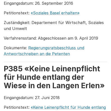
Eingangsdatum: 26. September 2016
Petitionstext:
«Soziales Basel erhalten»
Zuständigkeit: Departement für Wirtschaft, Soziales
und Umwelt
Verfahrensstand: Abgeschlossen am 9. April 2019
Dokumente:
Regierungsratsbeschluss und
Antwortschreiben an die Petenten
P385 «Keine Leinenpflicht
für Hunde entlang der
Wiese in den Langen Erlen»
Eingangsdatum: 27. Juni 2018
Petitionstext:
«Keine Leinenpflicht für Hunde entlang