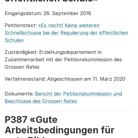
Eingangsdatum: 28. September 2018
Petitionstext:
«Es reicht! Keine weiteren
Schnellschüsse bei der Regulierung der öffentlichen
Schule»
Zuständigkeit: Erziehungsdepartement in
Zusammenarbeit mit der Petitionskommission des
Grossen Rates
Verfahrensstand: Abgeschlossen am 11. März 2020
Dokumente:
Bericht der Petitionskommission und
Beschlüsse des Grossen Rates
P387 «Gute
Arbeitsbedingungen für