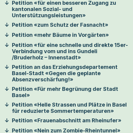
Petition «für einen besseren Zugang zu
kantonalen Sozial- und
Unterstützungsleistungen»
Petition «zum Schutz der Fasnacht»
Petition «mehr Bäume in Vorgärten»
Petition «für eine schnelle und direkte 15er-
Verbindung vom und ins Gundeli
/Bruderholz – Innenstadt»
Petition an das Erziehungsdepartement
Basel-Stadt «Gegen die geplante
Absenzverschärfung!»
Petition «Für mehr Begrünung der Stadt
Basel»
Petition «Helle Strassen und Plätze in Basel
für reduzierte Sommertemperaturen»
Petition «Frauenabschnitt am Rheinufer»
Petition «Nein zum Zombie-Rheintunnel»