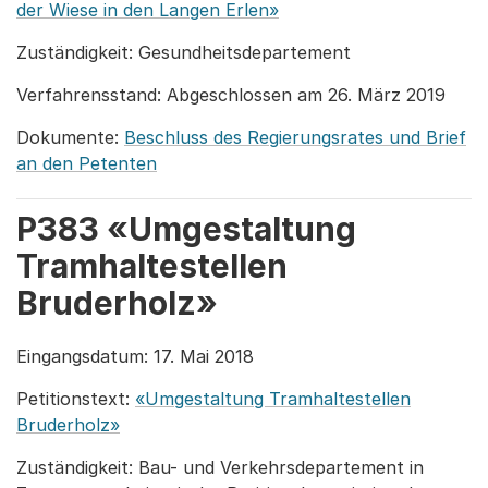
der Wiese in den Langen Erlen»
Zuständigkeit: Gesundheitsdepartement
Verfahrensstand: Abgeschlossen am 26. März 2019
Dokumente:
Beschluss des Regierungsrates und Brief
an den Petenten
P383 «Umgestaltung
Tramhaltestellen
Bruderholz»
Eingangsdatum: 17. Mai 2018
Petitionstext:
«Umgestaltung Tramhaltestellen
Bruderholz»
Zuständigkeit: Bau- und Verkehrsdepartement in