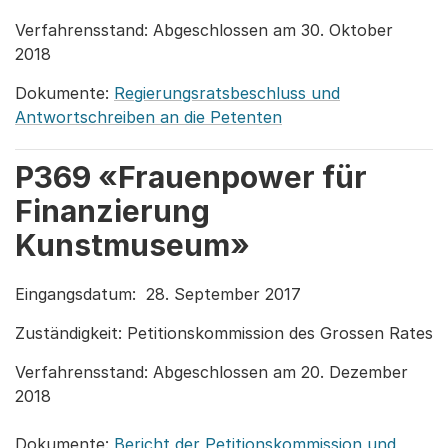
Verfahrensstand: Abgeschlossen am 30. Oktober
2018
Dokumente:
Regierungsratsbeschluss und
Antwortschreiben an die Petenten
P369 «Frauenpower für
Finanzierung
Kunstmuseum»
Eingangsdatum: 28. September 2017
Zuständigkeit: Petitionskommission des Grossen Rates
Verfahrensstand: Abgeschlossen am 20. Dezember
2018
Dokumente:
Bericht der Petitionskommission und