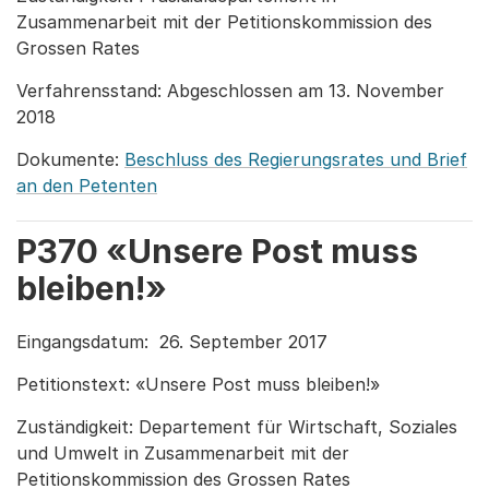
Zusammenarbeit mit der Petitionskommission des
Grossen Rates
Verfahrensstand: Abgeschlossen am 13. November
2018
Dokumente:
Beschluss des Regierungsrates und Brief
an den Petenten
P370 «Unsere Post muss
bleiben!»
Eingangsdatum: 26. September 2017
Petitionstext: «Unsere Post muss bleiben!»
Zuständigkeit: Departement für Wirtschaft, Soziales
und Umwelt in Zusammenarbeit mit der
Petitionskommission des Grossen Rates