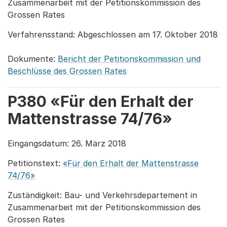
Zusammenarbeit mit der Petitionskommission des
Grossen Rates
Verfahrensstand: Abgeschlossen am 17. Oktober 2018
Dokumente:
Bericht der Petitionskommission und
Beschlüsse des Grossen Rates
P380 «Für den Erhalt der
Mattenstrasse 74/76»
Eingangsdatum: 26. März 2018
Petitionstext:
«Für den Erhalt der Mattenstrasse
74/76»
Zuständigkeit: Bau- und Verkehrsdepartement in
Zusammenarbeit mit der Petitionskommission des
Grossen Rates