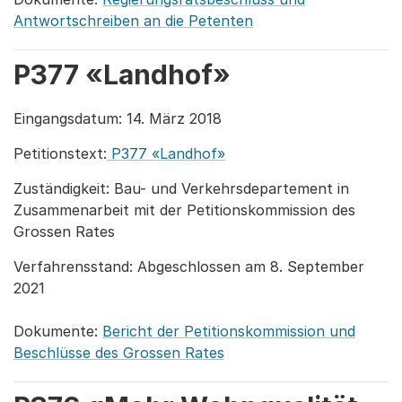
Antwortschreiben an die Petenten
P377 «Landhof»
Eingangsdatum: 14. März 2018
Petitionstext:
P377 «Landhof»
Zuständigkeit: Bau- und Verkehrsdepartement in
Zusammenarbeit mit der Petitionskommission des
Grossen Rates
Verfahrensstand: Abgeschlossen am 8. September
2021
Dokumente:
Bericht der Petitionskommission und
Beschlüsse des Grossen Rates