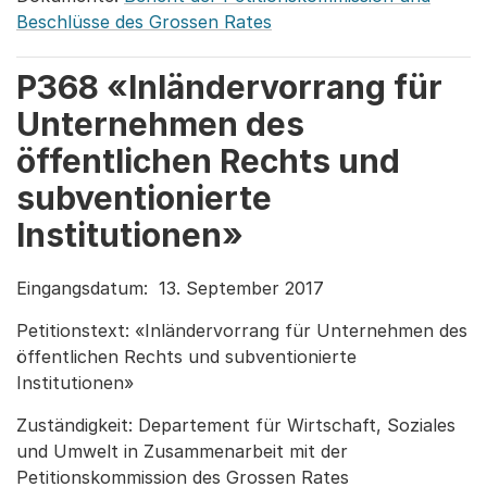
Beschlüsse des Grossen Rates
P368 «Inländervorrang für
Unternehmen des
öffentlichen Rechts und
subventionierte
Institutionen»
Eingangsdatum: 13. September 2017
Petitionstext: «Inländervorrang für Unternehmen des
öffentlichen Rechts und subventionierte
Institutionen»
Zuständigkeit: Departement für Wirtschaft, Soziales
und Umwelt in Zusammenarbeit mit der
Petitionskommission des Grossen Rates