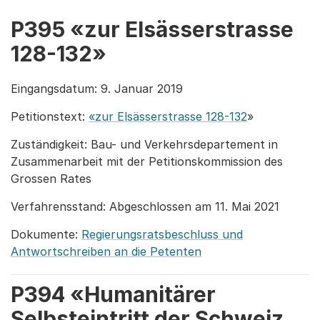
P395 «zur Elsässerstrasse
128-132»
Eingangsdatum: 9. Januar 2019
Petitionstext:
«zur Elsässerstrasse 128-132
»
Zuständigkeit: Bau- und Verkehrsdepartement in
Zusammenarbeit mit der Petitionskommission des
Grossen Rates
Verfahrensstand: Abgeschlossen am 11. Mai 2021
Dokumente:
Regierungsratsbeschluss und
Antwortschreiben an die Petenten
P394 «Humanitärer
Selbsteintritt der Schweiz