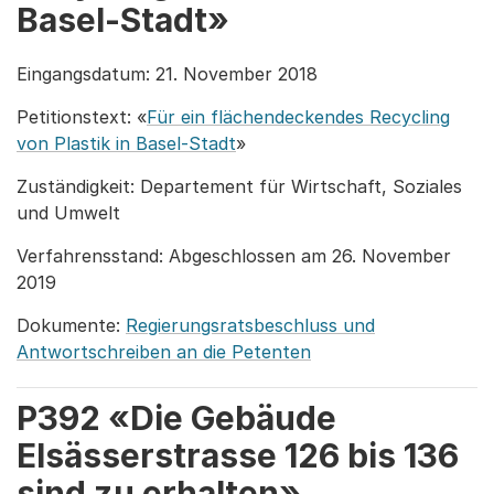
Basel-Stadt»
Eingangsdatum: 21. November 2018
Petitionstext: «
Für ein flächendeckendes Recycling
von Plastik in Basel-Stadt
»
Zuständigkeit: Departement für Wirtschaft, Soziales
und Umwelt
Verfahrensstand: Abgeschlossen am 26. November
2019
Dokumente:
Regierungsratsbeschluss und
Antwortschreiben an die Petenten
P392 «Die Gebäude
Elsässerstrasse 126 bis 136
sind zu erhalten»