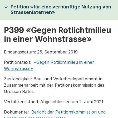
Petition «für eine vernünftige Nutzung von
Strassenlaternen»
P399 «Gegen Rotlichtmilieu
in einer Wohnstrasse»
Eingangsdatum: 26. September 2019
Petitionstext:
«Gegen Rotlichtmilieu in einer
Wohnstrasse»
Zuständigkeit: Bau- und Verkehrsdepartement in
Zusammenarbeit mit der Petitionskommission des
Grossen Rates
Verfahrensstand: Abgeschlossen am 2. Juni 2021
Dokumente:
Bericht der Petitionskommission und