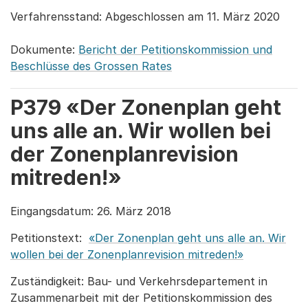
Verfahrensstand: Abgeschlossen am 11. März 2020
Dokumente:
Bericht der Petitionskommission und
Beschlüsse des Grossen Rates
P379 «Der Zonenplan geht
uns alle an. Wir wollen bei
der Zonenplanrevision
mitreden!»
Eingangsdatum: 26. März 2018
Petitionstext:
«Der Zonenplan geht uns alle an. Wir
wollen bei der Zonenplanrevision mitreden!»
Zuständigkeit: Bau- und Verkehrsdepartement in
Zusammenarbeit mit der Petitionskommission des