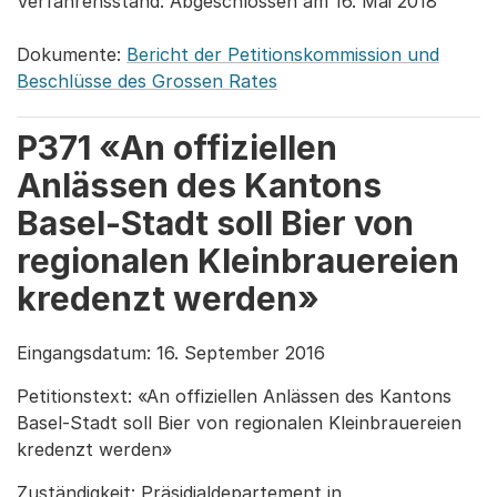
Verfahrensstand: Abgeschlossen am 16. Mai 2018
Dokumente:
Bericht der Petitionskommission und
Beschlüsse des Grossen Rates
P371 «An offiziellen
Anlässen des Kantons
Basel-Stadt soll Bier von
regionalen Kleinbrauereien
kredenzt werden»
Eingangsdatum: 16. September 2016
Petitionstext: «An offiziellen Anlässen des Kantons
Basel-Stadt soll Bier von regionalen Kleinbrauereien
kredenzt werden»
Zuständigkeit: Präsidialdepartement in