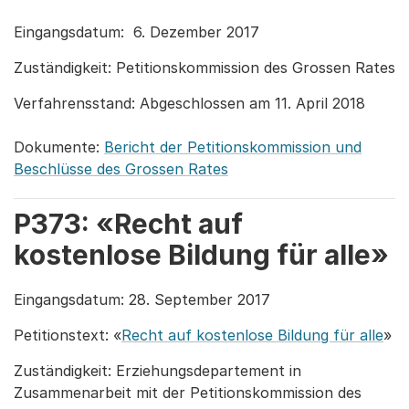
Eingangsdatum: 6. Dezember 2017
Zuständigkeit: Petitionskommission des Grossen Rates
Verfahrensstand: Abgeschlossen am 11. April 2018
Dokumente:
Bericht der Petitionskommission und
Beschlüsse des Grossen Rates
P373: «Recht auf
kostenlose Bildung für alle»
Eingangsdatum: 28. September 2017
Petitionstext: «
Recht auf kostenlose Bildung für alle
»
Zuständigkeit: Erziehungsdepartement in
Zusammenarbeit mit der Petitionskommission des