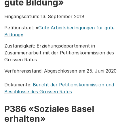
gute Bildung»
Eingangsdatum: 13. September 2018
Petitionstext: «
Gute Arbeitsbedingungen für gute
Bildung»
Zuständigkeit: Erziehungsdepartement in
Zusammenarbeit mit der Petitionskommission des
Grossen Rates
Verfahrensstand: Abgeschlossen am 25. Juni 2020
Dokumente:
Bericht der Petitionskommission und
Beschlüsse des Grossen Rates
P386 «Soziales Basel
erhalten»