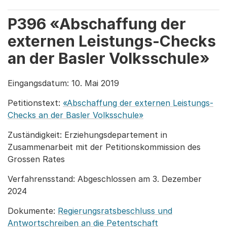
P396 «Abschaffung der
externen Leistungs-Checks
an der Basler Volksschule»
Eingangsdatum: 10. Mai 2019
Petitionstext:
«Abschaffung der externen Leistungs-
Checks an der Basler Volksschule»
Zuständigkeit: Erziehungsdepartement in
Zusammenarbeit mit der Petitionskommission des
Grossen Rates
Verfahrensstand: Abgeschlossen am 3. Dezember
2024
Dokumente:
Regierungsratsbeschluss und
Antwortschreiben an die Petentschaft