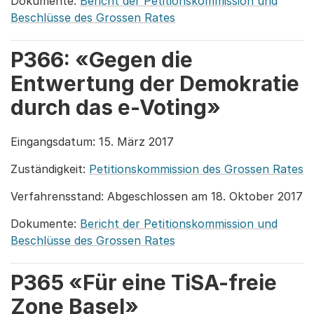
Dokumente:
Bericht der Petitionskommission und
Beschlüsse des Grossen Rates
P366: «Gegen die
Entwertung der Demokratie
durch das e-Voting»
Eingangsdatum: 15. März 2017
Zuständigkeit:
Petitionskommission des Grossen Rates
Verfahrensstand: Abgeschlossen am 18. Oktober 2017
Dokumente:
Bericht der Petitionskommission und
Beschlüsse des Grossen Rates
P365 «Für eine TiSA-freie
Zone Basel»