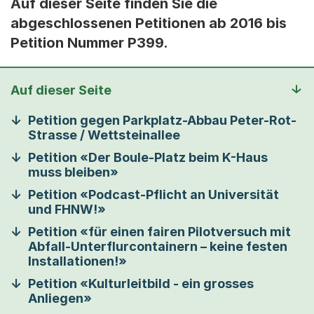
Auf dieser Seite finden Sie die
abgeschlossenen Petitionen ab 2016 bis
Petition Nummer P399.
Auf dieser Seite
Petition gegen Parkplatz-Abbau Peter-Rot-
Strasse / Wettsteinallee
Petition «Der Boule-Platz beim K-Haus
muss bleiben»
Petition «Podcast-Pflicht an Universität
und FHNW!»
Petition «für einen fairen Pilotversuch mit
Abfall-Unterflurcontainern – keine festen
Installationen!»
Petition «Kulturleitbild - ein grosses
Anliegen»