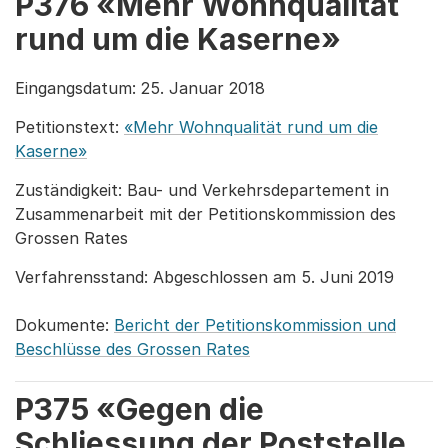
P376 «Mehr Wohnqualität
rund um die Kaserne»
Eingangsdatum: 25. Januar 2018
Petitionstext:
«Mehr Wohnqualität rund um die
Kaserne»
Zuständigkeit: Bau- und Verkehrsdepartement in
Zusammenarbeit mit der Petitionskommission des
Grossen Rates
Verfahrensstand: Abgeschlossen am 5. Juni 2019
Dokumente:
Bericht der Petitionskommission und
Beschlüsse des Grossen Rates
P375 «Gegen die
Schliessung der Poststelle