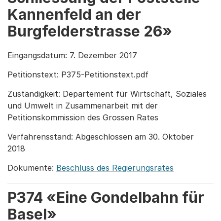
Kannenfeld an der
Burgfelderstrasse 26»
Eingangsdatum: 7. Dezember 2017
Petitionstext: P375-Petitionstext.pdf
Zuständigkeit: Departement für Wirtschaft, Soziales
und Umwelt in Zusammenarbeit mit der
Petitionskommission des Grossen Rates
Verfahrensstand: Abgeschlossen am 30. Oktober
2018
Dokumente:
Beschluss des Regierungsrates
P374 «Eine Gondelbahn für
Basel»