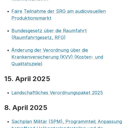
Faire Teilnahme der SRG am audiovisuellen
Produktionsmarkt
Bundesgesetz über die Raumfahrt
(Raumfahrtgesetz, RFG)
Änderung der Verordnung über die
Krankenversicherung (KVV) (Kosten- und
Qualitätsziele)
15. April 2025
Landschaftliches Verordnungspaket 2025
8. April 2025
Sachplan Militär (SPM), Programmteil; Anpassung