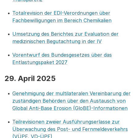
Totalrevision der EDI-Verordnungen über
Fachbewilligungen im Bereich Chemikalien
Umsetzung des Berichtes zur Evaluation der
medizinischen Begutachtung in der IV
Vorentwurf des Bundesgesetzes über das
Entlastungspaket 2027
29. April 2025
Genehmigung der multilateralen Vereinbarung der
zuständigen Behörden über den Austausch von
Global Anti-Base Erosion (GloBE)-Informationen
Teilrevisionen zweier Ausführungserlasse zur
Überwachung des Post- und Fernmeldeverkehrs
(VÜPF, VD-ÜPF)