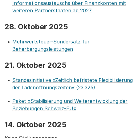
Informationsaustauschs über Finanzkonten mit
weiteren Partnerstaaten ab 2027
28. Oktober 2025
Mehrwertsteuer-Sondersatz für
Beherbergungsleistungen
21. Oktober 2025
Standesinitiative »Zeitlich befristete Flexibilisierung
der Ladenöffnungszeiten« (23.325)
Paket »Stabilisierung und Weiterentwicklung der
Beziehungen Schweiz-EU«
14. Oktober 2025