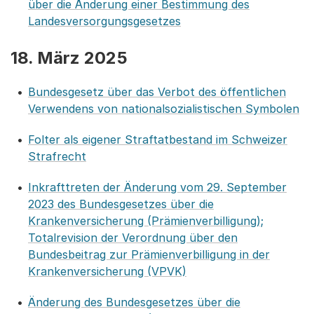
über die Änderung einer Bestimmung des
Landesversorgungsgesetzes
18. März 2025
Bundesgesetz über das Verbot des öffentlichen
Verwendens von nationalsozialistischen Symbolen
Folter als eigener Straftatbestand im Schweizer
Strafrecht
Inkrafttreten der Änderung vom 29. September
2023 des Bundesgesetzes über die
Krankenversicherung (Prämienverbilligung);
Totalrevision der Verordnung über den
Bundesbeitrag zur Prämienverbilligung in der
Krankenversicherung (VPVK)
Änderung des Bundesgesetzes über die