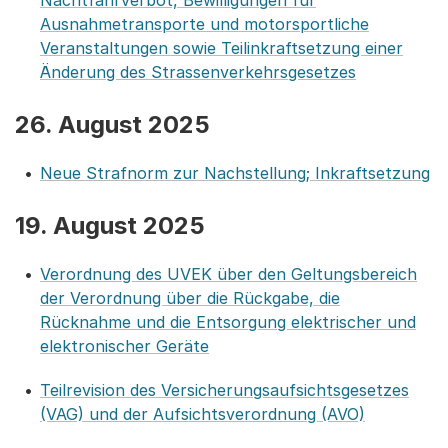
Nachtfahrverbot, Bewilligungen für
Ausnahmetransporte und motorsportliche
Veranstaltungen sowie Teilinkraftsetzung einer
Änderung des Strassenverkehrsgesetzes
26. August 2025
Neue Strafnorm zur Nachstellung; Inkraftsetzung
19. August 2025
Verordnung des UVEK über den Geltungsbereich
der Verordnung über die Rückgabe, die
Rücknahme und die Entsorgung elektrischer und
elektronischer Geräte
Teilrevision des Versicherungsaufsichtsgesetzes
(VAG) und der Aufsichtsverordnung (AVO)