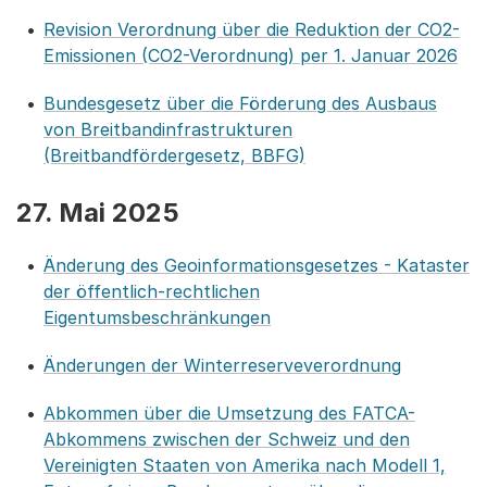
Revision Verordnung über die Reduktion der CO2-
Emissionen (CO2-Verordnung) per 1. Januar 2026
Bundesgesetz über die Förderung des Ausbaus
von Breitbandinfrastrukturen
(Breitbandfördergesetz, BBFG)
27. Mai 2025
Änderung des Geoinformationsgesetzes - Kataster
der öffentlich-rechtlichen
Eigentumsbeschränkungen
Änderungen der Winterreserveverordnung
Abkommen über die Umsetzung des FATCA-
Abkommens zwischen der Schweiz und den
Vereinigten Staaten von Amerika nach Modell 1,