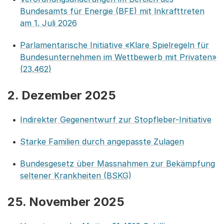
Bundesamts für Energie (BFE) mit lnkrafttreten
am 1. Juli 2026
Parlamentarische Initiative «Klare Spielregeln für
Bundesunternehmen im Wettbewerb mit Privaten»
(23.462)
2. Dezember 2025
Indirekter Gegenentwurf zur Stopfleber-Initiative
Starke Familien durch angepasste Zulagen
Bundesgesetz über Massnahmen zur Bekämpfung
seltener Krankheiten (BSKG)
25. November 2025