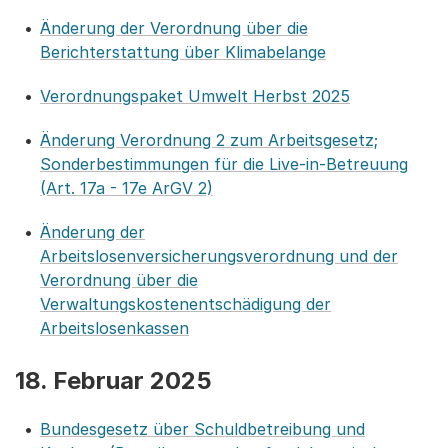
Änderung der Verordnung über die
Berichterstattung über Klimabelange
Verordnungspaket Umwelt Herbst 2025
Änderung Verordnung 2 zum Arbeitsgesetz;
Sonderbestimmungen für die Live-in-Betreuung
(Art. 17a - 17e ArGV 2)
Änderung der
Arbeitslosenversicherungsverordnung und der
Verordnung über die
Verwaltungskostenentschädigung der
Arbeitslosenkassen
18. Februar 2025
Bundesgesetz über Schuldbetreibung und