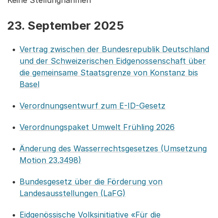
Keine Stellungnahmen
23. September 2025
Vertrag zwischen der Bundesrepublik Deutschland
und der Schweizerischen Eidgenossenschaft über
die gemeinsame Staatsgrenze von Konstanz bis
Basel
Verordnungsentwurf zum E-ID-Gesetz
Verordnungspaket Umwelt Frühling 2026
Änderung des Wasserrechtsgesetzes (Umsetzung
Motion 23.3498)
Bundesgesetz über die Förderung von
Landesausstellungen (LaFG)
Eidgenössische Volksinitiative «Für die