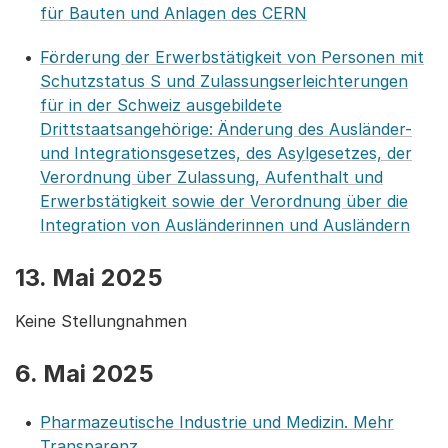
für Bauten und Anlagen des CERN
Förderung der Erwerbstätigkeit von Personen mit
Schutzstatus S und Zulassungserleichterungen
für in der Schweiz ausgebildete
Drittstaatsangehörige: Änderung des Ausländer-
und Integrationsgesetzes, des Asylgesetzes, der
Verordnung über Zulassung, Aufenthalt und
Erwerbstätigkeit sowie der Verordnung über die
Integration von Ausländerinnen und Ausländern
13. Mai 2025
Keine Stellungnahmen
6. Mai 2025
Pharmazeutische Industrie und Medizin. Mehr
Transparenz