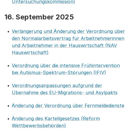
Untersuchungskommission)
16. September 2025
Verlängerung und Änderung der Verordnung über
den Normalarbeitsvertrag für Arbeitnehmerinnen
und Arbeitnehmer in der Hauswirtschaft (NAV
Hauswirtschaft)
Verordnung über die intensive Frühintervention
bei Autismus-Spektrum-Störungen (IFIV)
Verordnungsanpassungen aufgrund der
Übernahme des EU-Migrations- und Asylpakts
Änderung der Verordnung über Fernmeldedienste
Änderung des Kartellgesetzes (Reform
Wettbewerbsbehörden)