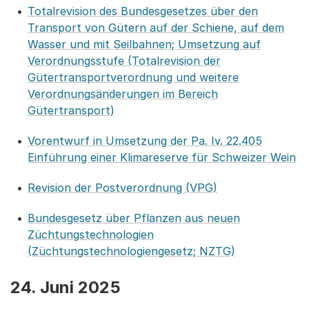
Totalrevision des Bundesgesetzes über den
Transport von Gütern auf der Schiene, auf dem
Wasser und mit Seilbahnen; Umsetzung auf
Verordnungsstufe (Totalrevision der
Gütertransportverordnung und weitere
Verordnungsänderungen im Bereich
Gütertransport)
Vorentwurf in Umsetzung der Pa. Iv. 22.405
Einführung einer Klimareserve für Schweizer Wein
Revision der Postverordnung (VPG)
Bundesgesetz über Pflanzen aus neuen
Züchtungstechnologien
(Züchtungstechnologiengesetz; NZTG)
24. Juni 2025