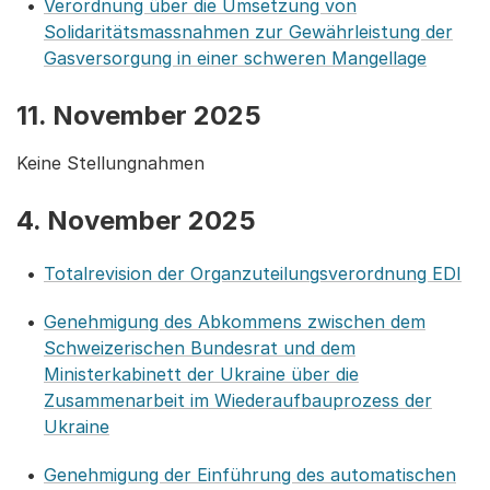
Verordnung über die Umsetzung von
Solidaritätsmassnahmen zur Gewährleistung der
Gasversorgung in einer schweren Mangellage
11. November 2025
Keine Stellungnahmen
4. November 2025
Totalrevision der Organzuteilungsverordnung EDI
Genehmigung des Abkommens zwischen dem
Schweizerischen Bundesrat und dem
Ministerkabinett der Ukraine über die
Zusammenarbeit im Wiederaufbauprozess der
Ukraine
Genehmigung der Einführung des automatischen