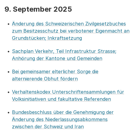
9. September 2025
Änderung des Schweizerischen Zivilgesetzbuches
zum Besitzesschutz bei verbotener Eigenmacht an
Grundstücken; Inkraftsetzung
Sachplan Verkehr, Teil Infrastruktur Strasse;
Anhörung der Kantone und Gemeinden
Bei gemeinsamer elterlicher Sorge die
alternierende Obhut fördern
Verhaltenskodex Unterschriftensammlungen für
Volksinitiativen und fakultative Referenden
Bundesbeschluss über die Genehmigung der
Änderung des Niederlassungsabkommens
zwischen der Schweiz und Iran