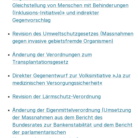
Gleichstellung von Menschen mit Behinderungen
(Inklusions-Initiative)» und indirekter
Gegenvorschlag
Revision des Umweltschutzgesetzes (Massnahmen
gegen invasive gebietsfremde Organismen)
Änderung der Verordnungen zum
Transplantationsgesetz
Direkter Gegenentwurf zur Volksinitiative »Ja zur
medizinischen Versorgungssicherheit«
Revision der Lärmschutz-Verordnung
Änderung der Eigenmittelverordnung (Umsetzung
der Massnahmen aus dem Bericht des
Bundesrates zur Bankenstabilität und dem Bericht
der parlamentarischen