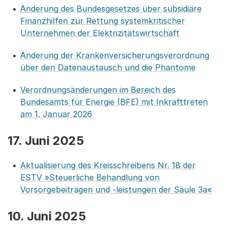
Änderung des Bundesgesetzes über subsidiäre
Finanzhilfen zur Rettung systemkritischer
Unternehmen der Elektrizitätswirtschaft
Änderung der Krankenversicherungsverordnung
über den Datenaustausch und die Phantome
Verordnungsänderungen im Bereich des
Bundesamts für Energie (BFE) mit Inkrafttreten
am 1. Januar 2026
17. Juni 2025
Aktualisierung des Kreisschreibens Nr. 18 der
ESTV »Steuerliche Behandlung von
Vorsorgebeiträgen und -leistungen der Säule 3a«
10. Juni 2025