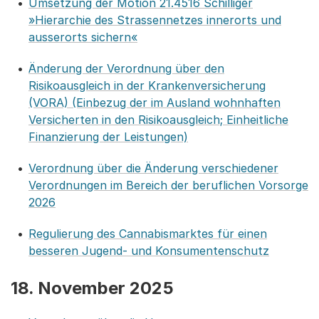
Umsetzung der Motion 21.4516 Schilliger
»Hierarchie des Strassennetzes innerorts und
ausserorts sichern«
Änderung der Verordnung über den
Risikoausgleich in der Krankenversicherung
(VORA) (Einbezug der im Ausland wohnhaften
Versicherten in den Risikoausgleich; Einheitliche
Finanzierung der Leistungen)
Verordnung über die Änderung verschiedener
Verordnungen im Bereich der beruflichen Vorsorge
2026
Regulierung des Cannabismarktes für einen
besseren Jugend- und Konsumentenschutz
18. November 2025