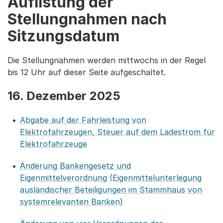
Auflistung der
Stellungnahmen nach
Sitzungsdatum
Die Stellungnahmen werden mittwochs in der Regel
bis 12 Uhr auf dieser Seite aufgeschaltet.
16. Dezember 2025
Abgabe auf der Fahrleistung von
Elektrofahrzeugen, Steuer auf dem Ladestrom für
Elektrofahrzeuge
Änderung Bankengesetz und
Eigenmittelverordnung (Eigenmittelunterlegung
ausländischer Beteiligungen im Stammhaus von
systemrelevanten Banken)