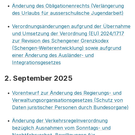
Änderung des Obligationenrechts (Verlängerung
des Urlaubs für ausserschulische Jugendarbeit)
Verordnungsänderungen aufgrund der Übernahme
und Umsetzung der Verordnung (EU) 2024/1717
zur Revision des Schengener Grenzkodex
(Schengen-Weiterentwicklung) sowie aufgrund
einer Änderung des Ausländer- und
Integrationsgesetzes
2. September 2025
Vorentwurf zur Änderung des Regierungs- und
Verwaltungsorganisationsgesetzes (Schutz von
Daten juristischer Personen durch Bundesorgane)
Änderung der Verkehrsregelnverordnung
bezüglich Ausnahmen vom Sonntags- und