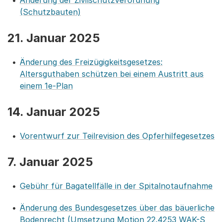
Änderung der Zivilschutzverordnung
(Schutzbauten)
21. Januar 2025
Änderung des Freizügigkeitsgesetzes:
Altersguthaben schützen bei einem Austritt aus
einem 1e-Plan
14. Januar 2025
Vorentwurf zur Teilrevision des Opferhilfegesetzes
7. Januar 2025
Gebühr für Bagatellfälle in der Spitalnotaufnahme
Änderung des Bundesgesetzes über das bäuerliche
Bodenrecht (Umsetzung Motion 22.4253 WAK-S