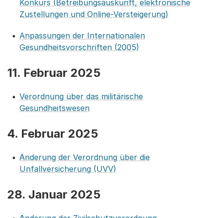
Konkurs (Betreibungsauskunft, elektronische
Zustellungen und Online-Versteigerung)
Anpassungen der Internationalen
Gesundheitsvorschriften (2005)
11. Februar 2025
Verordnung über das militärische
Gesundheitswesen
4. Februar 2025
Änderung der Verordnung über die
Unfallversicherung (UVV)
28. Januar 2025