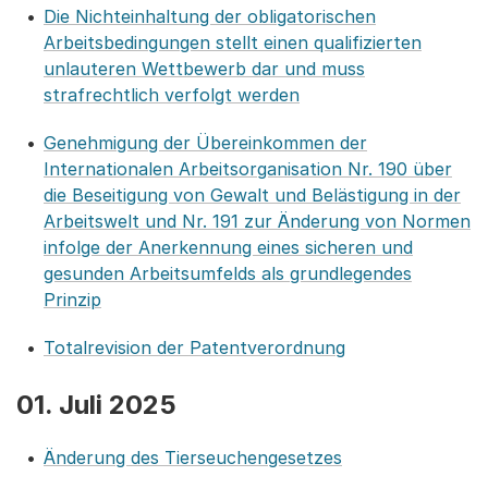
Die Nichteinhaltung der obligatorischen
Arbeitsbedingungen stellt einen qualifizierten
unlauteren Wettbewerb dar und muss
strafrechtlich verfolgt werden
Genehmigung der Übereinkommen der
Internationalen Arbeitsorganisation Nr. 190 über
die Beseitigung von Gewalt und Belästigung in der
Arbeitswelt und Nr. 191 zur Änderung von Normen
infolge der Anerkennung eines sicheren und
gesunden Arbeitsumfelds als grundlegendes
Prinzip
Totalrevision der Patentverordnung
01. Juli 2025
Änderung des Tierseuchengesetzes