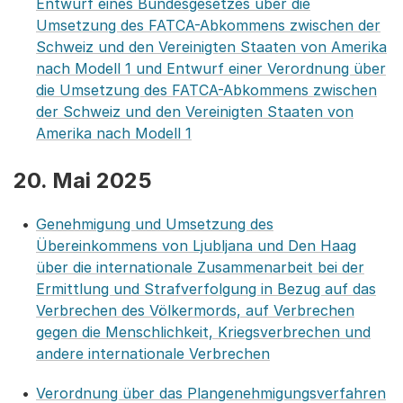
Entwurf eines Bundesgesetzes über die
Umsetzung des FATCA-Abkommens zwischen der
Schweiz und den Vereinigten Staaten von Amerika
nach Modell 1 und Entwurf einer Verordnung über
die Umsetzung des FATCA-Abkommens zwischen
der Schweiz und den Vereinigten Staaten von
Amerika nach Modell 1
20. Mai 2025
Genehmigung und Umsetzung des
Übereinkommens von Ljubljana und Den Haag
über die internationale Zusammenarbeit bei der
Ermittlung und Strafverfolgung in Bezug auf das
Verbrechen des Völkermords, auf Verbrechen
gegen die Menschlichkeit, Kriegsverbrechen und
andere internationale Verbrechen
Verordnung über das Plangenehmigungsverfahren