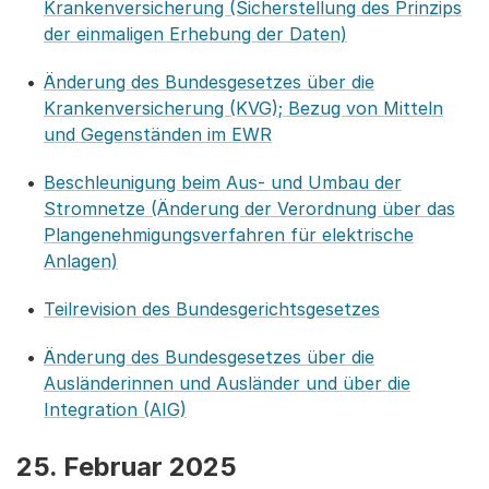
Krankenversicherung (Sicherstellung des Prinzips
der einmaligen Erhebung der Daten)
Änderung des Bundesgesetzes über die
Krankenversicherung (KVG); Bezug von Mitteln
und Gegenständen im EWR
Beschleunigung beim Aus- und Umbau der
Stromnetze (Änderung der Verordnung über das
Plangenehmigungsverfahren für elektrische
Anlagen)
Teilrevision des Bundesgerichtsgesetzes
Änderung des Bundesgesetzes über die
Ausländerinnen und Ausländer und über die
Integration (AIG)
25. Februar 2025