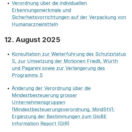
Verordnung über die individuellen
Erkennungsmerkmale und
Sicherheitsvorrichtungen auf der Verpackung von
Humanarzneimitteln
12. August 2025
Konsultation zur Weiterführung des Schutzstatus
S, zur Umsetzung der Motionen Friedli, Würth
und Paganini sowie zur Verlängerung des
Programms S
Änderung der Verordnung über die
Mindestbesteuerung grosser
Unternehmensgruppen
(Mindestbesteuerungsverordnung, MindStV);
Ergänzung der Bestimmungen zum GloBE
Information Report (GIR)