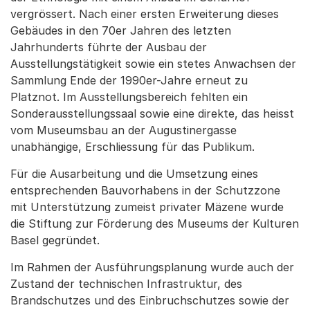
vergrössert. Nach einer ersten Erweiterung dieses
Gebäudes in den 70er Jahren des letzten
Jahrhunderts führte der Ausbau der
Ausstellungstätigkeit sowie ein stetes Anwachsen der
Sammlung Ende der 1990er-Jahre erneut zu
Platznot. Im Ausstellungsbereich fehlten ein
Sonderausstellungssaal sowie eine direkte, das heisst
vom Museumsbau an der Augustinergasse
unabhängige, Erschliessung für das Publikum.
Für die Ausarbeitung und die Umsetzung eines
entsprechenden Bauvorhabens in der Schutzzone
mit Unterstützung zumeist privater Mäzene wurde
die Stiftung zur Förderung des Museums der Kulturen
Basel gegründet.
Im Rahmen der Ausführungsplanung wurde auch der
Zustand der technischen Infrastruktur, des
Brandschutzes und des Einbruchschutzes sowie der