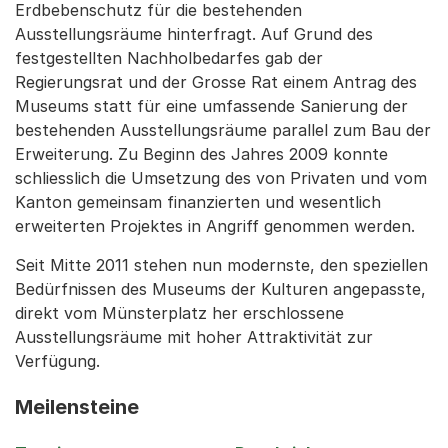
Erdbebenschutz für die bestehenden
Ausstellungsräume hinterfragt. Auf Grund des
festgestellten Nachholbedarfes gab der
Regierungsrat und der Grosse Rat einem Antrag des
Museums statt für eine umfassende Sanierung der
bestehenden Ausstellungsräume parallel zum Bau der
Erweiterung. Zu Beginn des Jahres 2009 konnte
schliesslich die Umsetzung des von Privaten und vom
Kanton gemeinsam finanzierten und wesentlich
erweiterten Projektes in Angriff genommen werden.
Seit Mitte 2011 stehen nun modernste, den speziellen
Bedürfnissen des Museums der Kulturen angepasste,
direkt vom Münsterplatz her erschlossene
Ausstellungsräume mit hoher Attraktivität zur
Verfügung.
Meilensteine