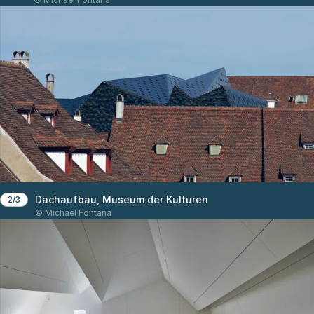
Dachaufbau, Museum der Kulturen
2/3
© Michael Fontana