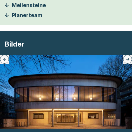
Meilensteine
Planerteam
Bilder