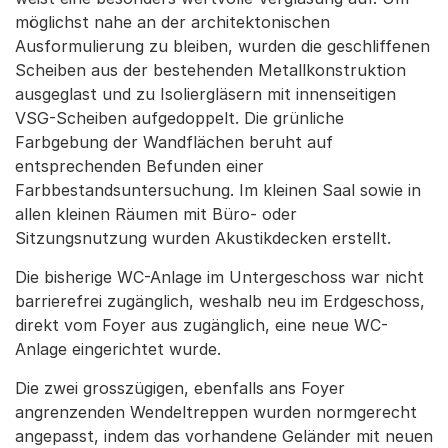
möglichst nahe an der architektonischen
Ausformulierung zu bleiben, wurden die geschliffenen
Scheiben aus der bestehenden Metallkonstruktion
ausgeglast und zu Isoliergläsern mit innenseitigen
VSG-Scheiben aufgedoppelt. Die grünliche
Farbgebung der Wandflächen beruht auf
entsprechenden Befunden einer
Farbbestandsuntersuchung. Im kleinen Saal sowie in
allen kleinen Räumen mit Büro- oder
Sitzungsnutzung wurden Akustikdecken erstellt.
Die bisherige WC-Anlage im Untergeschoss war nicht
barrierefrei zugänglich, weshalb neu im Erdgeschoss,
direkt vom Foyer aus zugänglich, eine neue WC-
Anlage eingerichtet wurde.
Die zwei grosszügigen, ebenfalls ans Foyer
angrenzenden Wendeltreppen wurden normgerecht
angepasst, indem das vorhandene Geländer mit neuen