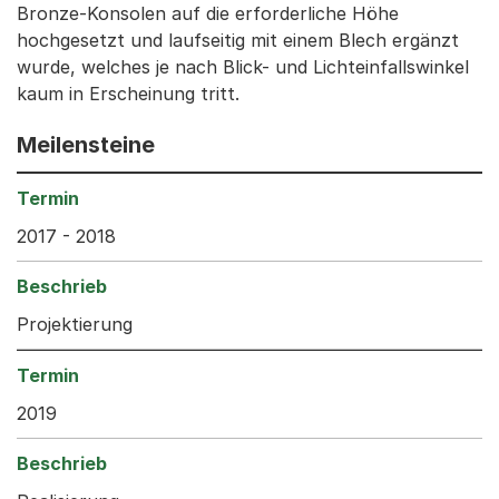
Bronze-Konsolen auf die erforderliche Höhe
hochgesetzt und laufseitig mit einem Blech ergänzt
wurde, welches je nach Blick- und Lichteinfallswinkel
kaum in Erscheinung tritt.
Meilensteine
2017 - 2018
Projektierung
2019