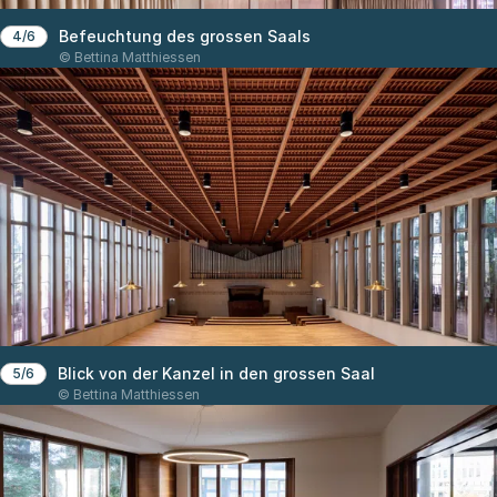
Befeuchtung des grossen Saals
4/6
© Bettina Matthiessen
Blick von der Kanzel in den grossen Saal
5/6
© Bettina Matthiessen