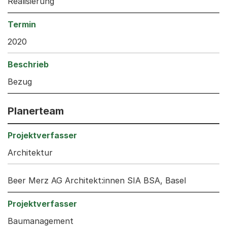
Realisierung
2020
Bezug
Planerteam
Architektur
Beer Merz AG Architekt:innen SIA BSA, Basel
Baumanagement