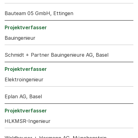
Bauteam 05 GmbH, Ettingen
Bauingenieur
Schmidt + Partner Bauingenieure AG, Basel
Elektroingenieur
Eplan AG, Basel
HLKMSR-Ingenieur
Waldhauser + Hermann AG, Münchenstein