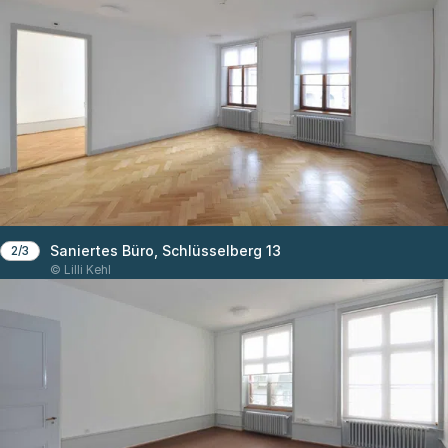
Saniertes Büro, Schlüsselberg 13
2/3
© Lilli Kehl