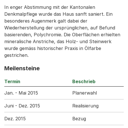
In enger Abstimmung mit der Kantonalen
Denkmalpflege wurde das Haus sanft saniert. Ein
besonderes Augenmerk galt dabei der
Wiederherstellung der ursprünglichen, auf Befund
basierenden, Polychromie. Die Oberflächen erhielten
mineralische Anstriche, das Holz- und Steinwerk
wurde gemäss historischer Praxis in Ölfarbe
gestrichen.
Meilensteine
Termin
Beschrieb
Jan. - Mai 2015
Planerwahl
Juni - Dez. 2015
Realisierung
Dez. 2015
Bezug