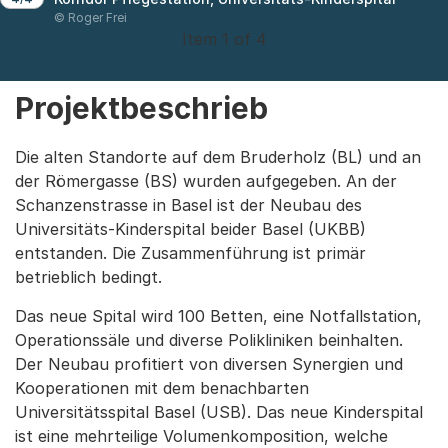
© Roger Frei
Item 1 of 4
Projektbeschrieb
Die alten Standorte auf dem Bruderholz (BL) und an
der Römergasse (BS) wurden aufgegeben. An der
Schanzenstrasse in Basel ist der Neubau des
Universitäts-Kinderspital beider Basel (UKBB)
entstanden. Die Zusammenführung ist primär
betrieblich bedingt.
Das neue Spital wird 100 Betten, eine Notfallstation,
Operationssäle und diverse Polikliniken beinhalten.
Der Neubau profitiert von diversen Synergien und
Kooperationen mit dem benachbarten
Universitätsspital Basel (USB). Das neue Kinderspital
ist eine mehrteilige Volumenkomposition, welche