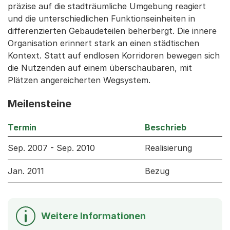
präzise auf die stadträumliche Umgebung reagiert
und die unterschiedlichen Funktionseinheiten in
differenzierten Gebäudeteilen beherbergt. Die innere
Organisation erinnert stark an einen städtischen
Kontext. Statt auf endlosen Korridoren bewegen sich
die Nutzenden auf einem überschaubaren, mit
Plätzen angereicherten Wegsystem.
Meilensteine
Termin
Beschrieb
Sep. 2007 - Sep. 2010
Realisierung
Jan. 2011
Bezug
Weitere Informationen