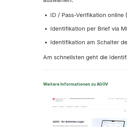
auswählen:
ID / Pass-Verifikation online
Identifikation per Brief via 
Identifikation am Schalter d
Am schnellsten geht die Identi
Weitere Informationen zu AGOV