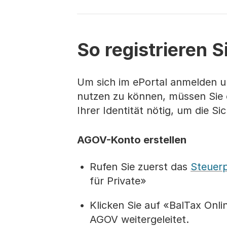
So registrieren 
Um sich im ePortal anmelden un
nutzen zu können, müssen Sie 
Ihrer Identität nötig, um die S
AGOV-Konto erstellen
Rufen Sie zuerst das
Steuerp
für Private»
Klicken Sie auf «BalTax Onli
AGOV weitergeleitet.