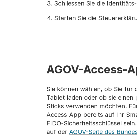
Schliessen Sie die Identität
Starten Sie die Steuererklä
AGOV-Access-App
Sie können wählen, ob Sie für
Tablet laden oder ob sie einen
Sticks verwenden möchten. Für
Access-App bereits auf Ihr Sm
FIDO-Sicherheitsschlüssel sein.
auf der
AGOV-Seite des Bunde