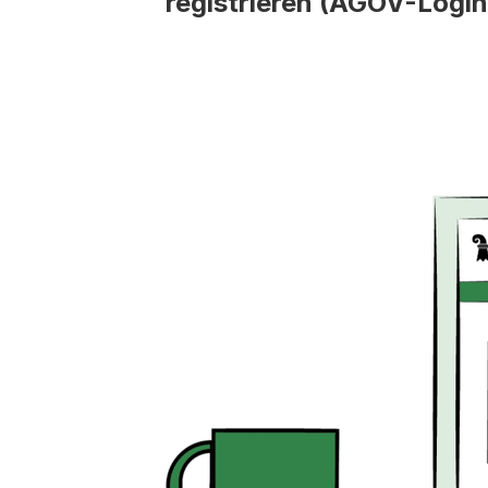
registrieren (AGOV-Login