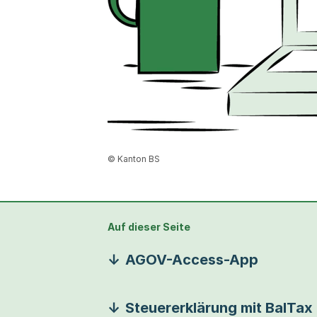
© Kanton BS
Auf dieser Seite
AGOV-Access-App
Steuererklärung mit BalTax