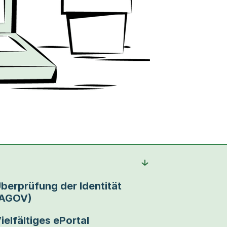
berprüfung der Identität
(AGOV)
ielfältiges ePortal