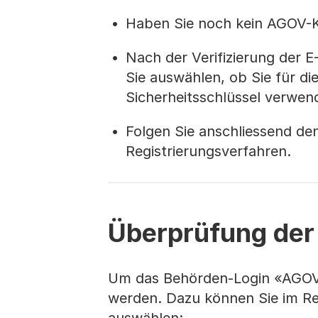
Haben Sie noch kein AGOV-Ko
Nach der Verifizierung der 
Sie auswählen, ob Sie für d
Sicherheitsschlüssel verwen
Folgen Sie anschliessend de
Registrierungsverfahren.
Überprüfung der 
Um das Behörden-Login «AGOV» 
werden. Dazu können Sie im Re