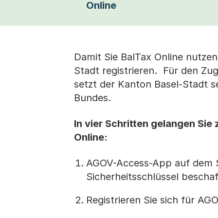
Online
Damit Sie BalTax Online nutzen
Stadt registrieren. Für den Zu
setzt der Kanton Basel-Stadt 
Bundes.
In vier Schritten gelangen Sie
Online:
AGOV-Access-App auf dem Sm
Sicherheitsschlüssel bescha
Registrieren Sie sich für AG