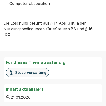
Computer abspeichern.
Die Löschung beruht auf § 14 Abs. 3 lit. a der
Nutzungsbedingungen für eSteuern.BS und § 16
IDG.
Für dieses Thema zuständig
Steuerverwaltung
Inhalt aktualisiert
21.01.2026