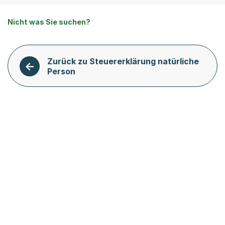
Nicht was Sie suchen?
Zurück zu Steuererklärung natürliche
Person