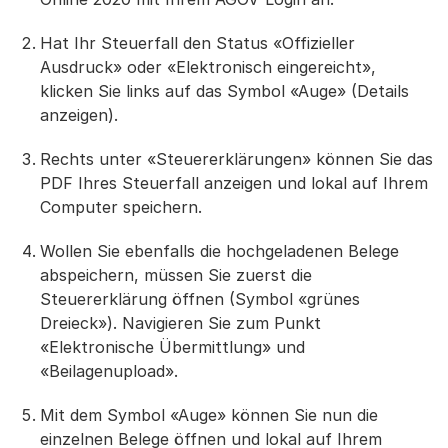
Hat Ihr Steuerfall den Status «Offizieller
Ausdruck» oder «Elektronisch eingereicht»,
klicken Sie links auf das Symbol «Auge» (Details
anzeigen).
Rechts unter «Steuererklärungen» können Sie das
PDF Ihres Steuerfall anzeigen und lokal auf Ihrem
Computer speichern.
Wollen Sie ebenfalls die hochgeladenen Belege
abspeichern, müssen Sie zuerst die
Steuererklärung öffnen (Symbol «grünes
Dreieck»). Navigieren Sie zum Punkt
«Elektronische Übermittlung» und
«Beilagenupload».
Mit dem Symbol «Auge» können Sie nun die
einzelnen Belege öffnen und lokal auf Ihrem