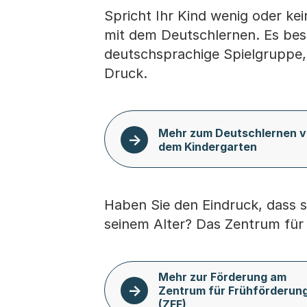
Spricht Ihr Kind wenig oder k
mit dem Deutschlernen. Es bes
deutschsprachige Spielgruppe, 
Druck.
Mehr zum Deutschlernen v
dem Kindergarten
Haben Sie den Eindruck, dass si
seinem Alter? Das Zentrum für 
Mehr zur Förderung am
Zentrum für Frühförderun
(ZFF)