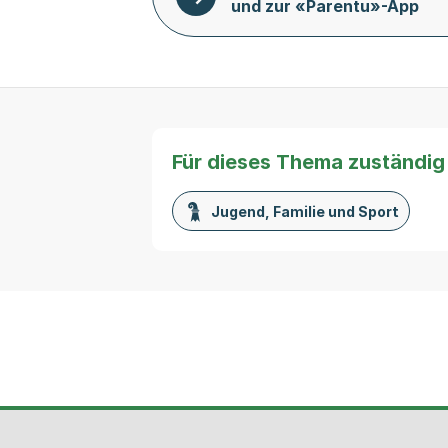
und zur «Parentu»-App
Für dieses Thema zuständig
Jugend, Familie und Sport