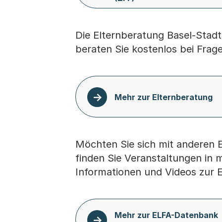
Die Elternberatung Basel-Stadt
beraten Sie kostenlos bei Frag
Mehr zur Elternberatung
Möchten Sie sich mit anderen E
finden Sie Veranstaltungen in
Informationen und Videos zur 
Mehr zur ELFA-Datenbank