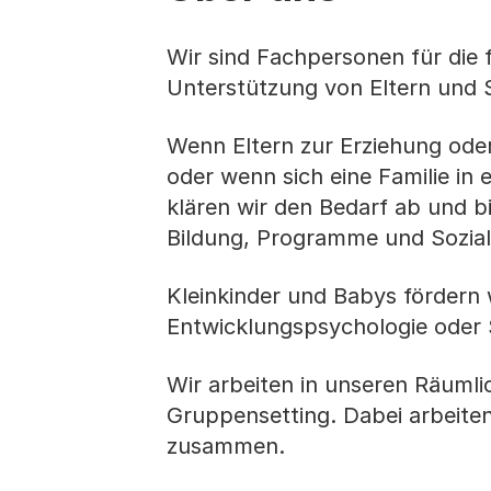
Wir sind Fachpersonen für die f
Unterstützung von Eltern und 
Wenn Eltern zur Erziehung ode
oder wenn sich eine Familie in 
klären wir den Bedarf ab und b
Bildung, Programme und Sozial
Kleinkinder und Babys fördern 
Entwicklungspsychologie oder 
Wir arbeiten in unseren Räumlic
Gruppensetting. Dabei arbeiten
zusammen.