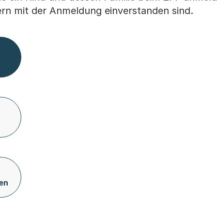
tern mit der Anmeldung einverstanden sind.
en