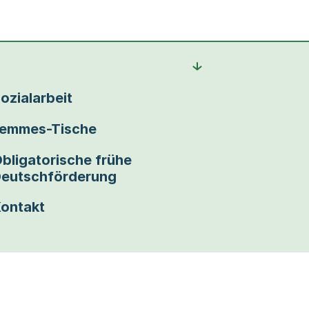
ozialarbeit
emmes-Tische
bligatorische frühe
eutschförderung
ontakt