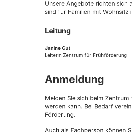
Unsere Angebote richten sich a
sind für Familien mit Wohnsitz
Leitung
Janine Gut
Leiterin Zentrum für Frühförderung
Anmeldung
Melden Sie sich beim Zentrum f
werden kann. Bei Bedarf verei
Förderung.
Auch als Fachperson können Si