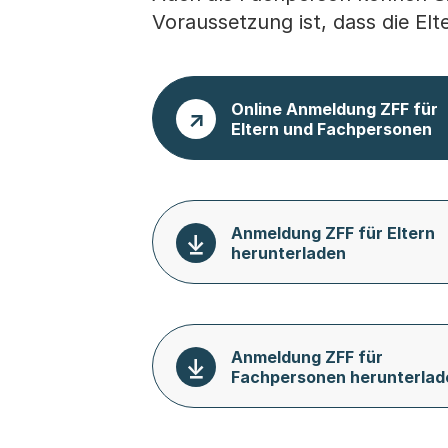
Voraussetzung ist, dass die El
Online Anmeldung ZFF für
Eltern und Fachpersonen
Anmeldung ZFF für Eltern
herunterladen
Anmeldung ZFF für
Fachpersonen herunterlad