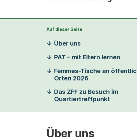
Auf dieser Seite
Über uns
PAT – mit Eltern lernen
Femmes-Tische an öffentli
Orten 2026
Das ZFF zu Besuch im
Quartiertreffpunkt
Über uns