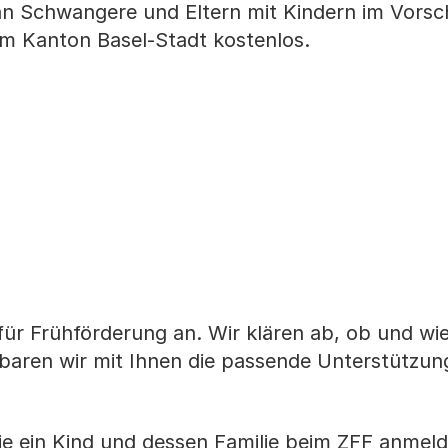
n Schwangere und Eltern mit Kindern im Vorschu
 im Kanton Basel-Stadt kostenlos.
ür Frühförderung an. Wir klären ab, ob und wi
nbaren wir mit Ihnen die passende Unterstützun
e ein Kind und dessen Familie beim ZFF anmeld