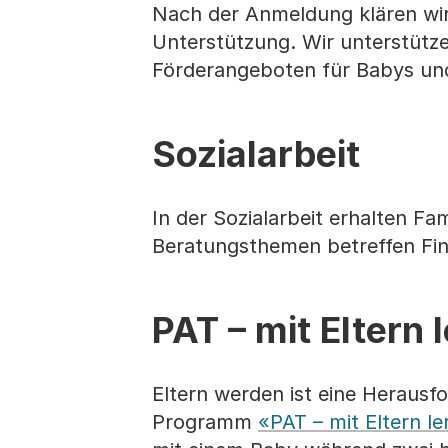
Nach der Anmeldung klären wir
Unterstützung. Wir unterstütze
Förderangeboten für Babys und
Sozialarbeit
In der Sozialarbeit erhalten Fa
Beratungsthemen betreffen Fin
PAT – mit Eltern 
Eltern werden ist eine Herausf
Programm
«PAT – mit Eltern l