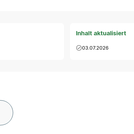
Inhalt aktualisiert
03.07.2026