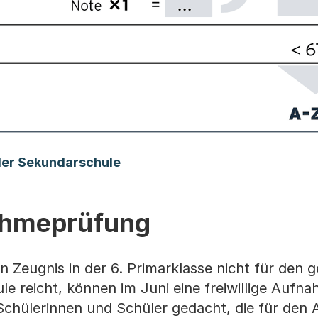
der Sekundarschule
nahmeprüfung
n Zeugnis in der 6. Primarklasse nicht für den
e reicht, können im Juni eine freiwillige Auf
 Schülerinnen und Schüler gedacht, die für den