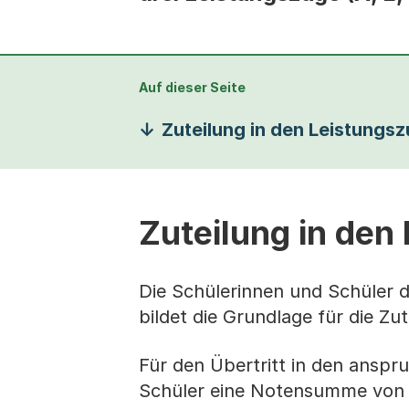
Auf dieser Seite
Zuteilung in den Leistungs
Zuteilung in den
Die Schülerinnen und Schüler de
bildet die Grundlage für die Zu
Für den Übertritt in den anspr
Schüler eine Notensumme von 6