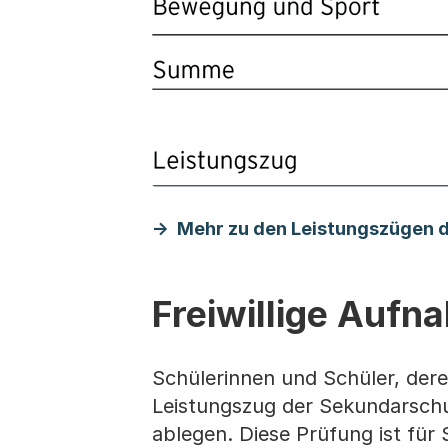
Mehr zu den Leistungszügen 
Freiwillige Auf
Schülerinnen und Schüler, dere
Leistungszug der Sekundarschul
ablegen. Diese Prüfung ist für