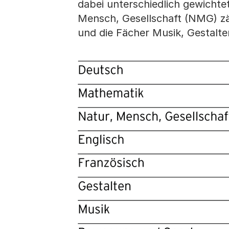
dabei unterschiedlich gewicht
Mensch, Gesellschaft (NMG) zäh
und die Fächer Musik, Gestalte