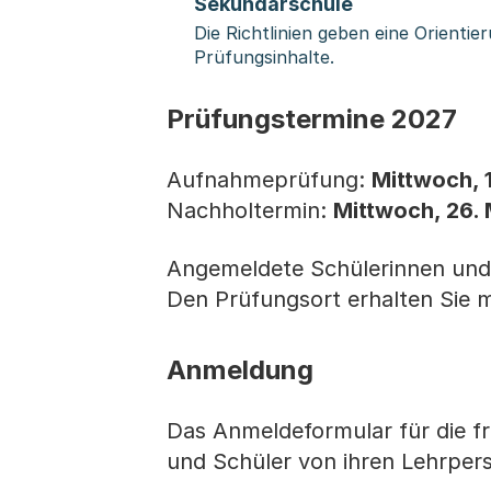
(Startet eine
Sekundarschule
Die Richtlinien geben eine Orientie
Prüfungsinhalte.
Prüfungstermine 2027
Aufnahmeprüfung:
Mittwoch, 1
Nachholtermin:
Mittwoch, 26.
Angemeldete Schülerinnen und 
Den Prüfungsort erhalten Sie 
Anmeldung
Das Anmeldeformular für die fr
und Schüler von ihren Lehrper