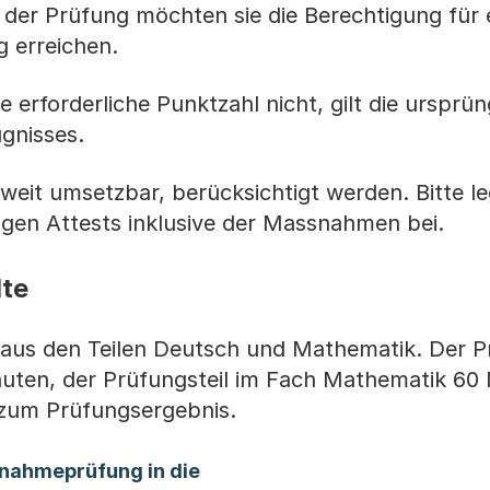
 der Prüfung möchten sie die Berechtigung für 
 erreichen.
e erforderliche Punktzahl nicht, gilt die ursprün
gnisses.
weit umsetzbar, berücksichtigt werden. Bitte le
igen Attests inklusive der Massnahmen bei.
lte
us den Teilen Deutsch und Mathematik. Der Pr
uten, der Prüfungsteil im Fach Mathematik 60 
g zum Prüfungsergebnis.
ufnahmeprüfung in die