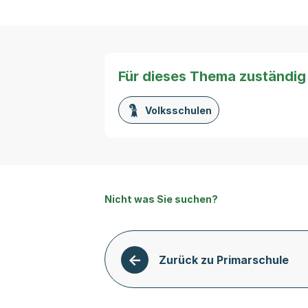
Für dieses Thema zuständig
Volksschulen
Nicht was Sie suchen?
Zurück zu Primarschule