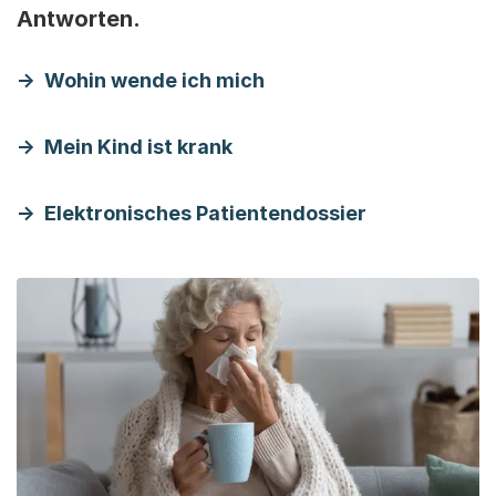
Antworten.
Wohin wende ich mich
Mein Kind ist krank
Elektronisches Patientendossier