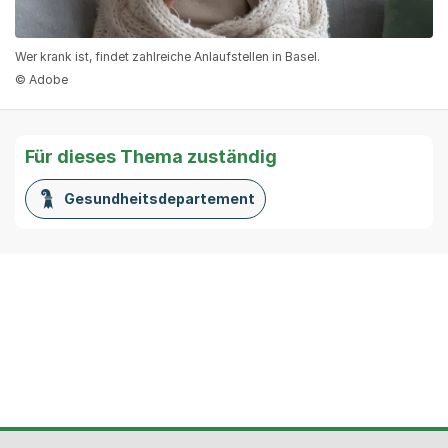
Wer krank ist, findet zahlreiche Anlaufstellen in Basel.
© Adobe
Für dieses Thema zuständig
Gesundheitsdepartement