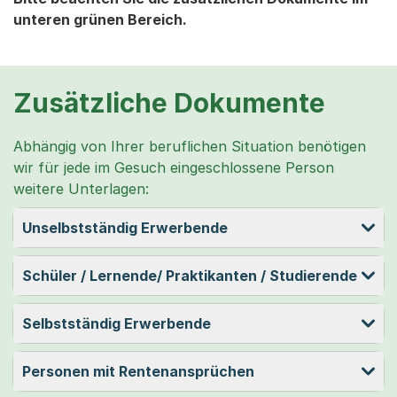
unteren grünen Bereich.
Zusätzliche Dokumente
Abhängig von Ihrer beruflichen Situation benötigen
wir für jede im Gesuch eingeschlossene Person
weitere Unterlagen:
Unselbstständig Erwerbende
Schüler / Lernende/ Praktikanten / Studierende
Selbstständig Erwerbende
Personen mit Rentenansprüchen