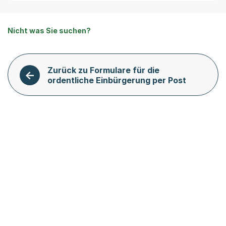
Nicht was Sie suchen?
Zurück zu Formulare für die
ordentliche Einbürgerung per Post