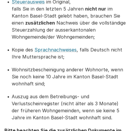
Steuerausweis
im Original,
falls Sie in den letzten 5 Jahren
nicht nur
im
Kanton Basel-Stadt gelebt haben, brauchen Sie
einen
zusätzlichen
Nachweis über die vollständige
Steuerzahlung der ausserkantonalen
Wohngemeinde/der Wohngemeinden;
Kopie des
Sprachnachweises
, falls Deutsch nicht
Ihre Muttersprache ist;
Wohnsitzbescheinigung anderer Wohnorte, wenn
Sie noch keine 10 Jahre im Kanton Basel-Stadt
wohnhaft sind;
Auszug aus dem Betreibungs- und
Verlustscheinregister (nicht älter als 3 Monate)
der früheren Wohngemeinden, wenn sie keine 5
Jahre im Kanton Basel-Stadt wohnhaft sind.
Bitte beachten Sie die zusätzlichen Dokumente im