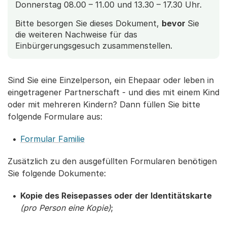
Donnerstag 08.00 – 11.00 und 13.30 – 17.30 Uhr.
Bitte besorgen Sie dieses Dokument,
bevor
Sie
die weiteren Nachweise für das
Einbürgerungsgesuch zusammenstellen.
Sind Sie eine Einzelperson, ein Ehepaar oder leben in
eingetragener Partnerschaft - und dies mit einem Kind
oder mit mehreren Kindern? Dann füllen Sie bitte
folgende Formulare aus:
Formular Familie
Zusätzlich zu den ausgefüllten Formularen benötigen
Sie folgende Dokumente:
Kopie des Reisepasses oder der Identitätskarte
(pro Person eine Kopie)
;