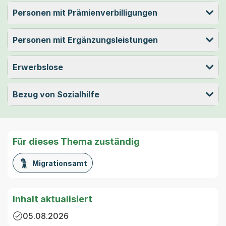
Personen mit Prämienverbilligungen
Personen mit Ergänzungsleistungen
Erwerbslose
Bezug von Sozialhilfe
Für dieses Thema zuständig
Migrationsamt
Inhalt aktualisiert
05.08.2026