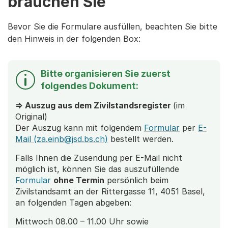
brauchen Sie
Bevor Sie die Formulare ausfüllen, beachten Sie bitte
den Hinweis in der folgenden Box:
Bitte organisieren Sie zuerst
folgendes Dokument:
=> Auszug aus dem Zivilstandsregister
(im
Original)
Der Auszug kann mit folgendem
Formular
per
E-
Mail (za.einb@jsd.bs.ch)
bestellt werden.
Falls Ihnen die Zusendung per E-Mail nicht
möglich ist, können Sie das auszufüllende
Formular
ohne Termin
persönlich beim
Zivilstandsamt an der Rittergasse 11, 4051 Basel,
an folgenden Tagen abgeben:
Mittwoch 08.00 – 11.00 Uhr sowie