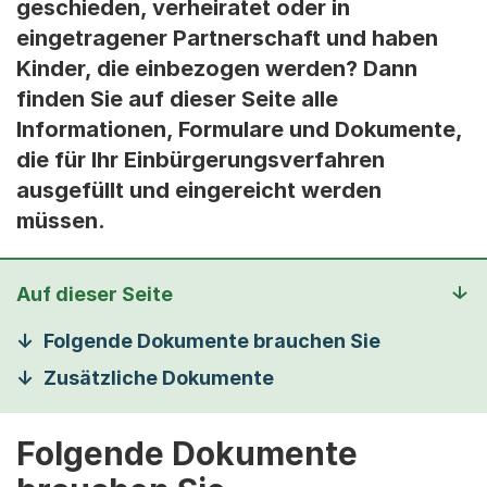
geschieden, verheiratet oder in
eingetragener Partnerschaft und haben
Kinder, die einbezogen werden? Dann
finden Sie auf dieser Seite alle
Informationen, Formulare und Dokumente,
die für Ihr Einbürgerungsverfahren
ausgefüllt und eingereicht werden
müssen.
Auf dieser Seite
Folgende Dokumente brauchen Sie
Zusätzliche Dokumente
Folgende Dokumente