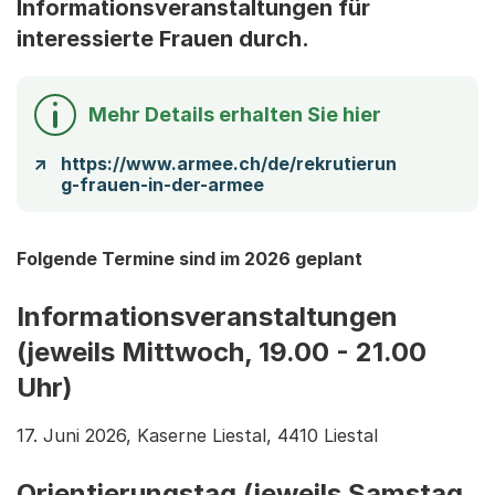
Informationsveranstaltungen für
interessierte Frauen durch.
Mehr Details erhalten Sie hier
https://www.armee.ch/de/rekrutierun
g-frauen-in-der-armee
Folgende Termine sind im 2026 geplant
Informationsveranstaltungen
(jeweils Mittwoch, 19.00 - 21.00
Uhr)
17. Juni 2026, Kaserne Liestal, 4410 Liestal
Orientierungstag (jeweils Samstag,