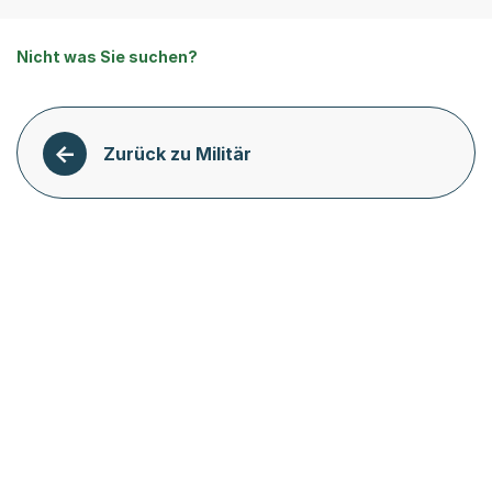
Nicht was Sie suchen?
Zurück zu Militär