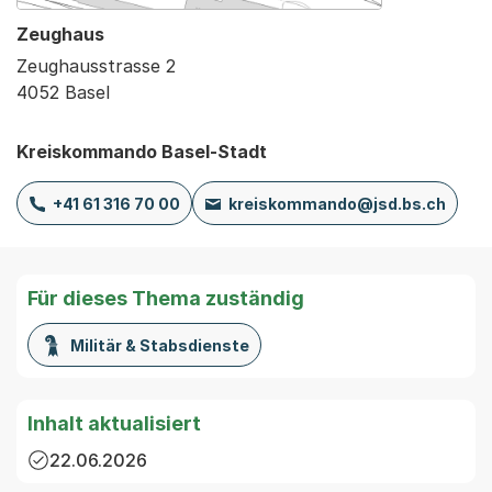
Zeughaus
Zeughausstrasse 2
4052 Basel
Kreiskommando Basel-Stadt
+41 61 316 70 00
kreiskommando@jsd.bs.ch
Für dieses Thema zuständig
Militär & Stabsdienste
Inhalt aktualisiert
22.06.2026