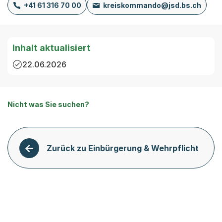
+41 61 316 70 00
kreiskommando@jsd.bs.ch
Inhalt aktualisiert
22.06.2026
Nicht was Sie suchen?
Zurück zu Einbürgerung & Wehrpflicht