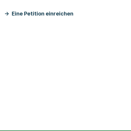
Eine Petition einreichen