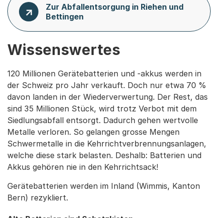
Zur Abfallentsorgung in Riehen und
Bettingen
Wissenswertes
120 Millionen Gerätebatterien und -akkus werden in
der Schweiz pro Jahr verkauft. Doch nur etwa 70 %
davon landen in der Wiederverwertung. Der Rest, das
sind 35 Millionen Stück, wird trotz Verbot mit dem
Siedlungsabfall entsorgt. Dadurch gehen wertvolle
Metalle verloren. So gelangen grosse Mengen
Schwermetalle in die Kehrrichtverbrennungsanlagen,
welche diese stark belasten. Deshalb: Batterien und
Akkus gehören nie in den Kehrrichtsack!
Gerätebatterien werden im Inland (Wimmis, Kanton
Bern) rezykliert.