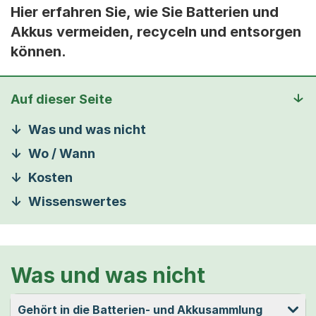
Hier erfahren Sie, wie Sie Batterien und
Akkus vermeiden, recyceln und entsorgen
können.
Auf dieser Seite
Was und was nicht
Wo / Wann
Kosten
Wissenswertes
Was und was nicht
Gehört in die Batterien- und Akkusammlung