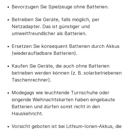
Bevorzugen Sie Spielzeuge ohne Batterien.
Betreiben Sie Geräte, falls möglich, per
Netzadapter. Das ist günstiger und
umweltfreundlicher als Batterien.
Ersetzen Sie konsequent Batterien durch Akkus
(wiederaufladbare Batterien).
Kaufen Sie Geräte, die auch ohne Batterien
betrieben werden können (z. B. solarbetriebenen
Taschenrechner).
Modegags wie leuchtende Turnschuhe oder
singende Weihnachtskarten haben eingebaute
Batterien und dürfen somit nicht in den
Hauskehricht.
Vorsicht geboten ist bei Lithium-Ionen-Akkus, die