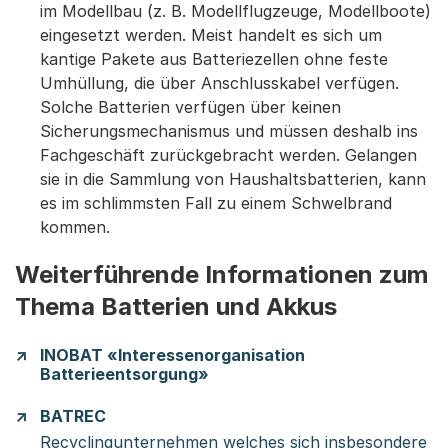
im Modellbau (z. B. Modellflugzeuge, Modellboote)
eingesetzt werden. Meist handelt es sich um
kantige Pakete aus Batteriezellen ohne feste
Umhüllung, die über Anschlusskabel verfügen.
Solche Batterien verfügen über keinen
Sicherungsmechanismus und müssen deshalb ins
Fachgeschäft zurückgebracht werden. Gelangen
sie in die Sammlung von Haushaltsbatterien, kann
es im schlimmsten Fall zu einem Schwelbrand
kommen.
Weiterführende Informationen zum
Thema
Batterien und Akkus
INOBAT «Interessenorganisation
Batterieentsorgung»
BATREC
Recyclingunternehmen welches sich insbesondere