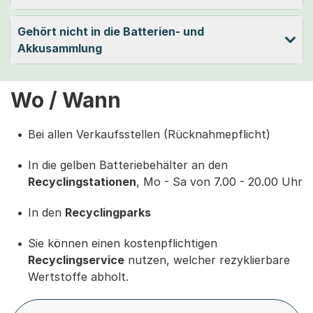
Gehört nicht in die Batterien- und
Akkusammlung
Wo / Wann
Bei allen Verkaufsstellen (Rücknahmepflicht)
In die gelben Batteriebehälter an den
Recyclingstationen
, Mo - Sa von 7.00 - 20.00 Uhr
In den
Recyclingparks
Sie können einen kostenpflichtigen
Recyclingservice
nutzen, welcher rezyklierbare
Wertstoffe abholt.