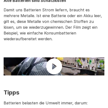
Alte Batterien sind Schatzkisten
Damit uns Batterien Strom liefern, braucht es
mehrere Metalle. Ist eine Batterie oder ein Akku leer,
gilt es, diese Metalle von chemischen Stoffen zu
lösen, um sie wiederzugewinnen. Der Film zeigt ein
Beispiel, wie einfache Konsumbatterien
wiederaufbereitet werden.
Tipps
Batterien belasten die Umwelt immer, darum: