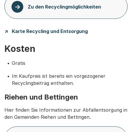
Zu den Recyclingmöglichkeiten
Karte Recycling und Entsorgung
Kosten
Gratis
Im Kaufpreis ist bereits ein vorgezogener
Recyclingbeitrag enthalten.
Riehen und Bettingen
Hier finden Sie Informationen zur Abfallentsorgung in
den Gemeinden Riehen und Bettingen.