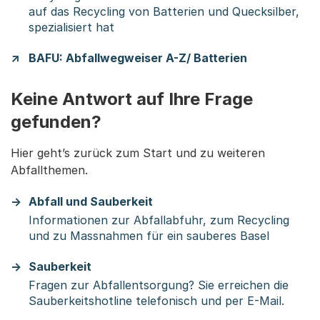
auf das Recycling von Batterien und Quecksilber,
spezialisiert hat
BAFU: Abfallwegweiser A-Z/ Batterien
Keine Antwort auf Ihre Frage
gefunden?
Hier geht’s zurück zum Start und zu weiteren
Abfallthemen.
Abfall und Sauberkeit
Informationen zur Abfallabfuhr, zum Recycling
und zu Massnahmen für ein sauberes Basel
Sauberkeit
Fragen zur Abfallentsorgung? Sie erreichen die
Sauberkeitshotline telefonisch und per E-Mail.