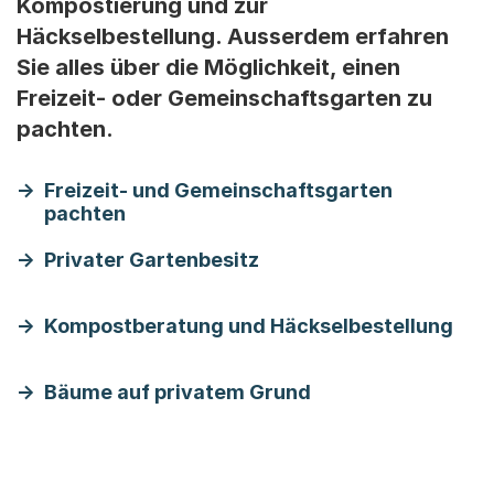
Kompostierung und zur
Häckselbestellung. Ausserdem erfahren
Sie alles über die Möglichkeit, einen
Freizeit- oder Gemeinschaftsgarten zu
pachten.
Freizeit- und Gemeinschaftsgarten
pachten
Privater Gartenbesitz
Kompostberatung und Häckselbestellung
Bäume auf privatem Grund