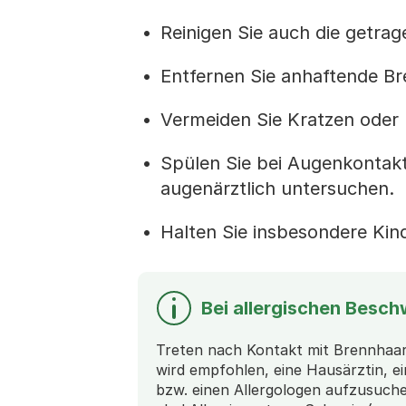
Reinigen Sie auch die getra
Entfernen Sie anhaftende Br
Vermeiden Sie Kratzen oder 
Spülen Sie bei Augenkontakt
augenärztlich untersuchen.
Halten Sie insbesondere Kin
Bei allergischen Besc
Treten nach Kontakt mit Brennhaar
wird empfohlen, eine Hausärztin, ei
bzw. einen Allergologen aufzusuche