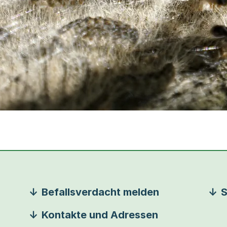
Befallsverdacht melden
S
Kontakte und Adressen