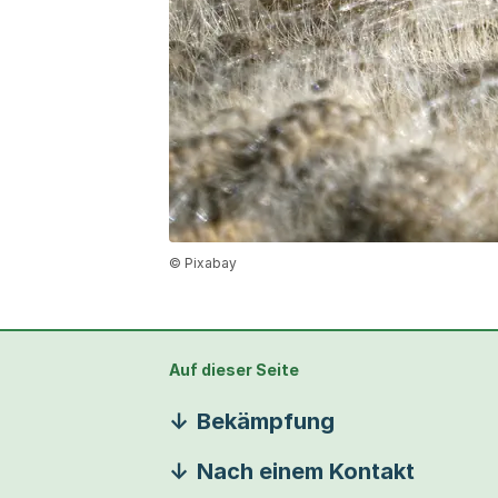
© Pixabay
Auf dieser Seite
Bekämpfung
Nach einem Kontakt