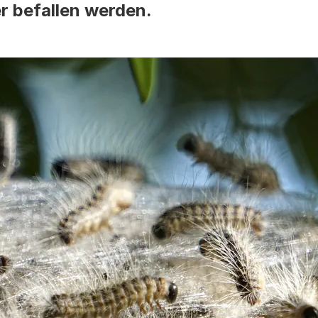
r befallen werden.