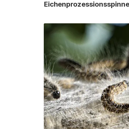
Eichenprozessionsspinne