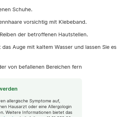
genen Schuhe.
ennhaare vorsichtig mit Klebeband.
Reiben der betroffenen Hautstellen.
 das Auge mit kaltem Wasser und lassen Sie es
der von befallenen Bereichen fern
hwerden
en allergische Symptome auf,
nen Hausarzt oder eine Allergologin
n. Weitere Informationen bietet das