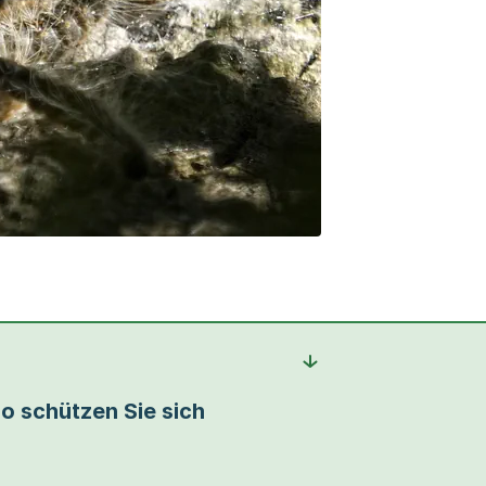
o schützen Sie sich