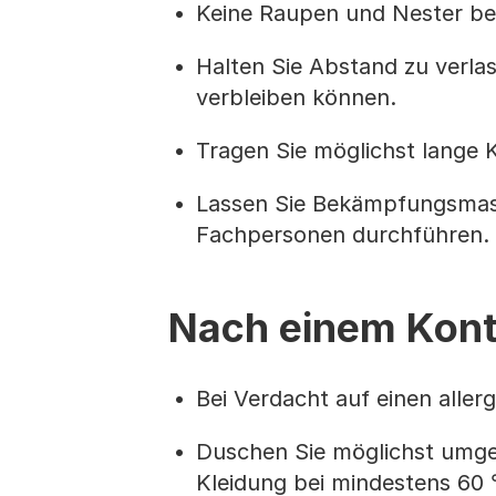
Keine Raupen und Nester be
Halten Sie Abstand zu verl
verbleiben können.
Tragen Sie möglichst lange 
Lassen Sie Bekämpfungsmass
Fachpersonen durchführen.
Nach einem Kont
Bei Verdacht auf einen alle
Duschen Sie möglichst umge
Kleidung bei mindestens 60 