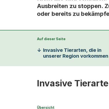
Ausbreiten zu stoppen. Z
oder bereits zu bekämpfen
Auf dieser Seite
Invasive Tierarten, die in
unserer Region vorkommen
Invasive Tierart
Übersicht