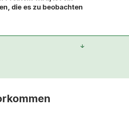
en, die es zu beobachten
 vorkommen