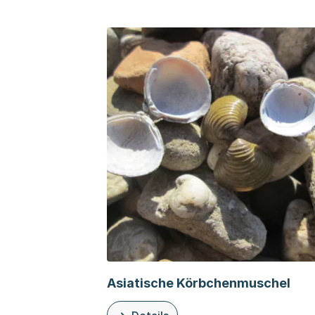
Asiatische Körbchenmuschel