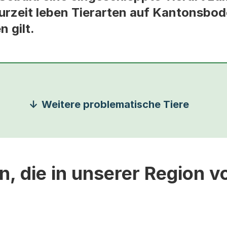
urzeit leben Tierarten auf Kantonsbod
 gilt.
Weitere problematische Tiere
en, die in unserer Region