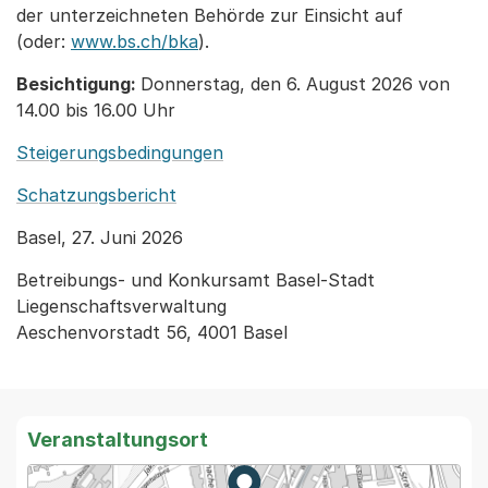
der unterzeichneten Behörde zur Einsicht auf
(oder:
www.bs.ch/bka
).
Besichtigung:
Donnerstag, den 6. August 2026 von
14.00 bis 16.00 Uhr
Steigerungsbedingungen
Schatzungsbericht
Basel, 27. Juni 2026
Betreibungs- und Konkursamt Basel-Stadt
Liegenschaftsverwaltung
Aeschenvorstadt 56, 4001 Basel
Veranstaltungsort