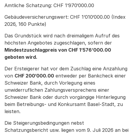
Amtliche Schatzung: CHF 1‘970‘000.00
Gebäudeversicherungswert: CHF 1‘010‘000.00 (Index
2026, 160 Punkte)
Das Grundstück wird nach dreimaligem Aufruf des
höchsten Angebotes zugeschlagen, sofern der
Mindestzuschlagpreis von CHF 1‘576‘000.00
geboten wird.
Der Ersteigerer hat vor dem Zuschlag eine Anzahlung
von
CHF 200‘000.00
entweder per Bankcheck einer
Schweizer Bank, durch Vorlegung eines
unwiderruflichen Zahlungsversprechens einer
Schweizer Bank oder durch vorgängige Hinterlegung
beim Betreibungs- und Konkursamt Basel-Stadt, zu
leisten.
Die Steigerungsbedingungen nebst
Schatzungsbericht usw. liegen vom 9. Juli 2026 an bei