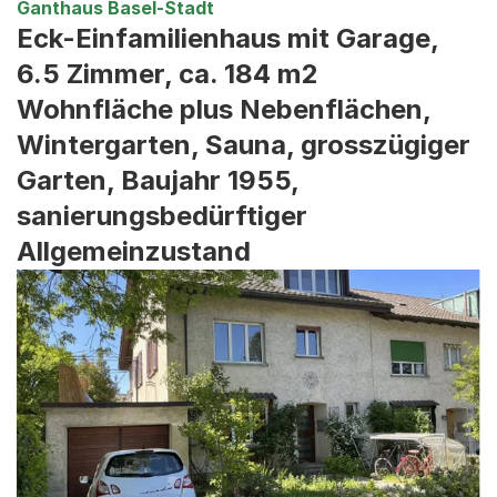
Ganthaus Basel-Stadt
Eck-Einfamilienhaus mit Garage,
6.5 Zimmer, ca. 184 m2
Wohnfläche plus Nebenflächen,
Wintergarten, Sauna, grosszügiger
Garten, Baujahr 1955,
sanierungsbedürftiger
Allgemeinzustand