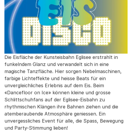
Die Eisfläche der Kunsteisbahn Eglisee erstrahlt in
funkelndem Glanz und verwandelt sich in eine
magische Tanzfläche. Hier sorgen Nebelmaschinen,
farbige Lichteffekte und heisse Beats für ein
unvergleichliches Erlebnis auf dem Eis. Beim
«Dancefloor on Ice» können kleine und grosse
Schlittschuhfans auf der Eglisee-Eisbahn zu
rhythmischen Klängen ihre Bahnen ziehen und die
atemberaubende Atmosphäre geniessen. Ein
unvergessliches Event für alle, die Spass, Bewegung
und Party-Stimmung lieben!