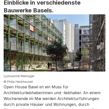
Einblicke in verschiedenste
Bauwerke Basels.
Lysbuechel Weinlager
© Philip Heckhausen
Open House Basel ist ein Muss für
Architekturliebhaberinnen und -liebhaber. An einem
Wochenende im Mai werden Architekturführungen
durch private Häuser und Wohnungen, durch