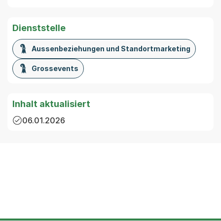
Dienststelle
Aussenbeziehungen und Standortmarketing
Grossevents
Inhalt aktualisiert
06.01.2026