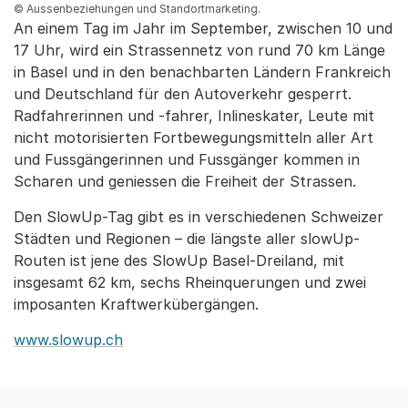
© Aussenbeziehungen und Standortmarketing.
An einem Tag im Jahr im September, zwischen 10 und
17 Uhr, wird ein Strassennetz von rund 70 km Länge
in Basel und in den benachbarten Ländern Frankreich
und Deutschland für den Autoverkehr gesperrt.
Radfahrerinnen und -fahrer, Inlineskater, Leute mit
nicht motorisierten Fortbewegungsmitteln aller Art
und Fussgängerinnen und Fussgänger kommen in
Scharen und geniessen die Freiheit der Strassen.
Den SlowUp-Tag gibt es in verschiedenen Schweizer
Städten und Regionen – die längste aller slowUp-
Routen ist jene des SlowUp Basel-Dreiland, mit
insgesamt 62 km, sechs Rheinquerungen und zwei
imposanten Kraftwerkübergängen.
www.slowup.ch