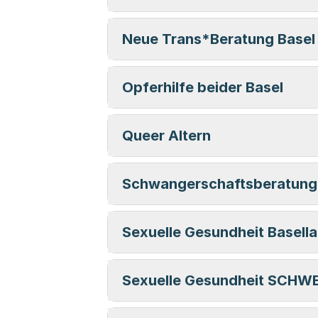
Neue Trans*Beratung Basel
Opferhilfe beider Basel
Queer Altern
Schwangerschaftsberatungs
Sexuelle Gesundheit Basell
Sexuelle Gesundheit SCHWE