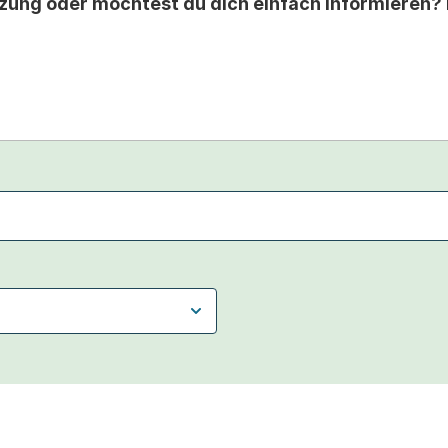
zung oder möchtest du dich einfach informieren? 