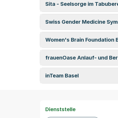
Sita - Seelsorge im Tabuber
Swiss Gender Medicine Sy
Women's Brain Foundation 
frauenOase Anlauf- und Ber
inTeam Basel
Dienststelle