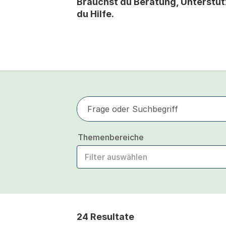
Brauchst du Beratung, Unterstüt
du Hilfe.
Frage oder Suchbegriff
Themenbereiche
Filter auswählen
24 Resultate