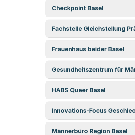
Checkpoint Basel
Fachstelle Gleichstellung P
Frauenhaus beider Basel
Gesundheitszentrum für Mä
HABS Queer Basel
Innovations-Focus Geschlec
Männerbüro Region Basel