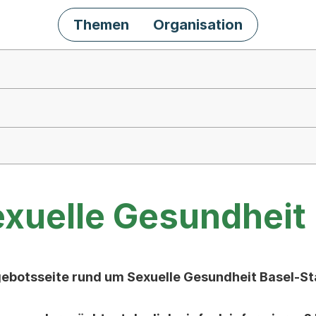
Themen
Organisation
xuelle Gesundheit
ebotsseite rund um Sexuelle Gesundheit Basel-St