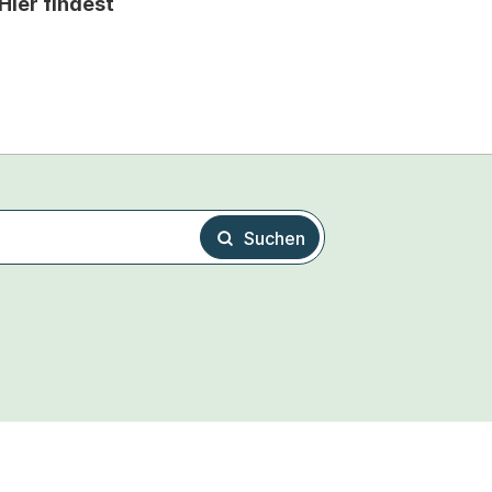
Hier findest
Suchen