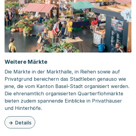
Weitere Märkte
Die Märkte in der Markthalle, in Riehen sowie auf
Privatgrund bereichern das Stadtleben genauso wie
jene, die vom Kanton Basel-Stadt organisiert werden.
Die ehrenamtlich organisierten Quartierflohmärkte
bieten zudem spannende Einblicke in Privathäuser
und Hinterhöfe.
Details
zu dieser Seite: Weitere Märkte