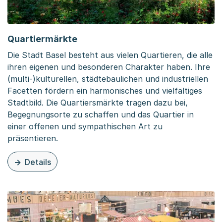
Quartiermärkte
Die Stadt Basel besteht aus vielen Quartieren, die alle
ihren eigenen und besonderen Charakter haben. Ihre
(multi-)kulturellen, städtebaulichen und industriellen
Facetten fördern ein harmonisches und vielfältiges
Stadtbild. Die Quartiersmärkte tragen dazu bei,
Begegnungsorte zu schaffen und das Quartier in
einer offenen und sympathischen Art zu
präsentieren.
Details
zu dieser Seite: Quartiermärkte