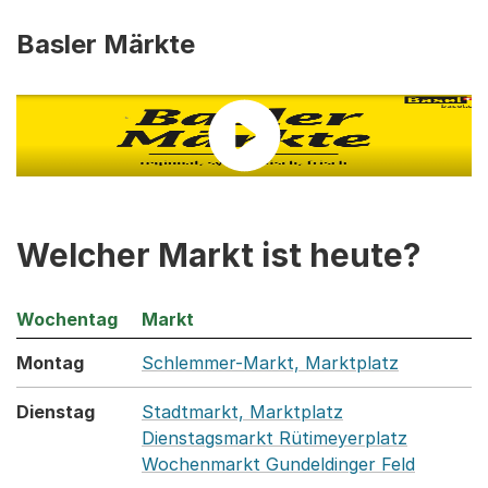
Basler Märkte
Welcher Markt ist heute?
Wochentag
Markt
Montag
Schlemmer-Markt, Marktplatz
Dienstag
Stadtmarkt, Marktplatz
Dienstagsmarkt Rütimeyerplatz
Wochenmarkt Gundeldinger Feld