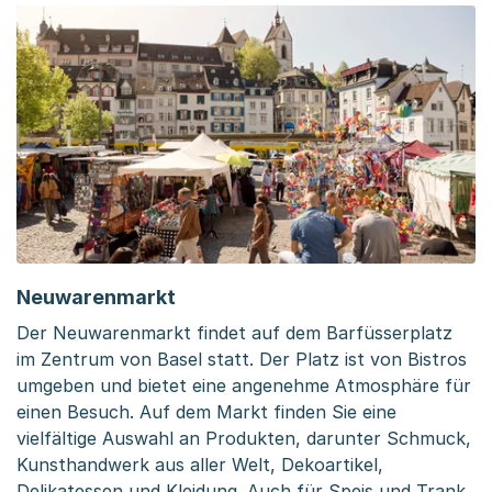
Neuwarenmarkt
Der Neuwarenmarkt findet auf dem Barfüsserplatz
im Zentrum von Basel statt. Der Platz ist von Bistros
umgeben und bietet eine angenehme Atmosphäre für
einen Besuch. Auf dem Markt finden Sie eine
vielfältige Auswahl an Produkten, darunter Schmuck,
Kunsthandwerk aus aller Welt, Dekoartikel,
Delikatessen und Kleidung. Auch für Speis und Trank