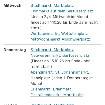
Mittwoch
Stadtmarkt, Marktplatz
Flohmarkt auf dem Barfüsserplatz
(Jeden 2./4. Mittwoch im Monat,
findet ab 14.10.26 bis Ende Jahr nicht
statt.)
Wettsteinmarkt, Wettsteinplatz
Mittwochsmarkt Allschwilerplatz
Donnerstag
Stadtmarkt, Marktplatz
Neuwarenmarkt, Barfüsserplatz
(Findet ab 15.10.26 bis Ende Jahr
nicht statt.)
Abendmarkt, St. Johannsmarkt
,
Hebelplatz (jeden 1. Donnerstag im
Monat)
Erlenmarkt, Erlenmatt
Feierabendmarkt, Markthalle