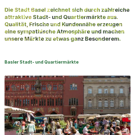
Die Stadt Basel zeichnet sich durch zahlreiche
attraktive Stadt- und Quartiermärkte aus.
Qualität, Frische und Kundennähe erzeugen
eine sympathische Atmosphäre und machen
unsere Märkte zu etwas ganz Besonderem.
Basler Stadt- und Quartiermärkte