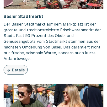
Basler Stadtmarkt
Der Basler Stadtmarkt auf dem Marktplatz ist der
grösste und traditionsreichste Frischwarenmarkt der
Stadt. Fast 90 Prozent des Obst- und
Gemüseangebots vom Stadtmarkt stammen aus der
nächsten Umgebung von Basel. Das garantiert nicht
nur frische, saisonale Waren, sondern auch kurze
Anfahrtswege.
Details
zu dieser Seite: Basler Stadtmarkt