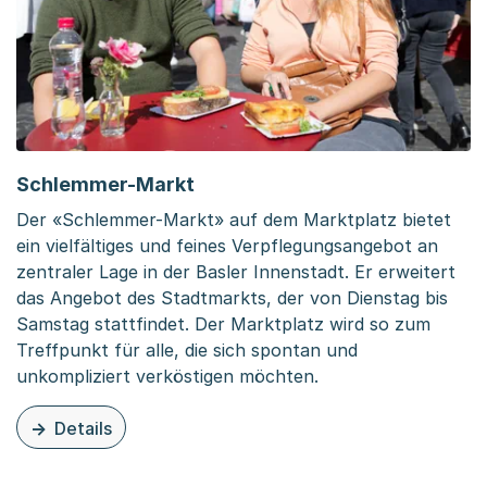
Schlemmer-Markt
Der «Schlemmer-Markt» auf dem Marktplatz bietet
ein vielfältiges und feines Verpflegungsangebot an
zentraler Lage in der Basler Innenstadt. Er erweitert
das Angebot des Stadtmarkts, der von Dienstag bis
Samstag stattfindet. Der Marktplatz wird so zum
Treffpunkt für alle, die sich spontan und
unkompliziert verköstigen möchten.
Details
zu dieser Seite: Schlemmer-Markt