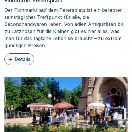
Flohmarkt Petersplatz
Der Flohmarkt auf dem Petersplatz ist ein beliebter
samstäglicher Treffpunkt für alle, die
Secondhandwaren lieben. Von edlen Antiquitäten bis
zu Latzhosen für die Kleinen gibt es hier alles, was
man für das tägliche Leben so braucht – zu extrem
günstigen Preisen.
Details
zu dieser Seite: Flohmarkt Petersplatz