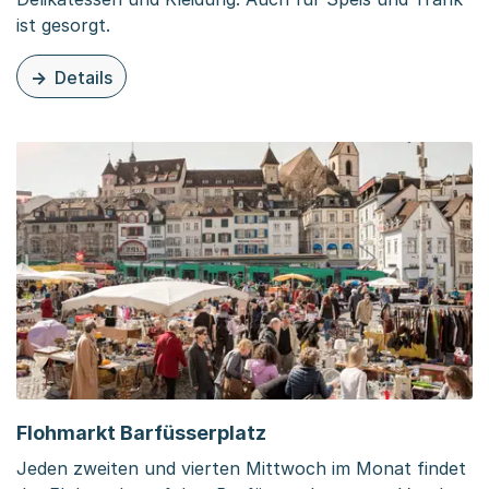
ist gesorgt.
Details
zu dieser Seite: Neuwarenmarkt
Flohmarkt Barfüsserplatz
Jeden zweiten und vierten Mittwoch im Monat findet