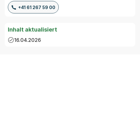
+41 61 267 59 00
Inhalt aktualisiert
16.04.2026