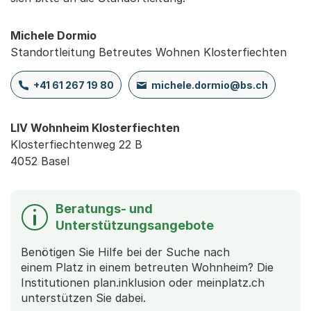
Michele Dormio
Standortleitung Betreutes Wohnen Klosterfiechten
+41 61 267 19 80
michele.dormio@bs.ch
LIV Wohnheim Klosterfiechten
Klosterfiechtenweg 22 B
4052 Basel
Beratungs- und
Unterstützungsangebote
Benötigen Sie Hilfe bei der Suche nach
einem Platz in einem betreuten Wohnheim? Die
Institutionen plan.inklusion oder meinplatz.ch
unterstützen Sie dabei.