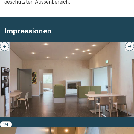
geschützten Aussenbereich.
Impressionen
1/4