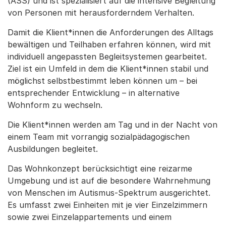
(ASS) und ist spezialisiert auf die intensive Begleitung
von Personen mit herausforderndem Verhalten.
Damit die Klient*innen die Anforderungen des Alltags
bewältigen und Teilhaben erfahren können, wird mit
individuell angepassten Begleitsystemen gearbeitet.
Ziel ist ein Umfeld in dem die Klient*innen stabil und
möglichst selbstbestimmt leben können um – bei
entsprechender Entwicklung – in alternative
Wohnform zu wechseln.
Die Klient*innen werden am Tag und in der Nacht von
einem Team mit vorrangig sozialpädagogischen
Ausbildungen begleitet.
Das Wohnkonzept berücksichtigt eine reizarme
Umgebung und ist auf die besondere Wahrnehmung
von Menschen im Autismus-Spektrum ausgerichtet.
Es umfasst zwei Einheiten mit je vier Einzelzimmern
sowie zwei Einzelappartements und einem