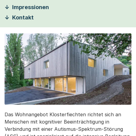
Impressionen
Kontakt
Das Wohnangebot Klosterfiechten richtet sich an
Menschen mit kognitiver Beeinträchtigung in
Verbindung mit einer Autismus-Spektrum-Störung