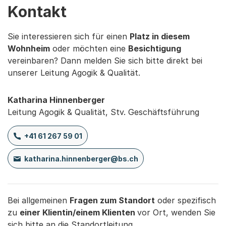
Kontakt
Sie interessieren sich für einen
Platz in diesem
Wohnheim
oder möchten eine
Besichtigung
vereinbaren? Dann melden Sie sich bitte direkt bei
unserer Leitung Agogik & Qualität.
Katharina Hinnenberger
Leitung Agogik & Qualität, Stv. Geschäftsführung
+41 61 267 59 01
katharina.hinnenberger@bs.ch
Bei allgemeinen
Fragen zum Standort
oder spezifisch
zu
einer Klientin/einem Klienten
vor Ort, wenden Sie
sich bitte an die Standortleitung.