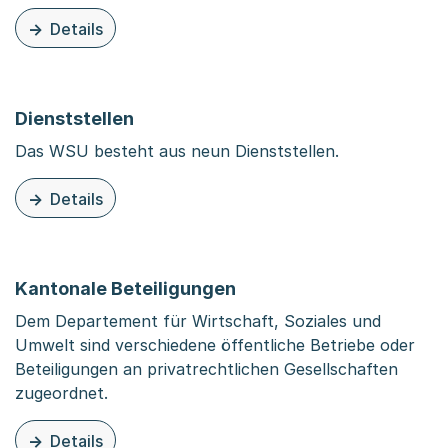
Details
zu dieser Organisationsseite: Generalsekretariat
Dienststellen
Das WSU besteht aus neun Dienststellen.
Details
zu dieser Organisationsseite: Dienststellen
Kantonale Beteiligungen
Dem Departement für Wirtschaft, Soziales und
Umwelt sind verschiedene öffentliche Betriebe oder
Beteiligungen an privatrechtlichen Gesellschaften
zugeordnet.
Details