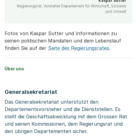
Kaspar Sutter
Regierungsrat, Vorsteher Departement für Wirtschaft, Soziales
und Umwelt
Fotos von Kaspar Sutter und Informationen zu
seinen politischen Mandaten und dem Lebenslauf
finden Sie auf der
Seite des Regierungsrates
.
Über uns
Generalsekretariat
Das Generalsekretariat unterstützt den
Departementsvorsteher und die Dienststellen. Es
stellt die Geschäftsabwicklung mit dem Grossen Rat
und seinen Kommissionen, dem Regierungsrat und
den übrigen Departementen sicher.