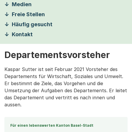
Medien
Freie Stellen
Häufig gesucht
Kontakt
Departementsvorsteher
Kaspar Sutter ist seit Februar 2021 Vorsteher des
Departements für Wirtschaft, Soziales und Umwelt.
Er bestimmt die Ziele, das Vorgehen und die
Umsetzung der Aufgaben des Departements. Er leitet
das Departement und vertritt es nach innen und
aussen.
Für einen lebenswerten Kanton Basel-Stadt