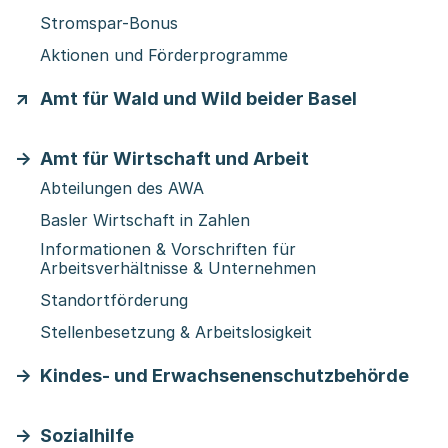
Stromspar-Bonus
Aktionen und Förderprogramme
Amt für Wald und Wild beider Basel
Amt für Wirtschaft und Arbeit
Abteilungen des AWA
Basler Wirtschaft in Zahlen
Informationen & Vorschriften für
Arbeitsverhältnisse & Unternehmen
Standortförderung
Stellenbesetzung & Arbeitslosigkeit
Kindes- und Erwachsenenschutzbehörde
Sozialhilfe