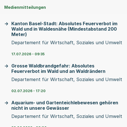
Medienmitteilungen
Kanton Basel-Stadt: Absolutes Feuerverbot im
Wald und in Waldesnähe (Mindestabstand 200
Meter)
Departement für Wirtschaft, Soziales und Umwelt
17.07.2026 - 09:35
Grosse Waldbrandgefahr: Absolutes
Feuerverbot im Wald und an Waldrändern
Departement für Wirtschaft, Soziales und Umwelt
02.07.2026 - 17:20
Aquarium- und Gartenteichlebewesen gehören
nicht in unsere Gewässer
Departement für Wirtschaft, Soziales und Umwelt