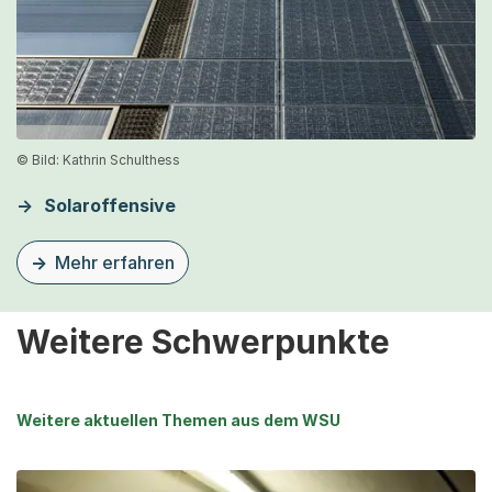
© Bild: Kathrin Schulthess
Solaroffensive
Mehr erfahren
zu dieser Seite Schwerpunkt Solaroffensive
Weitere Schwerpunkte
Weitere aktuellen Themen aus dem WSU