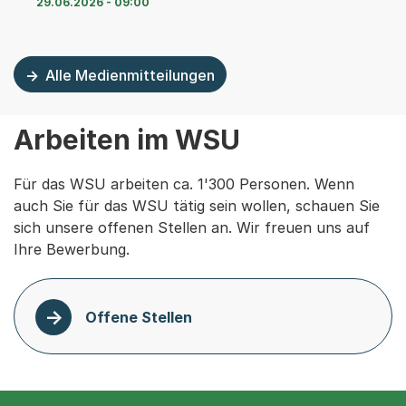
29.06.2026 - 09:00
Alle Medienmitteilungen
Arbeiten im WSU
Für das WSU arbeiten ca. 1'300 Personen. Wenn
auch Sie für das WSU tätig sein wollen, schauen Sie
sich unsere offenen Stellen an. Wir freuen uns auf
Ihre Bewerbung.
Offene Stellen