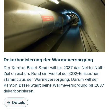
Dekarbonisierung der Wärmeversorgung
Der Kanton Basel-Stadt will bis 2037 das Netto-Null-
Ziel erreichen. Rund ein Viertel der CO2-Emissionen
stammt aus der Wärmeversorgung. Darum will der
Kanton Basel-Stadt seine Wärmeversorgung bis 2037
dekarbonisieren.
Details
zu dieser Organisationsseite: Dekarbonisierung der Wä