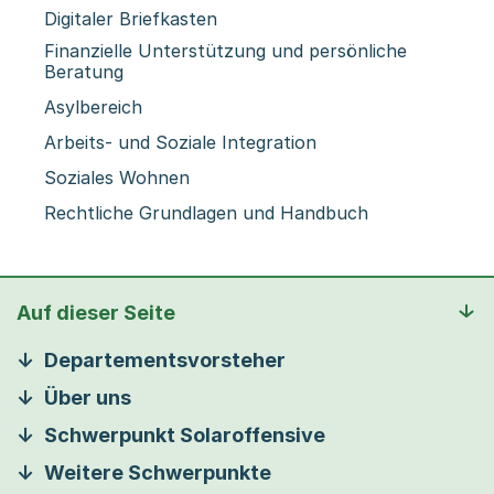
Digitaler Briefkasten
Finanzielle Unterstützung und persönliche
Beratung
Asylbereich
Arbeits- und Soziale Integration
Soziales Wohnen
Rechtliche Grundlagen und Handbuch
Auf dieser Seite
Departementsvorsteher
Über uns
Schwerpunkt Solaroffensive
Weitere Schwerpunkte