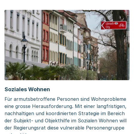
Soziales Wohnen
Für armutsbetroffene Personen sind Wohnprobleme
eine grosse Herausforderung. Mit einer langfristigen,
nachhaltigen und koordinierten Strategie im Bereich
der Subjekt- und Objekthilfe im Sozialen Wohnen will
der Regierungsrat diese vulnerable Personengruppe