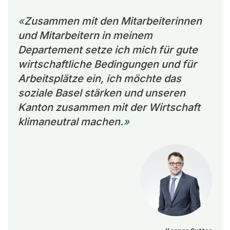
Zusammen mit den Mitarbeiterinnen
und Mitarbeitern in meinem
Departement setze ich mich für gute
wirtschaftliche Bedingungen und für
Arbeitsplätze ein, ich möchte das
soziale Basel stärken und unseren
Kanton zusammen mit der Wirtschaft
klimaneutral machen.