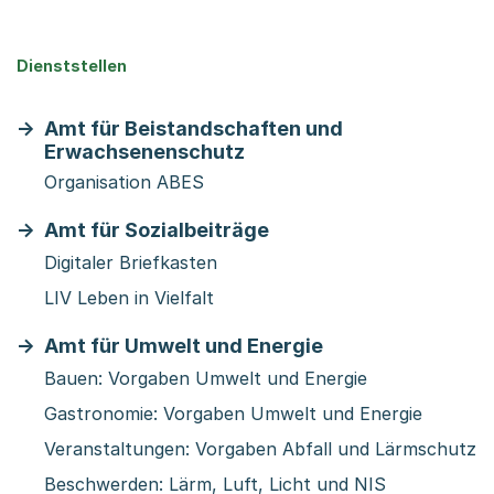
Dienststellen
Amt für Beistandschaften und
Erwachsenenschutz
Organisation ABES
Amt für Sozialbeiträge
Digitaler Briefkasten
LIV Leben in Vielfalt
Amt für Umwelt und Energie
Bauen: Vorgaben Umwelt und Energie
Gastronomie: Vorgaben Umwelt und Energie
Veranstaltungen: Vorgaben Abfall und Lärmschutz
Beschwerden: Lärm, Luft, Licht und NIS