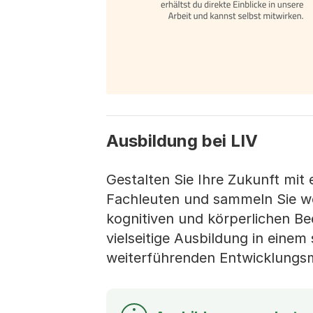
Ausbildung bei LIV
Gestalten Sie Ihre Zukunft mit 
Fachleuten und sammeln Sie w
kognitiven und körperlichen Be
vielseitige Ausbildung in eine
weiterführenden Entwicklungsm