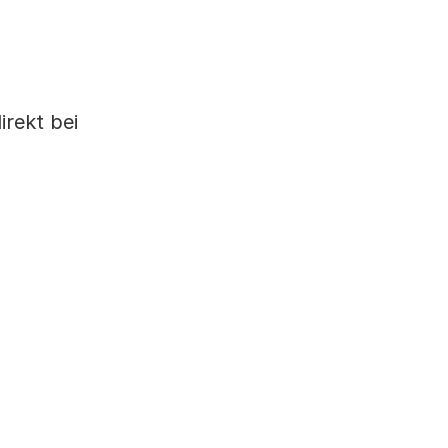
irekt bei