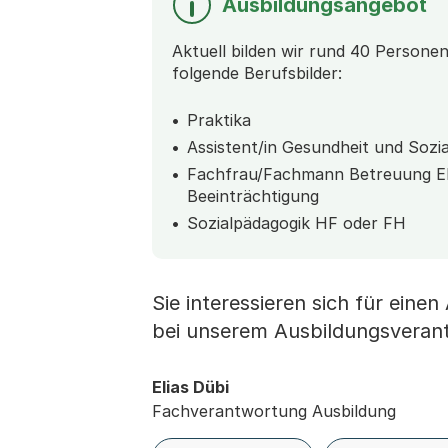
Ausbildungsangebot
Aktuell bilden wir rund 40 Person
folgende Berufsbilder:
Praktika
Assistent/in Gesundheit und Sozia
Fachfrau/Fachmann Betreuung E
Beeinträchtigung
Sozialpädagogik HF oder FH
Sie interessieren sich für eine
bei unserem Ausbildungsverant
Elias Dübi
Fachverantwortung Ausbildung