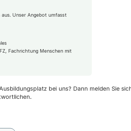
en aus. Unser Angebot umfasst
les
FZ, Fachrichtung Menschen mit
n Ausbildungsplatz bei uns? Dann melden Sie sich
wortlichen.