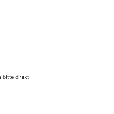
 bitte direkt