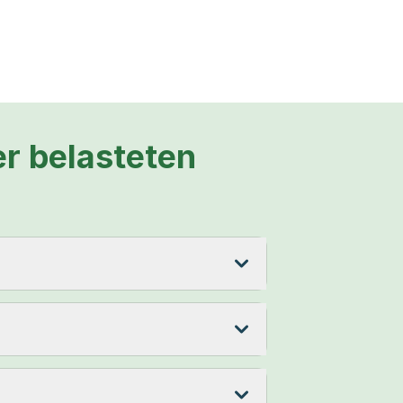
r belasteten