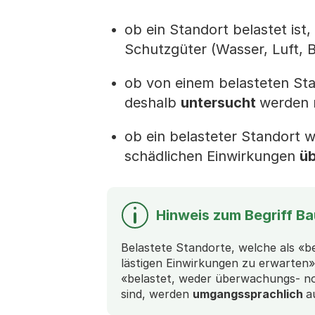
ob ein Standort belastet ist
Schutzgüter (Wasser, Luft, 
ob von einem belasteten Sta
deshalb
untersucht
werden 
ob ein belasteter Standort 
schädlichen Einwirkungen
ü
Hinweis zum Begriff Ba
Belastete Standorte, welche als «be
lästigen Einwirkungen zu erwarten» 
«belastet, weder überwachungs- noc
sind, werden
umgangssprachlich
a