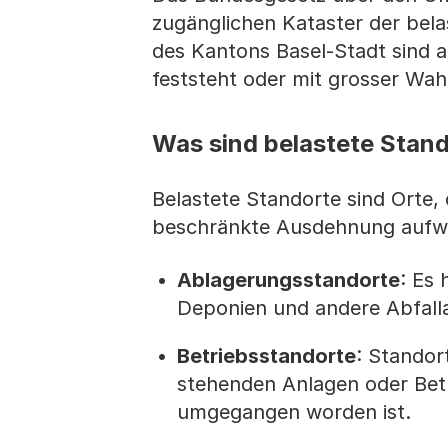
zugänglichen Kataster der bela
des Kantons Basel-Stadt sind a
feststeht oder mit grosser Wahr
Was sind belastete Stan
Belastete Standorte sind Orte,
beschränkte Ausdehnung aufweis
Ablagerungsstandorte
: Es 
Deponien und andere Abfall
Betriebsstandorte
: Standor
stehenden Anlagen oder Bet
umgegangen worden ist.