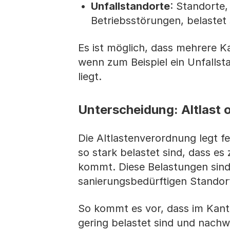
Unfallstandorte
: Standorte,
Betriebsstörungen, belastet 
Es ist möglich, dass mehrere K
wenn zum Beispiel ein Unfallst
liegt.
Unterscheidung: Altlast 
Die Altlastenverordnung legt fe
so stark belastet sind, dass es
kommt. Diese Belastungen sind 
sanierungsbedürftigen Standor
So kommt es vor, dass im Kanto
gering belastet sind und nachw