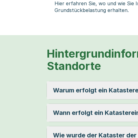
Hier erfahren Sie, wo und wie Sie 
Grundstückbelastung erhalten.
Hintergrundinfor
Standorte
Warum erfolgt ein Katastere
Wann erfolgt ein Katasterei
Wie wurde der Kataster der 