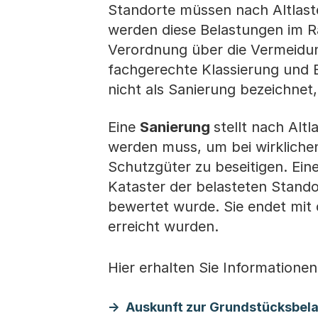
Standorte müssen nach Altlast
werden diese Belastungen im 
Verordnung über die Vermeidung
fachgerechte Klassierung und 
nicht als Sanierung bezeichnet
Eine
Sanierung
stellt nach Al
werden muss, um bei wirklichen
Schutzgüter zu beseitigen. Eine
Kataster der belasteten Stando
bewertet wurde. Sie endet mit 
erreicht wurden.
Hier erhalten Sie Informatione
Auskunft zur Grundstücksbel