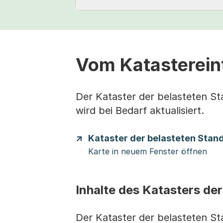
Vom Katasterein
Der Kataster der belasteten Sta
wird bei Bedarf aktualisiert.
Kataster der belasteten Stan
Karte in neuem Fenster öffnen
Inhalte des Katasters de
Der Kataster der belasteten St