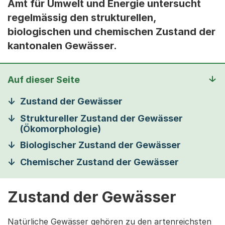
Amt für Umwelt und Energie untersucht
regelmässig den strukturellen,
biologischen und chemischen Zustand der
kantonalen Gewässer.
Auf dieser Seite
Zustand der Gewässer
Struktureller Zustand der Gewässer
(Ökomorphologie)
Biologischer Zustand der Gewässer
Chemischer Zustand der Gewässer
Zustand der Gewässer
Natürliche Gewässer gehören zu den artenreichsten