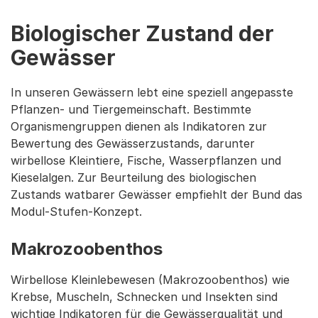
Biologischer Zustand der
Gewässer
In unseren Gewässern lebt eine speziell angepasste
Pflanzen- und Tiergemeinschaft. Bestimmte
Organismengruppen dienen als Indikatoren zur
Bewertung des Gewässerzustands, darunter
wirbellose Kleintiere, Fische, Wasserpflanzen und
Kieselalgen. Zur Beurteilung des biologischen
Zustands watbarer Gewässer empfiehlt der Bund das
Modul-Stufen-Konzept.
Makrozoobenthos
Wirbellose Kleinlebewesen (Makrozoobenthos) wie
Krebse, Muscheln, Schnecken und Insekten sind
wichtige Indikatoren für die Gewässerqualität und