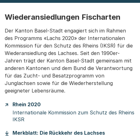
Wiederansiedlungen Fischarten
Der Kanton Basel-Stadt engagiert sich im Rahmen
des Programms «Lachs 2020» der Internationalen
Kommission für den Schutz des Rheins (IKSR) für die
Wiederansiedlung des Lachses. Seit den 1990er-
Jahren trägt der Kanton Basel-Stadt gemeinsam mit
anderen Kantonen und dem Bund die Verantwortung
für das Zucht- und Besatzprogramm von
Junglachsen sowie für die Wiederherstellung
geeigneter Lebensräume.
Rhein 2020
Internationale Kommission zum Schutz des Rheins
IKSR
(Startet eine
Merkblatt: Die Rückkehr des Lachses