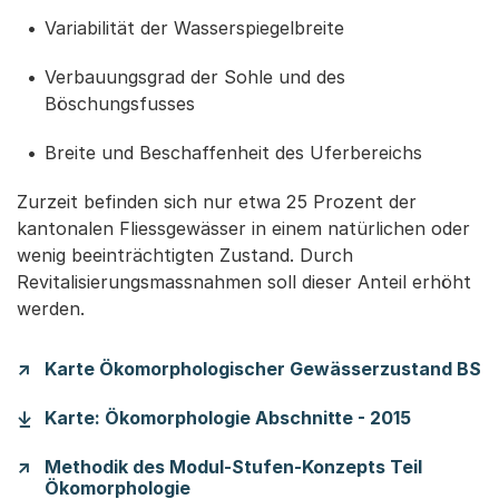
Variabilität der Wasserspiegelbreite
Verbauungsgrad der Sohle und des
Böschungsfusses
Breite und Beschaffenheit des Uferbereichs
Zurzeit befinden sich nur etwa 25 Prozent der
kantonalen Fliessgewässer in einem natürlichen oder
wenig beeinträchtigten Zustand. Durch
Revitalisierungsmassnahmen soll dieser Anteil erhöht
werden.
Karte Ökomorphologischer Gewässerzustand BS
(Startet 
Karte: Ökomorphologie Abschnitte - 2015
Methodik des Modul-Stufen-Konzepts Teil
Ökomorphologie