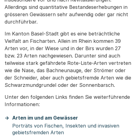
Allerdings sind quantitative Bestandeserhebungen in
grösseren Gewässern sehr aufwendig oder gar nicht
durchführbar.
Im Kanton Basel-Stadt gibt es eine beträchtliche
Vielfalt an Fischarten. Allein im Rhein kommen 39
Arten vor, in der Wiese und in der Birs wurden 27
bzw. 23 Arten nachgewiesen. Darunter sind auch
teilweise stark gefährdete Rote-Liste-Arten vertreten
wie die Nase, das Bachneunauge, der Strömer oder
der Schneider, aber auch gebietsfremde Arten wie die
Schwarzmundgrundel oder der Sonnenbarsch.
Unter den folgenden Links finden Sie weiterführende
Informationen:
Arten im und am Gewässer
Porträts von Fischen, Insekten und invasiven
gebietsfremden Arten