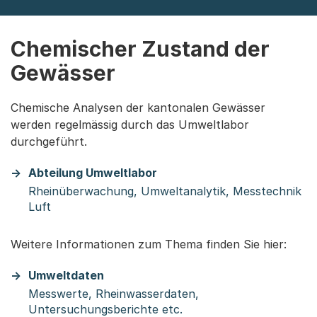
Chemischer Zustand der
Gewässer
Chemische Analysen der kantonalen Gewässer
werden regelmässig durch das Umweltlabor
durchgeführt.
Abteilung Umweltlabor
Rheinüberwachung, Umweltanalytik, Messtechnik
Luft
Weitere Informationen zum Thema finden Sie hier:
Umweltdaten
Messwerte, Rheinwasserdaten,
Untersuchungsberichte etc.