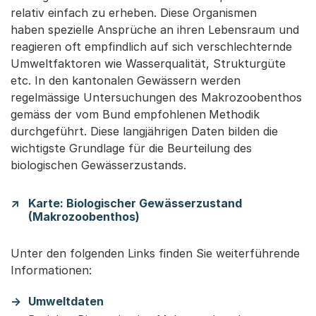
relativ einfach zu erheben. Diese Organismen
haben spezielle Ansprüche an ihren Lebensraum und
reagieren oft empfindlich auf sich verschlechternde
Umweltfaktoren wie Wasserqualität, Strukturgüte
etc. In den kantonalen Gewässern werden
regelmässige Untersuchungen des Makrozoobenthos
gemäss der vom Bund empfohlenen
Methodik
durchgeführt. Diese langjährigen Daten bilden die
wichtigste Grundlage für die Beurteilung des
biologischen Gewässerzustands.
Karte: Biologischer Gewässerzustand
(Makrozoobenthos)
Unter den folgenden Links finden Sie weiterführende
Informationen:
Umweltdaten