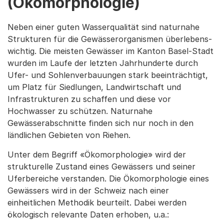
(Ökomorphologie)
Neben einer guten Wasserqualität sind naturnahe
Strukturen für die Gewässerorganismen über­le­bens­
wich­tig. Die meisten Gewässer im Kanton Basel-Stadt
wurden im Laufe der letzten Jahrhunderte durch
Ufer- und Sohlenverbauungen stark beeinträchtigt,
um Platz für Siedlungen, Landwirtschaft und
Infrastrukturen zu schaffen und diese vor
Hochwasser zu schützen. Naturnahe
Gewässerabschnitte finden sich nur noch in den
ländlichen Gebieten von Riehen.
Unter dem Begriff «Ökomorphologie» wird der
strukturelle Zustand eines Gewässers und seiner
Uferbereiche verstanden. Die Ökomorphologie eines
Gewässers wird in der Schweiz nach einer
einheitlichen Methodik beurteilt. Dabei werden
ökologisch relevante Daten erhoben, u.a.: