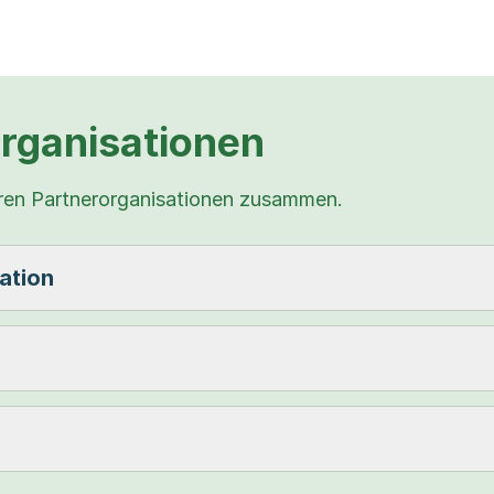
rganisationen
ren Partnerorganisationen zusammen.
ation