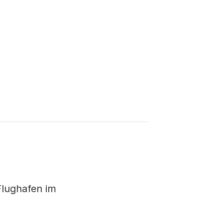
Flughafen im