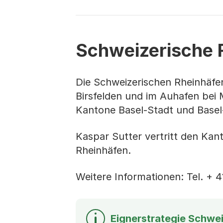
Schweizerische 
Die Schweizerischen Rheinhäfen
Birsfelden und im Auhafen bei
Kantone Basel-Stadt und Basel
Kaspar Sutter vertritt den Kan
Rheinhäfen.
Weitere Informationen: Tel. + 
Eignerstrategie Schwe