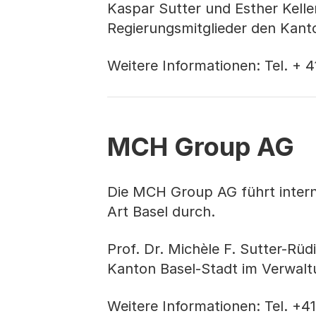
Kaspar Sutter und Esther Kelle
Regierungsmitglieder den Kant
Weitere Informationen: Tel. + 
MCH Group AG
Die MCH Group AG führt intern
Art Basel durch.
Prof. Dr. Michèle F. Sutter-Rü
Kanton Basel-Stadt im Verwal
Weitere Informationen: Tel. +4