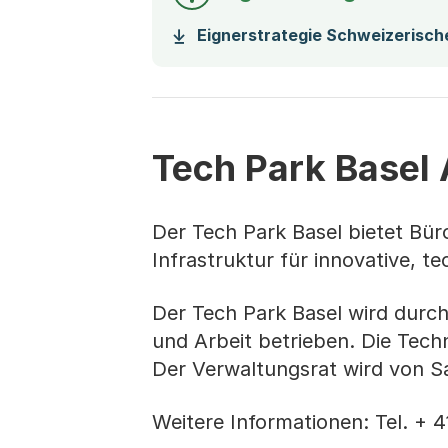
Eignerstrategie Schweizerisc
Tech Park Basel
Der Tech Park Basel bietet Bür
Infrastruktur für innovative, te
Der Tech Park Basel wird durch
und Arbeit betrieben. Die Techn
Der Verwaltungsrat wird von Sa
Weitere Informationen: Tel. + 