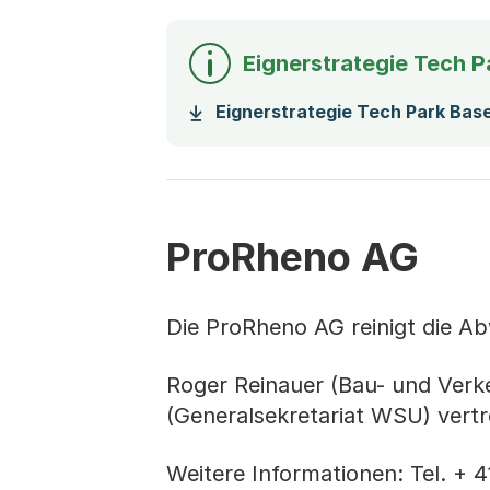
Eignerstrategie Tech P
Eignerstrategie Tech Park Bas
ProRheno AG
Die ProRheno AG reinigt die Ab
Roger Reinauer (Bau- und Verk
(Generalsekretariat WSU) vert
Weitere Informationen: Tel. + 