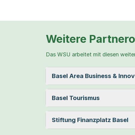
Weitere Partnero
Das WSU arbeitet mit diesen weite
Basel Area Business & Innov
Basel Tourismus
Stiftung Finanzplatz Basel