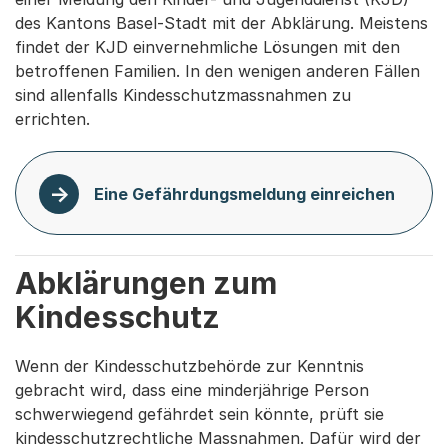
des Kantons Basel-Stadt mit der Abklärung. Meistens
findet der KJD einvernehmliche Lösungen mit den
betroffenen Familien. In den wenigen anderen Fällen
sind allenfalls Kindesschutzmassnahmen zu
errichten.
Eine Gefährdungsmeldung einreichen
Abklärungen zum
Kindesschutz
Wenn der Kindesschutzbehörde zur Kenntnis
gebracht wird, dass eine minderjährige Person
schwerwiegend gefährdet sein könnte, prüft sie
kindesschutzrechtliche Massnahmen. Dafür wird der