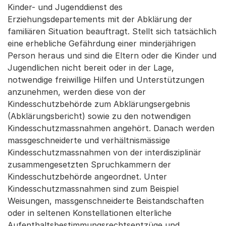
Kinder- und Jugenddienst des
Erziehungsdepartements mit der Abklärung der
familiären Situation beauftragt. Stellt sich tatsächlich
eine erhebliche Gefährdung einer minderjährigen
Person heraus und sind die Eltern oder die Kinder und
Jugendlichen nicht bereit oder in der Lage,
notwendige freiwillige Hilfen und Unterstützungen
anzunehmen, werden diese von der
Kindesschutzbehörde zum Abklärungsergebnis
(Abklärungsbericht) sowie zu den notwendigen
Kindesschutzmassnahmen angehört. Danach werden
massgeschneiderte und verhältnismässige
Kindesschutzmassnahmen von der interdisziplinär
zusammengesetzten Spruchkammern der
Kindesschutzbehörde angeordnet. Unter
Kindesschutzmassnahmen sind zum Beispiel
Weisungen, massgenschneiderte Beistandschaften
oder in seltenen Konstellationen elterliche
Aufenthaltsbestimmungsrechtsentzüge und