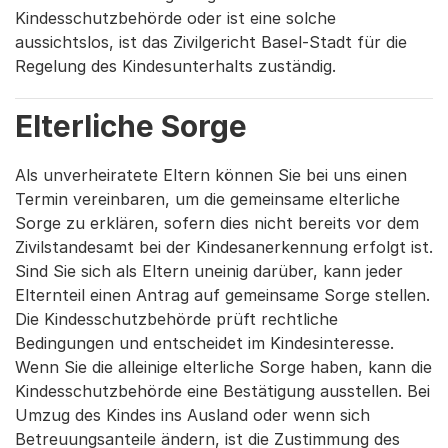
Kindesschutzbehörde oder ist eine solche
aussichtslos, ist das Zivilgericht Basel-Stadt für die
Regelung des Kindesunterhalts zuständig.
Elterliche Sorge
Als unverheiratete Eltern können Sie bei uns einen
Termin vereinbaren, um die gemeinsame elterliche
Sorge zu erklären, sofern dies nicht bereits vor dem
Zivilstandesamt bei der Kindesanerkennung erfolgt ist.
Sind Sie sich als Eltern uneinig darüber, kann jeder
Elternteil einen Antrag auf gemeinsame Sorge stellen.
Die Kindesschutzbehörde prüft rechtliche
Bedingungen und entscheidet im Kindesinteresse.
Wenn Sie die alleinige elterliche Sorge haben, kann die
Kindesschutzbehörde eine Bestätigung ausstellen. Bei
Umzug des Kindes ins Ausland oder wenn sich
Betreuungsanteile ändern, ist die Zustimmung des