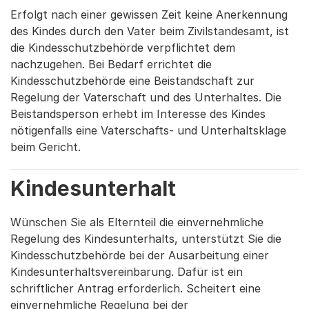
Erfolgt nach einer gewissen Zeit keine Anerkennung
des Kindes durch den Vater beim Zivilstandesamt, ist
die Kindesschutzbehörde verpflichtet dem
nachzugehen. Bei Bedarf errichtet die
Kindesschutzbehörde eine Beistandschaft zur
Regelung der Vaterschaft und des Unterhaltes. Die
Beistandsperson erhebt im Interesse des Kindes
nötigenfalls eine Vaterschafts- und Unterhaltsklage
beim Gericht.
Kindesunterhalt
Wünschen Sie als Elternteil die einvernehmliche
Regelung des Kindesunterhalts, unterstützt Sie die
Kindesschutzbehörde bei der Ausarbeitung einer
Kindesunterhaltsvereinbarung. Dafür ist ein
schriftlicher Antrag erforderlich. Scheitert eine
einvernehmliche Regelung bei der