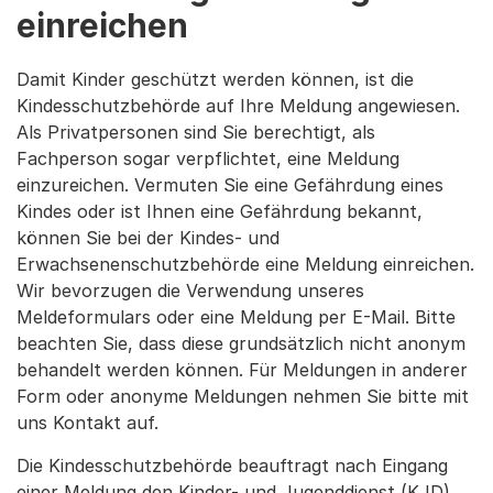
einreichen
Damit Kinder geschützt werden können, ist die
Kindesschutzbehörde auf Ihre Meldung angewiesen.
Als Privatpersonen sind Sie berechtigt, als
Fachperson sogar verpflichtet, eine Meldung
einzureichen. Vermuten Sie eine Gefährdung eines
Kindes oder ist Ihnen eine Gefährdung bekannt,
können Sie bei der Kindes- und
Erwachsenenschutzbehörde eine Meldung einreichen.
Wir bevorzugen die Verwendung unseres
Meldeformulars oder eine Meldung per E-Mail. Bitte
beachten Sie, dass diese grundsätzlich nicht anonym
behandelt werden können. Für Meldungen in anderer
Form oder anonyme Meldungen nehmen Sie bitte mit
uns Kontakt auf.
Die Kindesschutzbehörde beauftragt nach Eingang
einer Meldung den Kinder- und Jugenddienst (KJD)