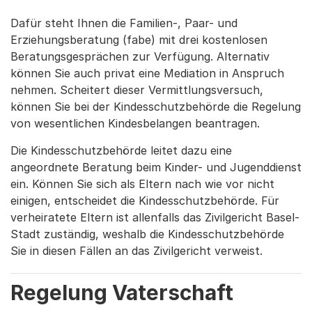
Dafür steht Ihnen die Familien-, Paar- und
Erziehungsberatung (fabe) mit drei kostenlosen
Beratungsgesprächen zur Verfügung. Alternativ
können Sie auch privat eine Mediation in Anspruch
nehmen. Scheitert dieser Vermittlungsversuch,
können Sie bei der Kindesschutzbehörde die Regelung
von wesentlichen Kindesbelangen beantragen.
Die Kindesschutzbehörde leitet dazu eine
angeordnete Beratung beim Kinder- und Jugenddienst
ein. Können Sie sich als Eltern nach wie vor nicht
einigen, entscheidet die Kindesschutzbehörde. Für
verheiratete Eltern ist allenfalls das Zivilgericht Basel-
Stadt zuständig, weshalb die Kindesschutzbehörde
Sie in diesen Fällen an das Zivilgericht verweist.
Regelung Vaterschaft