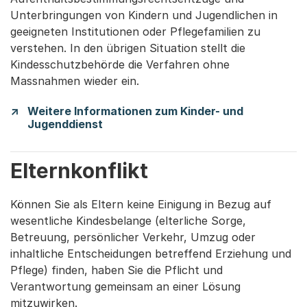
Unterbringungen von Kindern und Jugendlichen in
geeigneten Institutionen oder Pflegefamilien zu
verstehen. In den übrigen Situation stellt die
Kindesschutzbehörde die Verfahren ohne
Massnahmen wieder ein.
Weitere Informationen zum Kinder- und
Jugenddienst
Elternkonflikt
Können Sie als Eltern keine Einigung in Bezug auf
wesentliche Kindesbelange (elterliche Sorge,
Betreuung, persönlicher Verkehr, Umzug oder
inhaltliche Entscheidungen betreffend Erziehung und
Pflege) finden, haben Sie die Pflicht und
Verantwortung gemeinsam an einer Lösung
mitzuwirken.