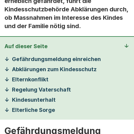
erheblich gefährdet, führt die
Kindesschutzbehörde Abklärungen durch,
ob Massnahmen im Interesse des Kindes
und der Familie nötig sind.
Auf dieser Seite
Gefährdungsmeldung einreichen
Abklärungen zum Kindesschutz
Elternkonflikt
Regelung Vaterschaft
Kindesunterhalt
Elterliche Sorge
Gefährdungsmeldung