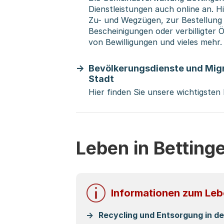
Dienstleistungen auch online an. H
Zu- und Wegzügen, zur Bestellung 
Bescheinigungen oder verbilligter 
von Bewilligungen und vieles mehr.
Bevölkerungsdienste und Migr
Stadt
Hier finden Sie unsere wichtigsten
Leben in Betting
Informationen zum Lebe
Recycling und Entsorgung in d