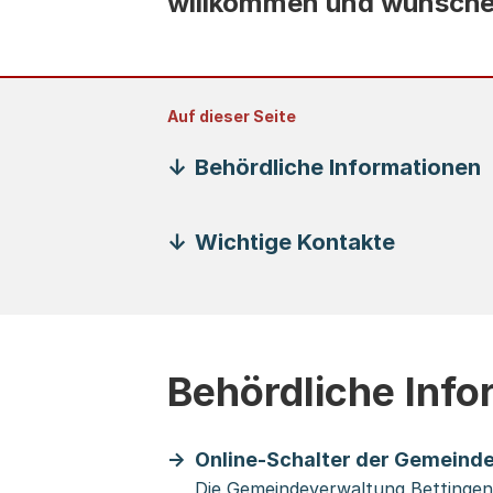
willkommen und wünschen
Auf dieser Seite
Behördliche Informationen
Wichtige Kontakte
Behördliche Inf
Online-Schalter der Gemeinde
Die Gemeindeverwaltung Bettingen b