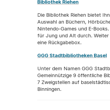
Bibliothek Riehen
Die Bibliothek Riehen bietet I
Auswahl an Büchern, Hörbüche
Nintendo-Games und E-Books. 
für Jung und Alt durch. Weiter
eine Rückgabebox.
GGG Stadtbibliotheken Basel
Unter dem Namen GGG Stadtbibl
Gemeinnützige 9 öffentliche Bi
7 Zweigstellen auf baselstädt
Binningen.