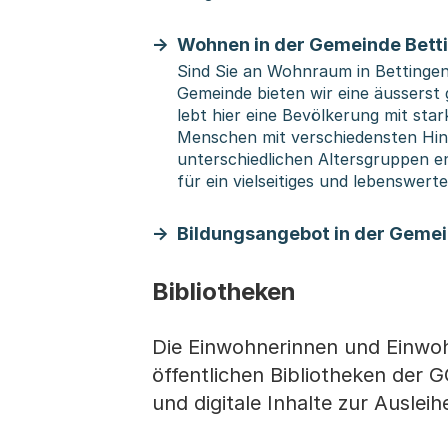
Wohnen in der Gemeinde Bett
Sind Sie an Wohnraum in Bettingen 
Gemeinde bieten wir eine äusserst
lebt hier eine Bevölkerung mit st
Menschen mit verschiedensten Hi
unterschiedlichen Altersgruppen e
für ein vielseitiges und lebenswert
Bildungsangebot in der Gemei
Bibliotheken
Die Einwohnerinnen und Einwo
öffentlichen Bibliotheken der G
und digitale Inhalte zur Auslei