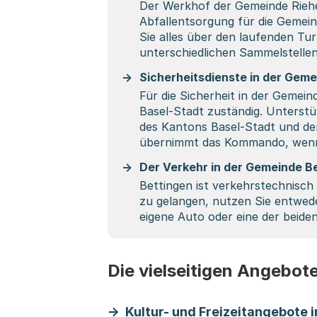
Der Werkhof der Gemeinde Rieh
Abfallentsorgung für die Gemein
Sie alles über den laufenden Tur
unterschiedlichen Sammelstellen
Sicherheitsdienste in der Geme
Für die Sicherheit in der Gemein
Basel-Stadt zuständig. Unterstü
des Kantons Basel-Stadt und d
übernimmt das Kommando, wenn e
Der Verkehr in der Gemeinde B
Bettingen ist verkehrstechnisch
zu gelangen, nutzen Sie entwede
eigene Auto oder eine der beiden
Die vielseitigen Angebote
Kultur- und Freizeitangebote 