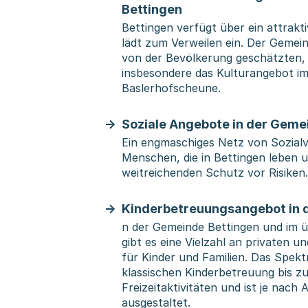
Bettingen
Bettingen verfügt über ein attrakt
lädt zum Verweilen ein. Der Gemeind
von der Bevölkerung geschätzten, t
insbesondere das Kulturangebot 
Baslerhofscheune.
Soziale Angebote in der Geme
Ein engmaschiges Netz von Sozialv
Menschen, die in Bettingen leben u
weitreichenden Schutz vor Risiken.
Kinderbetreuungsangebot in 
n der Gemeinde Bettingen und im 
gibt es eine Vielzahl an privaten 
für Kinder und Familien. Das Spekt
klassischen Kinderbetreuung bis 
Freizeitaktivitäten und ist je nach 
ausgestaltet.