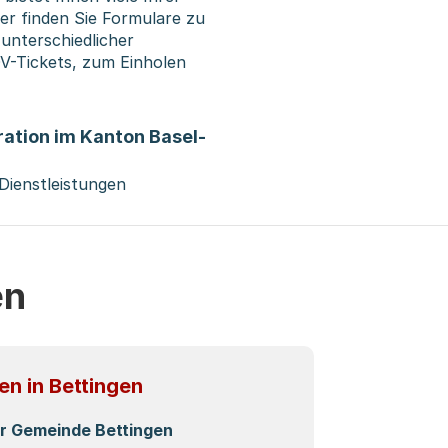
ier finden Sie Formulare zu
unterschiedlicher
ÖV-Tickets, zum Einholen
ation im Kanton Basel-
 Dienstleistungen
en
n in Bettingen
er Gemeinde Bettingen