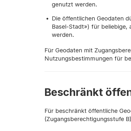
genutzt werden.
Die öffentlichen Geodaten d
Basel-Stadt») für beliebige,
werden.
Für Geodaten mit Zugangsberec
Nutzungsbestimmungen für bes
Beschränkt öffe
Für beschränkt öffentliche Ge
(Zugangsberechtigungsstufe B