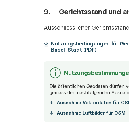
9. Gerichtsstand und a
Ausschliesslicher Gerichtsstand 
Nutzungsbedingungen für Ge
(Startet ein
Basel-Stadt (PDF)
Nutzungsbestimmunge
Die öffentlichen Geodaten dürfen
gemäss den nachfolgenden Ausnahm
Ausnahme Vektordaten für O
(
Ausnahme Luftbilder für OSM