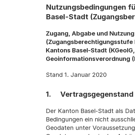
Nutzungsbedingungen für
Basel-Stadt (Zugangsber
Zugang, Abgabe und Nutzung 
(Zugangsberechtigungsstufe 
Kantons Basel-Stadt (KGeoIG,
Geoinformationsverordnung (
Stand 1. Januar 2020
1. Vertragsgegenstand
Der Kanton Basel-Stadt als D
Bedingungen ein nicht ausschli
Geodaten unter Voraussetzung 