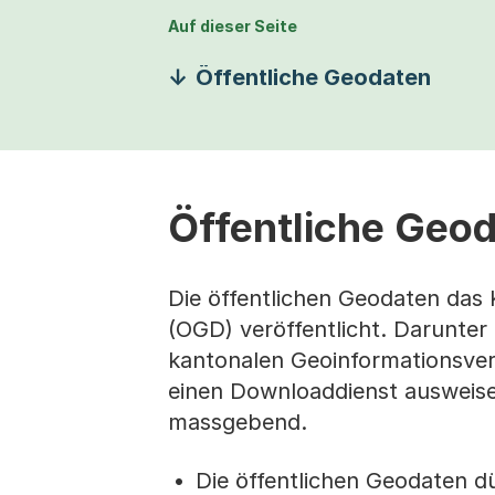
Auf dieser Seite
Öffentliche Geodaten
Öffentliche Geo
Die öffentlichen Geodaten das
(OGD) veröffentlicht. Darunter
kantonalen Geoinformationsve
einen Downloaddienst ausweisen
massgebend.
Die öffentlichen Geodaten d