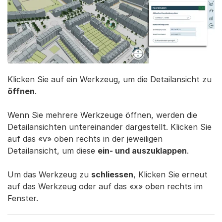
Klicken Sie auf ein Werkzeug, um die Detailansicht zu
öffnen
.
Wenn Sie mehrere Werkzeuge öffnen, werden die
Detailansichten untereinander dargestellt. Klicken Sie
auf das «v» oben rechts in der jeweiligen
Detailansicht, um diese
ein- und auszuklappen
.
Um das Werkzeug zu
schliessen
, Klicken Sie erneut
auf das Werkzeug oder auf das «x» oben rechts im
Fenster.