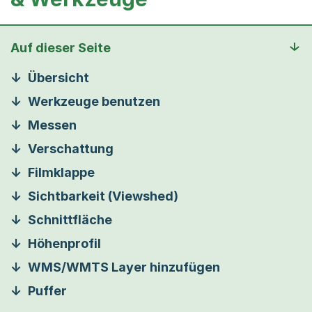
Auf dieser Seite
Übersicht
Werkzeuge benutzen
Messen
Verschattung
Filmklappe
Sichtbarkeit (Viewshed)
Schnittfläche
Höhenprofil
WMS/WMTS Layer hinzufügen
Puffer