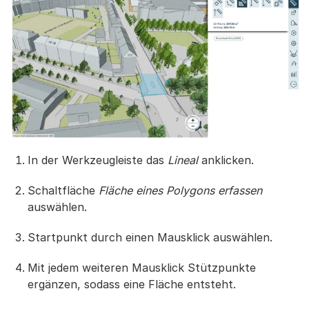
In der Werkzeugleiste das
Lineal
anklicken.
Schaltfläche
Fläche eines Polygons erfassen
auswählen.
Startpunkt durch einen Mausklick auswählen.
Mit jedem weiteren Mausklick Stützpunkte
ergänzen, sodass eine Fläche entsteht.