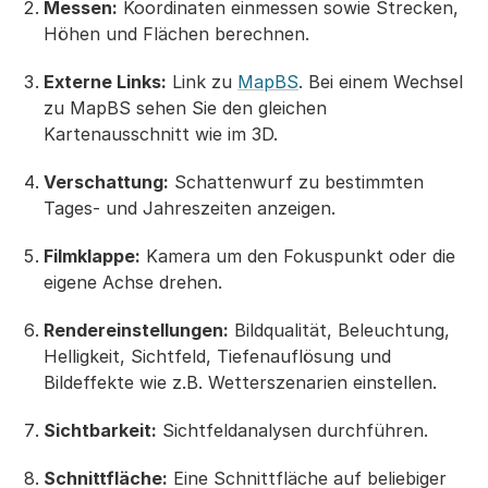
Messen:
Koordinaten einmessen sowie Strecken,
Höhen und Flächen berechnen.
Externe Links:
Link zu
MapBS
. Bei einem Wechsel
zu MapBS sehen Sie den gleichen
Kartenausschnitt wie im 3D.
Verschattung:
Schattenwurf zu bestimmten
Tages- und Jahreszeiten anzeigen.
Filmklappe:
Kamera um den Fokuspunkt oder die
eigene Achse drehen.
Rendereinstellungen:
Bildqualität, Beleuchtung,
Helligkeit, Sichtfeld, Tiefenauflösung und
Bildeffekte wie z.B. Wetterszenarien einstellen.
Sichtbarkeit:
Sichtfeldanalysen durchführen.
Schnittfläche:
Eine Schnittfläche auf beliebiger