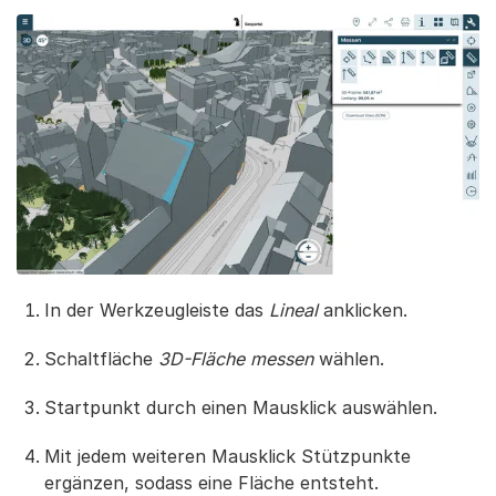
In der Werkzeugleiste das
Lineal
anklicken.
Schaltfläche
3D-Fläche messen
wählen.
Startpunkt durch einen Mausklick auswählen.
Mit jedem weiteren Mausklick Stützpunkte
ergänzen, sodass eine Fläche entsteht.