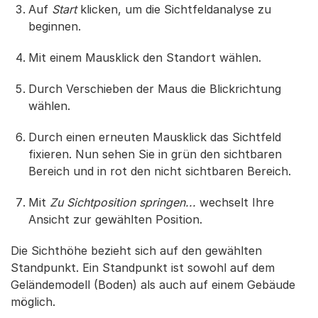
Auf
Start
klicken, um die Sichtfeldanalyse zu
beginnen.
Mit einem Mausklick den Standort wählen.
Durch Verschieben der Maus die Blickrichtung
wählen.
Durch einen erneuten Mausklick das Sichtfeld
fixieren. Nun sehen Sie in grün den sichtbaren
Bereich und in rot den nicht sichtbaren Bereich.
Mit
Zu Sichtposition springen...
wechselt Ihre
Ansicht zur gewählten Position.
Die Sichthöhe bezieht sich auf den gewählten
Standpunkt. Ein Standpunkt ist sowohl auf dem
Geländemodell (Boden) als auch auf einem Gebäude
möglich.