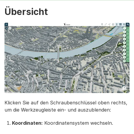
Übersicht
Klicken Sie auf den Schraubenschlüssel oben rechts,
um die Werkzeugleiste ein- und auszublenden:
Koordinaten:
Koordinatensystem wechseln.