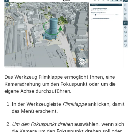
Das Werkzeug Filmklappe ermöglicht Ihnen, eine
Kameradrehung um den Fokuspunkt oder um die
eigene Achse durchzuführen.
In der Werkzeugleiste
Filmklappe
anklicken, damit
das Menü erscheint.
Um den Fokuspunkt drehen
auswählen, wenn sich
die Kamera um den Fokuspunkt drehen soll oder