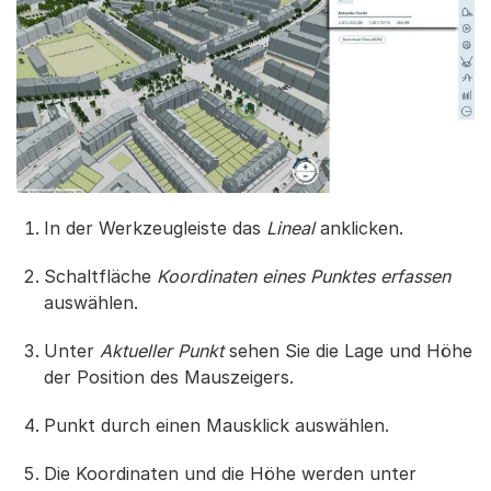
In der Werkzeugleiste das
Lineal
anklicken.
Schaltfläche
Koordinaten eines Punktes erfassen
auswählen.
Unter
Aktueller Punkt
sehen Sie die Lage und Höhe
der Position des Mauszeigers.
Punkt durch einen Mausklick auswählen.
Die Koordinaten und die Höhe werden unter