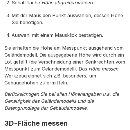
Schaltfläche
Höhe abgreifen
wählen.
Mit der Maus den Punkt auswählen, dessen Höhe
Sie benötigen.
Auswahl mit einem Mausklick bestätigen.
Sie erhalten die Höhe am Messpunkt ausgehend vom
Geländemodell. Die ausgegebene Höhe wird durch ein
Lot gefällt (die Verschneidung einer Senkrechten vom
Messpunkt zum Geländemodell). Das
Höhe messen
Werkzeug eignet sich z.B. besonders, um
Gebäudehöhen zu ermitteln.
Berücksichtigen Sie bei allen Höhenangaben u.a. die
Genauigkeit des Geländemodells und die
Datengrundlage der Gebäudemodelle.
3D-Fläche messen