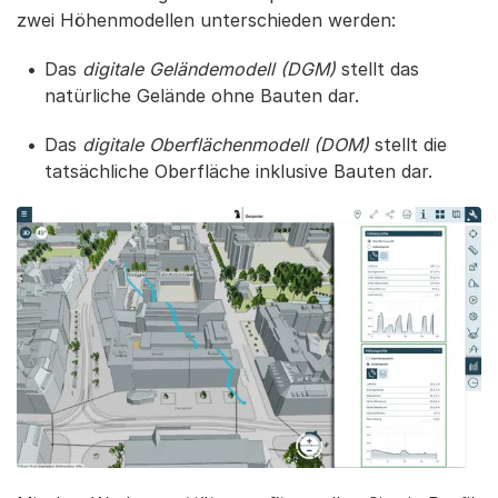
zwei Höhenmodellen unterschieden werden:
Das
digitale Geländemodell (DGM)
stellt das
natürliche Gelände ohne Bauten dar.
Das
digitale Oberflächenmodell (DOM)
stellt die
tatsächliche Oberfläche inklusive Bauten dar.