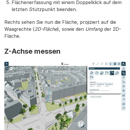
Flächenerfassung mit einem Doppelklick auf dem
letzten Stützpunkt beenden.
Rechts sehen Sie nun die Fläche, projiziert auf die
Waagrechte (
2D-Fläche
), sowie den
Umfang
der 2D-
Fläche.
Z-Achse messen