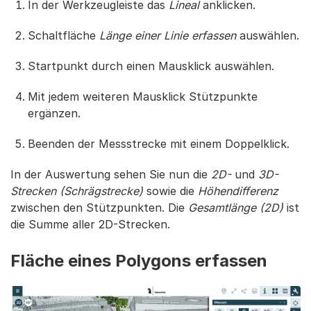
In der Werkzeugleiste das
Lineal
anklicken.
Schaltfläche
Länge einer Linie erfassen
auswählen.
Startpunkt durch einen Mausklick auswählen.
Mit jedem weiteren Mausklick Stützpunkte
ergänzen.
Beenden der Messstrecke mit einem Doppelklick.
In der Auswertung sehen Sie nun die
2D-
und
3D-
Strecken (Schrägstrecke)
sowie die
Höhendifferenz
zwischen den Stützpunkten. Die
Gesamtlänge (2D)
ist
die Summe aller 2D-Strecken.
Fläche eines Polygons erfassen