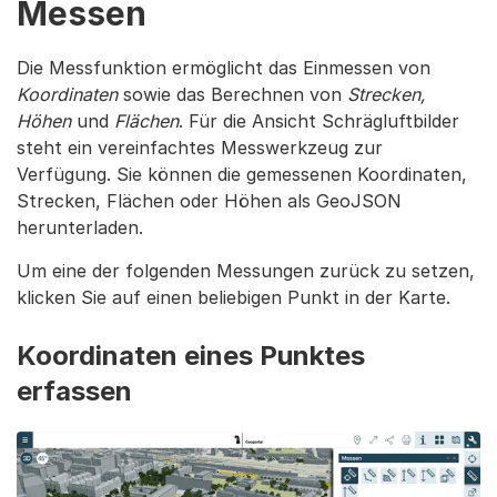
Messen
Die Messfunktion ermöglicht das Einmessen von
Koordinaten
sowie das Berechnen von
Strecken,
Höhen
und
Flächen
. Für die Ansicht Schrägluftbilder
steht ein vereinfachtes Messwerkzeug zur
Verfügung. Sie können die gemessenen Koordinaten,
Strecken, Flächen oder Höhen als GeoJSON
herunterladen.
Um eine der folgenden Messungen zurück zu setzen,
klicken Sie auf einen beliebigen Punkt in der Karte.
Koordinaten eines Punktes
erfassen