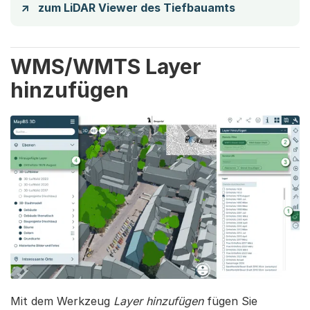
zum LiDAR Viewer des Tiefbauamts
WMS/WMTS Layer
hinzufügen
Mit dem Werkzeug
Layer hinzufügen
fügen Sie