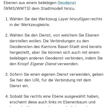
Ebenen aus einem beliebigen
Geodienst
(WMS/WMTS) dem Stadtmodell hinzu.
Wählen Sie das Werkzeug
Layer hinzufügen
rechts
in der Werkzeugleiste.
Wählen Sie den Dienst, von welchem Sie Ebenen
darstellen wollen. Die Verbindungen zu den
Geodiensten des Kantons Basel-Stadt sind bereits
hergestellt, aber Sie können sich auch mit einem
beliebigen anderen Geodienst verbinden, indem Sie
den Knopf
Eigener Dienst
verwenden.
Sofern Sie einen eigenen Dienst verwenden, geben
Sie hier den URL für die Verbindung mit dem
Dienst ein.
Sobald Sie rechts eine Ebene ausgewählt haben,
erscheint diese auch links im Ebenenbaum und