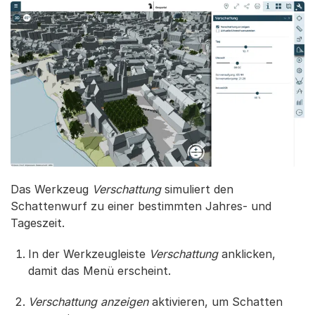
Das Werkzeug
Verschattung
simuliert den
Schattenwurf zu einer bestimmten Jahres- und
Tageszeit.
In der Werkzeugleiste
Verschattung
anklicken,
damit das Menü erscheint.
Verschattung anzeigen
aktivieren, um Schatten