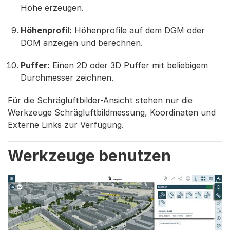
Höhe erzeugen.
Höhenprofil:
Höhenprofile auf dem DGM oder
DOM anzeigen und berechnen.
Puffer:
Einen 2D oder 3D Puffer mit beliebigem
Durchmesser zeichnen.
Für die Schrägluftbilder-Ansicht stehen nur die
Werkzeuge Schrägluftbildmessung, Koordinaten und
Externe Links zur Verfügung.
Werkzeuge benutzen