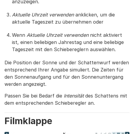
anzuzeigen.
Aktuelle Uhrzeit verwenden
anklicken, um die
aktuelle Tageszeit zu übernehmen oder
Wenn
Aktuelle Uhrzeit verwenden
nicht aktiviert
ist, einen beliebigen Jahrestag und eine beliebige
Tageszeit mit den Schiebereglern auswählen.
Die Position der Sonne und der Schattenwurf werden
entsprechend Ihrer Angabe simuliert. Die Zeiten für
den Sonnenaufgang und für den Sonnenuntergang
werden angezeigt.
Passen Sie bei Bedarf die
Intensität
des Schattens mit
dem entsprechenden Schieberegler an.
Filmklappe