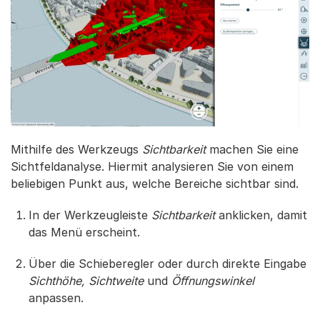
Mithilfe des Werkzeugs
Sichtbarkeit
machen Sie eine
Sichtfeldanalyse. Hiermit analysieren Sie von einem
beliebigen Punkt aus, welche Bereiche sichtbar sind.
In der Werkzeugleiste
Sichtbarkeit
anklicken, damit
das Menü erscheint.
Über die Schieberegler oder durch direkte Eingabe
Sichthöhe, Sichtweite
und
Öffnungswinkel
anpassen.