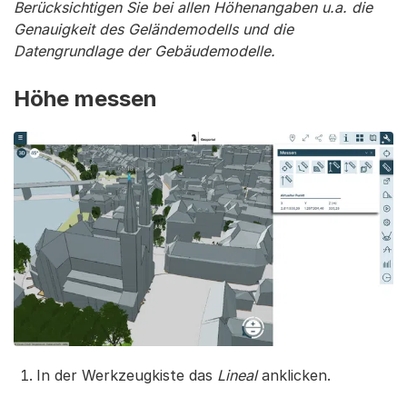
Berücksichtigen Sie bei allen Höhenangaben u.a. die
Genauigkeit des Geländemodells und die
Datengrundlage der Gebäudemodelle.
Höhe messen
In der Werkzeugkiste das
Lineal
anklicken.