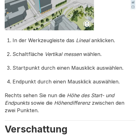
In der Werkzeugleiste das
Lineal
anklicken.
Schaltfläche
Vertikal messen
wählen.
Startpunkt durch einen Mausklick auswählen.
Endpunkt durch einen Mausklick auswählen.
Rechts sehen Sie nun die
Höhe des Start- und
Endpunkts
sowie die
Höhendifferenz
zwischen den
zwei Punkten.
Verschattung