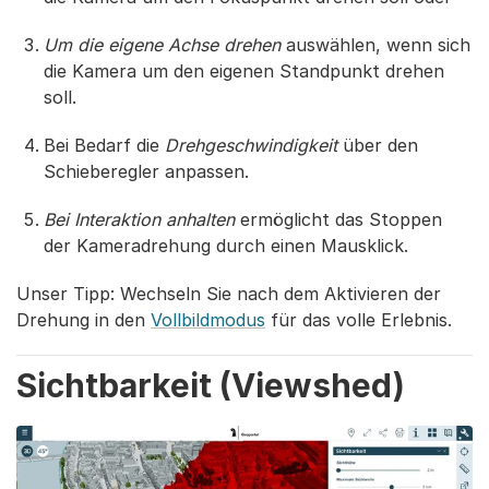
Um die eigene Achse drehen
auswählen, wenn sich
die Kamera um den eigenen Standpunkt drehen
soll.
Bei Bedarf die
Drehgeschwindigkeit
über den
Schieberegler anpassen.
Bei Interaktion anhalten
ermöglicht das Stoppen
der Kameradrehung durch einen Mausklick.
Unser Tipp: Wechseln Sie nach dem Aktivieren der
Drehung in den
Vollbildmodus
für das volle Erlebnis.
Sichtbarkeit (Viewshed)