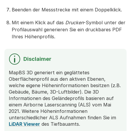
Beenden der Messstrecke mit einem Doppelklick.
Mit einem Klick auf das
Drucken
-Symbol unter der
Profilauswahl generieren Sie ein druckbares PDF
Ihres Höhenprofils.
Disclaimer
MapBS 3D generiert ein geglättetes
Oberflächenprofil aus den aktiven Ebenen,
welche eigene Höheninformationen besitzen (z.B.
Gebäude, Bäume, 3D-Luftbilder). Die 3D
Informationen des Geländeprofils basieren auf
einem Airborne Laserscanning (ALS) vom Mai
2021. Weitere Höheninformationen
unterschiedlicher ALS Aufnahmen finden Sie im
LiDAR Viewer
des Tiefbauamts.