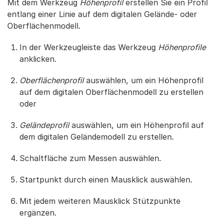
Mit dem Werkzeug
Höhenprofil
erstellen Sie ein Profil
entlang einer Linie auf dem digitalen Gelände- oder
Oberflächenmodell.
In der Werkzeugleiste das Werkzeug
Höhenprofile
anklicken.
Oberflächenprofil
auswählen, um ein Höhenprofil
auf dem digitalen Oberflächenmodell zu erstellen
oder
Geländeprofil
auswählen, um ein Höhenprofil auf
dem digitalen Geländemodell zu erstellen.
Schaltfläche zum Messen auswählen.
Startpunkt durch einen Mausklick auswählen.
Mit jedem weiteren Mausklick Stützpunkte
ergänzen.