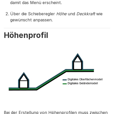
damit das Menü erscheint.
Über die Schieberegler
Höhe
und
Deckkraft
wie
gewünscht anpassen.
Höhenprofil
Bei der Erstellung von Höhenprofilen muss zwischen