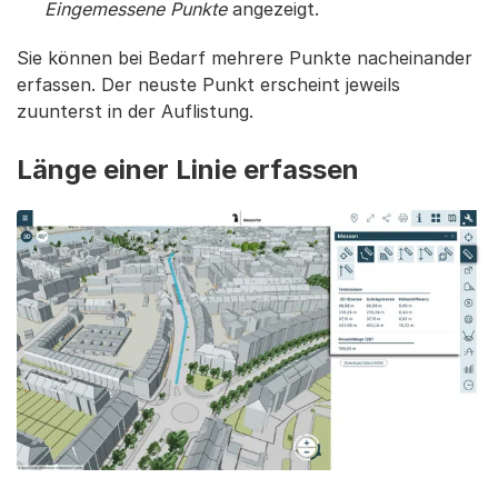
Eingemessene Punkte
angezeigt.
Sie können bei Bedarf mehrere Punkte nacheinander
erfassen. Der neuste Punkt erscheint jeweils
zuunterst in der Auflistung.
Länge einer Linie erfassen