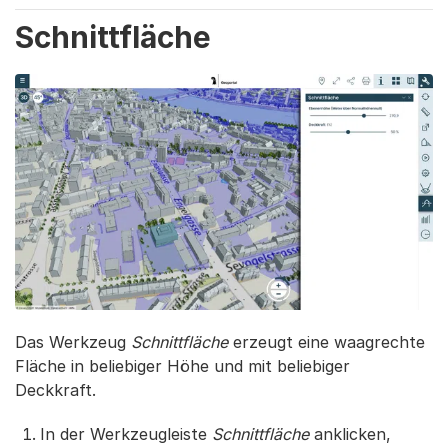
Schnittfläche
Das Werkzeug
Schnittfläche
erzeugt eine waagrechte
Fläche in beliebiger Höhe und mit beliebiger
Deckkraft.
In der Werkzeugleiste
Schnittfläche
anklicken,