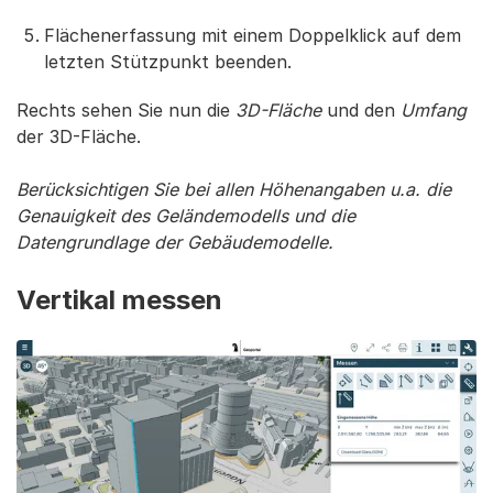
Flächenerfassung mit einem Doppelklick auf dem
letzten Stützpunkt beenden.
Rechts sehen Sie nun die
3D-Fläche
und den
Umfang
der 3D-Fläche.
Berücksichtigen Sie bei allen Höhenangaben u.a. die
Genauigkeit des Geländemodells und die
Datengrundlage der Gebäudemodelle.
Vertikal messen